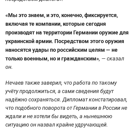
«Мы это знаем, и это, конечно, фиксируется,
включая те компании, которые сегодня
производят на территории Германии оружие для
украинской армии. Посредством этого оружия
наносятся удары по российским целям — не
только военным, но и гражданским»
, — сказал
он.
Нечаев также заверил, что работа по такому
учёту продолжиться, а сами сведения будут
надёжно сохраняться. Дипломат констатировал,
что подобного поворота от Германии в России не
ждали и не хотели бы видеть, а нынешнюю
ситуацию он назвал крайне удручающей.