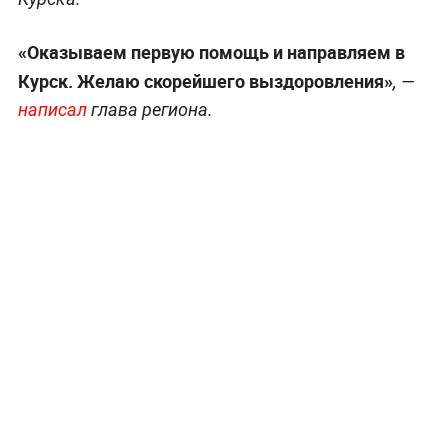
«Оказываем первую помощь и направляем в
Курск. Желаю скорейшего выздоровления»
, —
написал
глава региона.