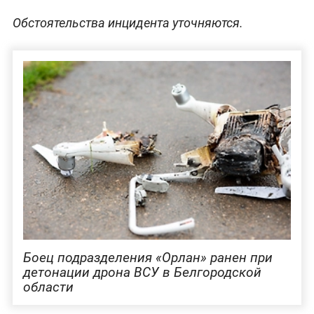
Обстоятельства инцидента уточняются.
Боец подразделения «Орлан» ранен при
детонации дрона ВСУ в Белгородской
области