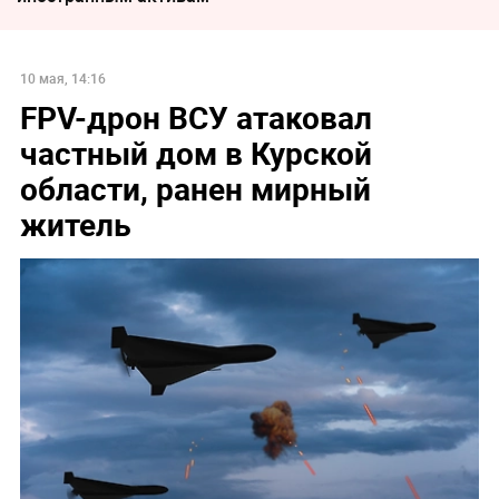
10 мая, 14:16
FPV-дрон ВСУ атаковал
частный дом в Курской
области, ранен мирный
житель