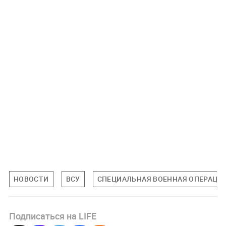
НОВОСТИ
ВСУ
СПЕЦИАЛЬНАЯ ВОЕННАЯ ОПЕРАЦИЯ
Подписаться на LIFE