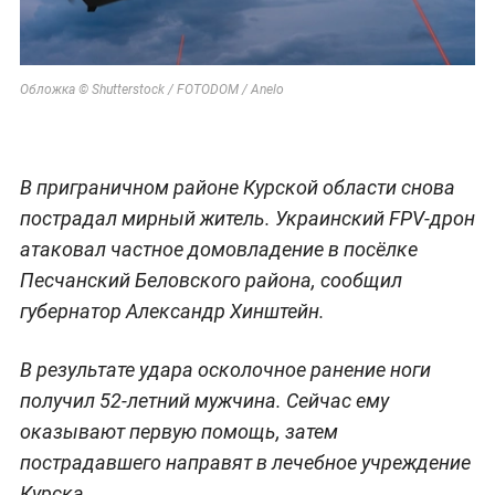
Обложка © Shutterstock / FOTODOM / Anelo
В приграничном районе Курской области снова
пострадал мирный житель. Украинский FPV-дрон
атаковал частное домовладение в посёлке
Песчанский Беловского района, сообщил
губернатор Александр Хинштейн.
В результате удара осколочное ранение ноги
получил 52-летний мужчина. Сейчас ему
оказывают первую помощь, затем
пострадавшего направят в лечебное учреждение
Курска.