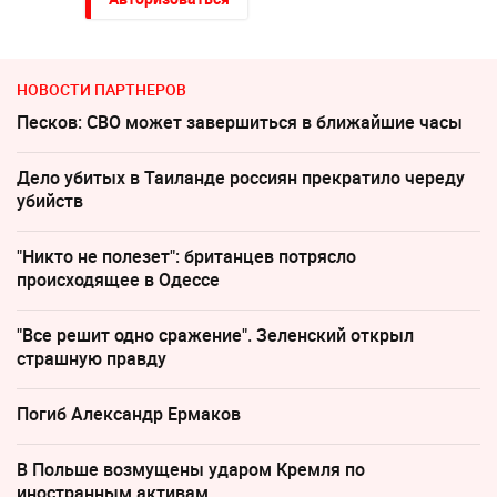
НОВОСТИ ПАРТНЕРОВ
Песков: СВО может завершиться в ближайшие часы
Дело убитых в Таиланде россиян прекратило череду
убийств
"Никто не полезет": британцев потрясло
происходящее в Одессе
"Все решит одно сражение". Зеленский открыл
страшную правду
Погиб Александр Ермаков
В Польше возмущены ударом Кремля по
иностранным активам