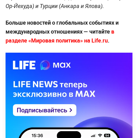
Ор-Йехуда) и Турции (Анкара и Ялова).
Больше новостей о глобальных событиях и
международных отношениях — читайте
в
разделе «Мировая политика» на Life.ru
.