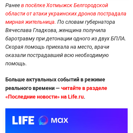
Ранее
в посёлке Хотмыжск Белгородской
области от атаки украинских дронов пострадала
мирная жительница.
По словам губернатора
Вячеслава Гладкова, женщина получила
баротравму при детонации одного из двух БПЛА.
Скорая помощь приехала на место, врачи
оказали пострадавшей всю необходимую
помощь.
Больше актуальных событий в режиме
реального времени —
читайте в разделе
«Последние новости» на Life.ru
.