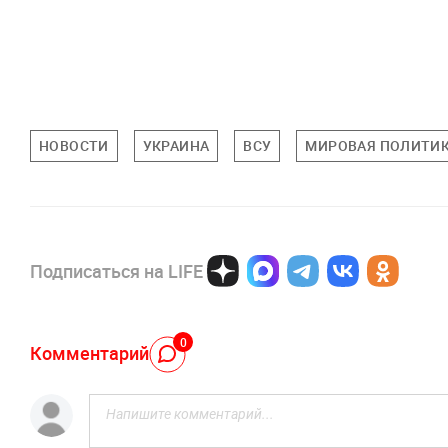
НОВОСТИ
УКРАИНА
ВСУ
МИРОВАЯ ПОЛИТИ
Подписаться на LIFE
0
Комментарий