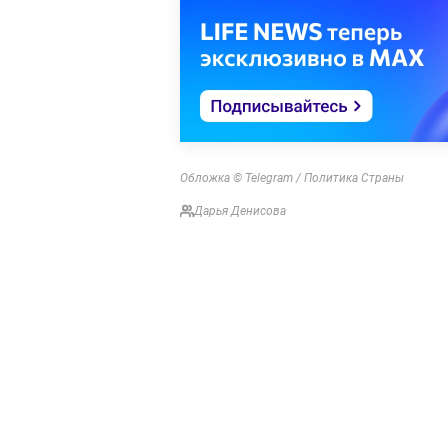
Обложка © Telegram / Политика Страны
Дарья Денисова