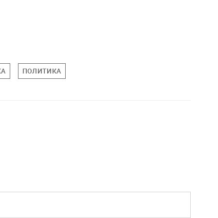
КА
ПОЛИТИКА