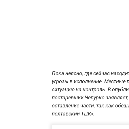
Пока неясно, где сейчас находи
угрозы в исполнение. Местные 
ситуацию на контроль. В опубл
постаревший Чепурко заявляет, 
оставление части, так как обещ
полтавский ТЦК».