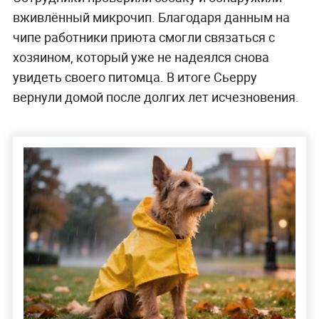
вживлённый микрочип. Благодаря данным на
чипе работники приюта смогли связаться с
хозяином, который уже не надеялся снова
увидеть своего питомца. В итоге Сьерру
вернули домой после долгих лет исчезновения.