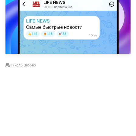
Николь Вербер