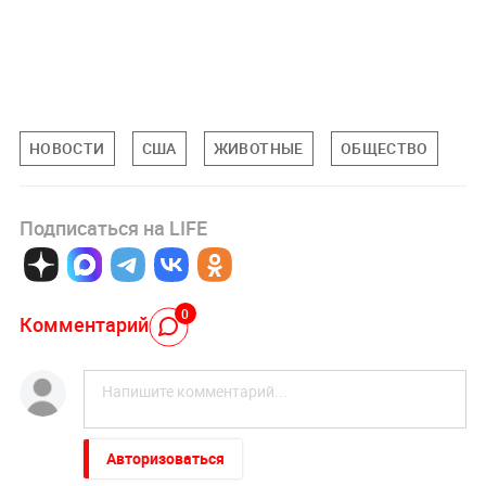
НОВОСТИ
США
ЖИВОТНЫЕ
ОБЩЕСТВО
Подписаться на LIFE
0
Комментарий
Авторизоваться