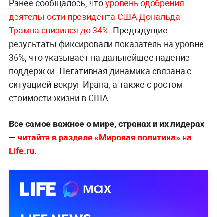
Ранее сообщалось, что
уровень одобрения
деятельности президента США Дональда
Трампа снизился до 34%.
Предыдущие
результаты фиксировали показатель на уровне
36%, что указывает на дальнейшее падение
поддержки. Негативная динамика связана с
ситуацией вокруг Ирана, а также с ростом
стоимости жизни в США.
Все самое важное о мире, странах и их лидерах
—
читайте в разделе «Мировая политика» на
Life.ru.