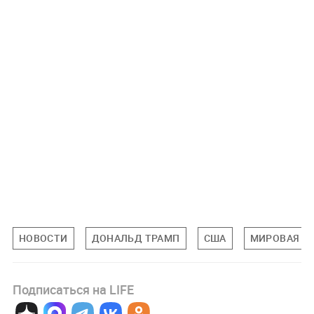
НОВОСТИ
ДОНАЛЬД ТРАМП
США
МИРОВАЯ П
Подписаться на LIFE