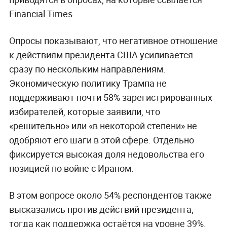
Financial Times.
Опросы показывают, что негативное отношение
к действиям президента США усиливается
сразу по нескольким направлениям.
Экономическую политику Трампа не
поддерживают почти 58% зарегистрированных
избирателей, которые заявили, что
«решительно» или «в некоторой степени» не
одобряют его шаги в этой сфере. Отдельно
фиксируется высокая доля недовольства его
позицией по войне с Ираном.
В этом вопросе около 54% респондентов также
высказались против действий президента,
тогда как поддержка остаётся на уровне 39%.