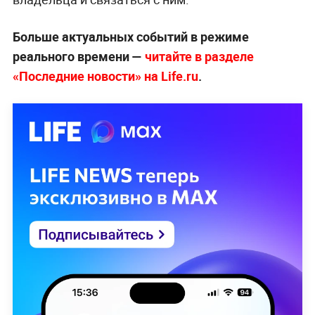
Больше актуальных событий в режиме
реального времени —
читайте в разделе
«Последние новости» на Life.ru
.