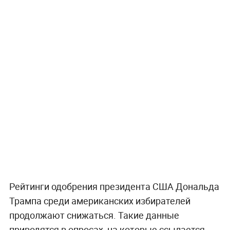
Рейтинги одобрения президента США Дональда
Трампа среди американских избирателей
продолжают снижаться. Такие данные
приводятся в опросах, на которые ссылается