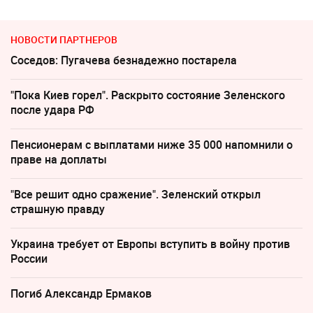
НОВОСТИ ПАРТНЕРОВ
Соседов: Пугачева безнадежно постарела
"Пока Киев горел". Раскрыто состояние Зеленского
после удара РФ
Пенсионерам с выплатами ниже 35 000 напомнили о
праве на доплаты
"Все решит одно сражение". Зеленский открыл
страшную правду
Украина требует от Европы вступить в войну против
России
Погиб Александр Ермаков