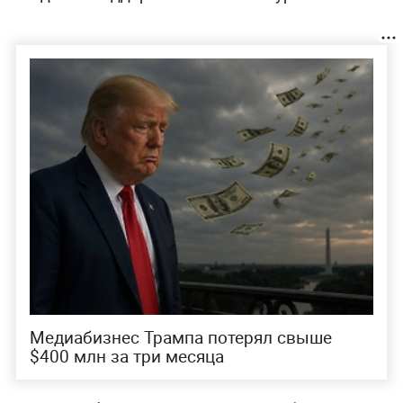
Медиабизнес Трампа потерял свыше
$400 млн за три месяца