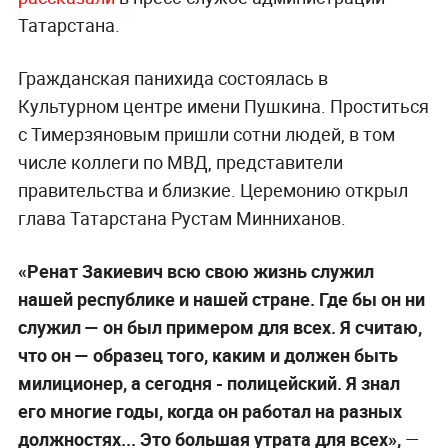
Татарстана.
Гражданская панихида состоялась в
Культурном центре имени Пушкина. Проститься
с Тимерзяновым пришли сотни людей, в том
числе коллеги по МВД, представители
правительства и близкие. Церемонию открыл
глава Татарстана Рустам Минниханов.
«Ренат Закиевич всю свою жизнь служил
нашей республике и нашей стране. Где бы он ни
служил — он был примером для всех. Я считаю,
что он — образец того, каким и должен быть
милиционер, а сегодня - полицейский. Я знал
его многие годы, когда он работал на разных
должностях... Это большая утрата для всех»,
—