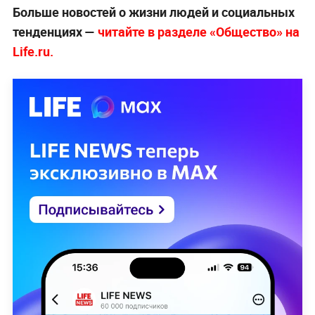
Больше новостей о жизни людей и социальных
тенденциях —
читайте в разделе «Общество» на
Life.ru.