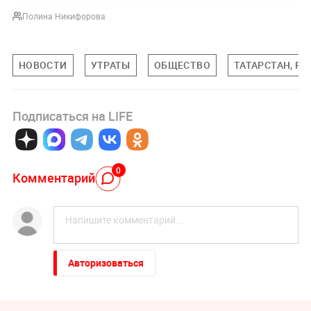
Полина Никифорова
НОВОСТИ
УТРАТЫ
ОБЩЕСТВО
ТАТАРСТАН, Р
Подписаться на LIFE
0
Комментарий
Авторизоваться