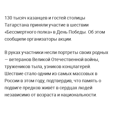
130 тысяч казанцев и гостей столицы
Татарстана приняли участие в шествии
«Бессмертного полка» в День Победы. Об этом
сообщили организаторы акции.
В руках участники несли портреты своих родных
— ветеранов Великой Отечественной войны,
тружеников тыла, узников концлагерей.
Шествие стало одним из самых массовых в
России в этом году, подтвердив, что память о
подвиге предков живёт в сердцах людей
независимо от возраста и национальности.