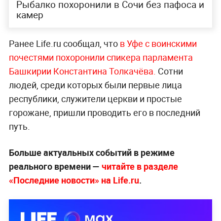
Рыбалко похоронили в Сочи без пафоса и
камер
Ранее Life.ru сообщал, что
в Уфе с воинскими
почестями похоронили спикера парламента
Башкирии Константина Толкачёва.
Сотни
людей, среди которых были первые лица
республики, служители церкви и простые
горожане, пришли проводить его в последний
путь.
Больше актуальных событий в режиме
реального времени —
читайте в разделе
«Последние новости» на Life.ru
.