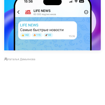
Наталья Демьянова