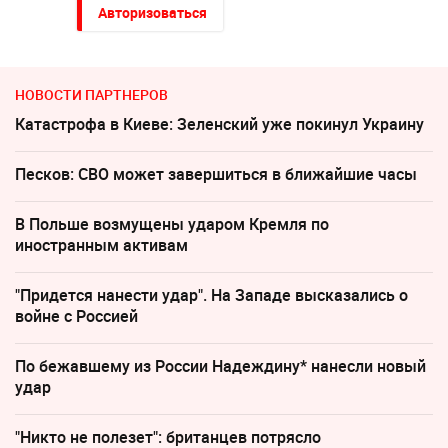
Авторизоваться
НОВОСТИ ПАРТНЕРОВ
Катастрофа в Киеве: Зеленский уже покинул Украину
Песков: СВО может завершиться в ближайшие часы
В Польше возмущены ударом Кремля по
иностранным активам
"Придется нанести удар". На Западе высказались о
войне с Россией
По бежавшему из России Надеждину* нанесли новый
удар
"Никто не полезет": британцев потрясло