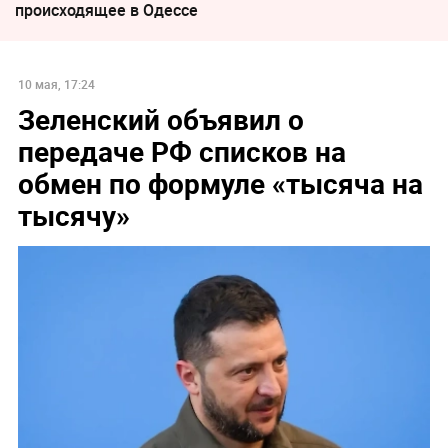
происходящее в Одессе
10 мая, 17:24
Зеленский объявил о
передаче РФ списков на
обмен по формуле «тысяча на
тысячу»