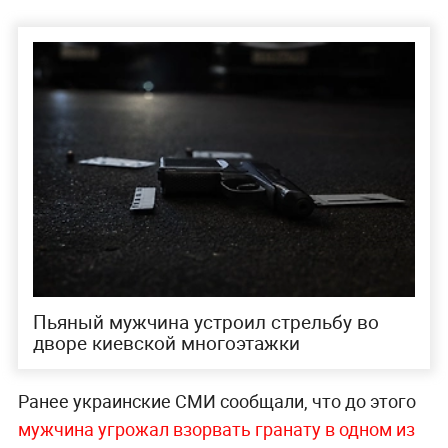
Пьяный мужчина устроил стрельбу во
дворе киевской многоэтажки
Ранее украинские СМИ сообщали, что до этого
мужчина угрожал взорвать гранату в одном из