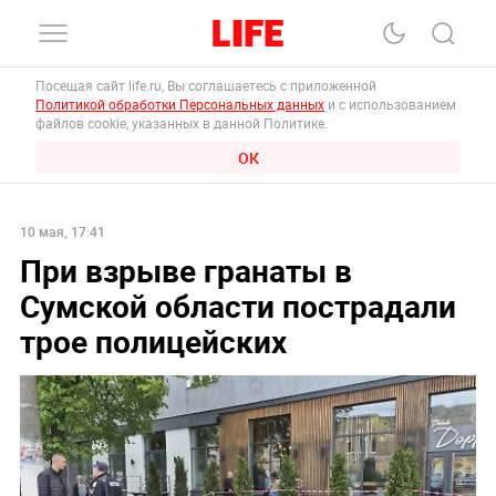
Посещая сайт life.ru, Вы соглашаетесь с приложенной
Политикой обработки Персональных данных
и с использованием
файлов cookie, указанных в данной Политике.
ОК
10 мая, 17:41
При взрыве гранаты в
Сумской области пострадали
трое полицейских