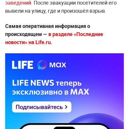
заведений.
После эвакуации посетителей его
вывели на улицу, где и произошёл взрыв.
Самая оперативная информация о
происходящем —
в разделе «Последние
новости» на Life.ru
.