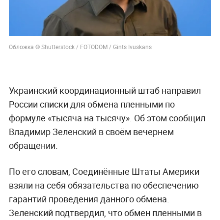
Обложка © Shutterstock / FOTODOM / Gints Ivuskans
Украинский координационный штаб направил
России списки для обмена пленными по
формуле «тысяча на тысячу». Об этом сообщил
Владимир Зеленский в своём вечернем
обращении.
По его словам, Соединённые Штаты Америки
взяли на себя обязательства по обеспечению
гарантий проведения данного обмена.
Зеленский подтвердил, что обмен пленными в