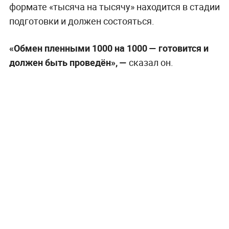
формате «тысяча на тысячу» находится в стадии
подготовки и должен состояться.
«Обмен пленными 1000 на 1000 — готовится и
должен быть проведён», —
сказал он.