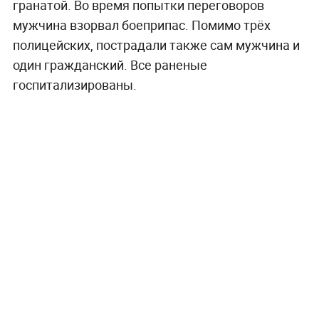
гранатой. Во время попытки переговоров
мужчина взорвал боеприпас. Помимо трёх
полицейских, пострадали также сам мужчина и
один гражданский. Все раненые
госпитализированы.