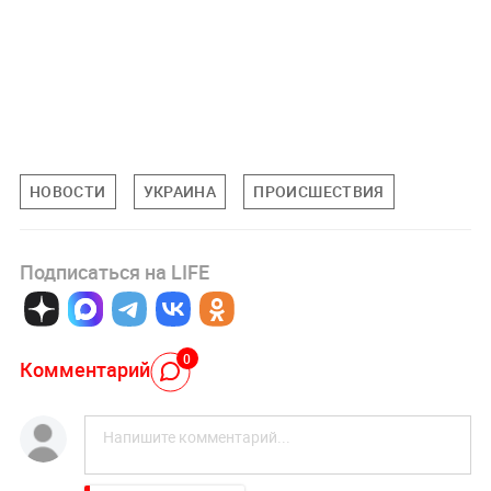
НОВОСТИ
УКРАИНА
ПРОИСШЕСТВИЯ
Подписаться на LIFE
0
Комментарий