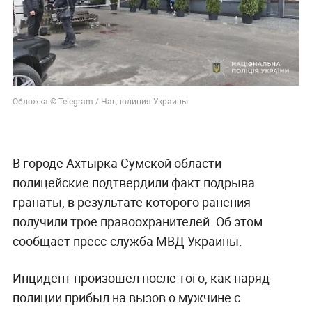
Обложка © Telegram / Нацполиция Украины
В городе Ахтырка Сумской области
полицейские подтвердили факт подрыва
гранаты, в результате которого ранения
получили трое правоохранителей. Об этом
сообщает пресс-служба МВД Украины.
Инцидент произошёл после того, как наряд
полиции прибыл на вызов о мужчине с