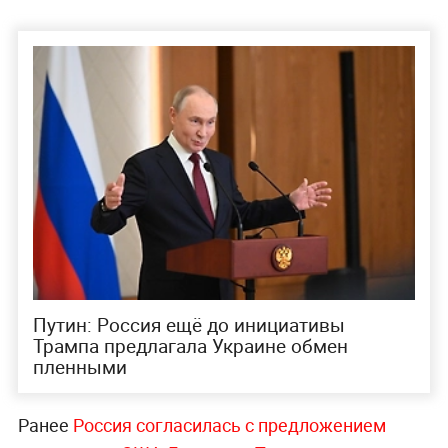
Путин: Россия ещё до инициативы
Трампа предлагала Украине обмен
пленными
Ранее
Россия согласилась с предложением