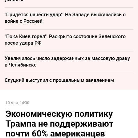
"Придется нанести удар". На Западе высказались о
войне с Россией
"Пока Киев горел". Раскрыто состояние Зеленского
после удара РФ
Увеличилось число задержанных за массовую драку
в Челябинске
Слуцкий выступил с прощальным заявлением
10 мая, 14:30
Экономическую политику
Трампа не поддерживают
почти 60% американцев