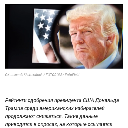
Обложка © Shutterstock / FOTODOM / FotoField
Рейтинги одобрения президента США Дональда
Трампа среди американских избирателей
продолжают снижаться. Такие данные
приводятся в опросах, на которые ссылается