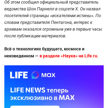
Об этом сообщил официальный представитель
ведомства Шон Парнелл в соцсети X. Он назвал
посетителей страницы «искателями истины». По
словам представителя Пентагона, интерес к
архивам оказался огромным уже в первые часы
после публикации материалов.
Всё о технологиях будущего, космосе и
неизведанном —
в разделе «Наука» на Life.ru
.