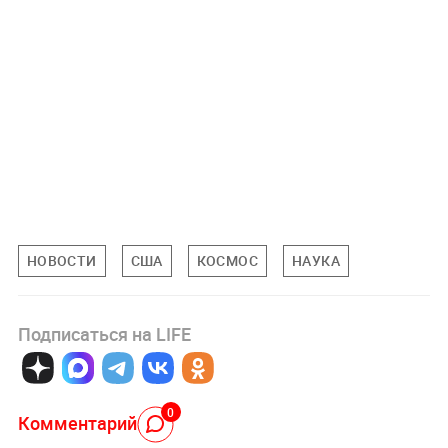
НОВОСТИ
США
КОСМОС
НАУКА
Подписаться на LIFE
0
Комментарий