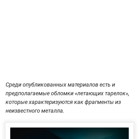
Среди опубликованных материалов есть и
предполагаемые обломки «летающих тарелок»,
которые характеризуются как фрагменты из
неизвестного металла.