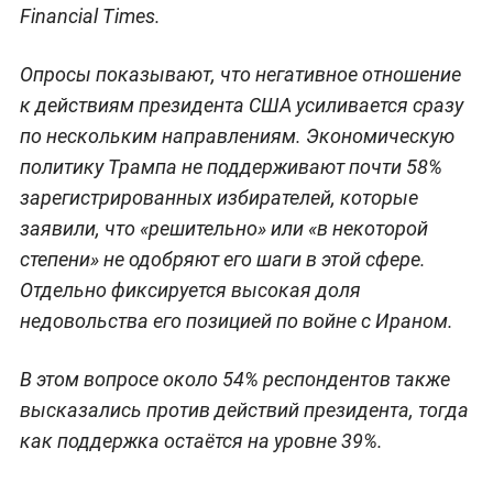
Financial Times.
Опросы показывают, что негативное отношение
к действиям президента США усиливается сразу
по нескольким направлениям. Экономическую
политику Трампа не поддерживают почти 58%
зарегистрированных избирателей, которые
заявили, что «решительно» или «в некоторой
степени» не одобряют его шаги в этой сфере.
Отдельно фиксируется высокая доля
недовольства его позицией по войне с Ираном.
В этом вопросе около 54% респондентов также
высказались против действий президента, тогда
как поддержка остаётся на уровне 39%.