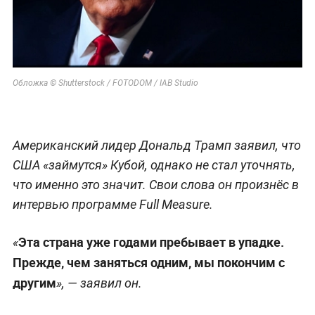
Обложка © Shutterstock / FOTODOM / IAB Studio
Американский лидер Дональд Трамп заявил, что
США «займутся» Кубой, однако не стал уточнять,
что именно это значит. Свои слова он произнёс в
интервью программе Full Measure.
Эта страна уже годами пребывает в упадке.
«
Прежде, чем заняться одним, мы покончим с
другим
», — заявил он.