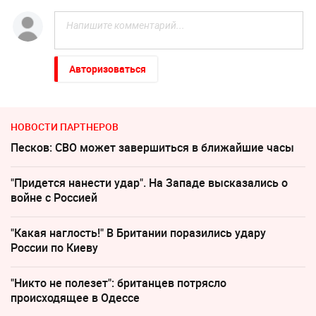
Авторизоваться
НОВОСТИ ПАРТНЕРОВ
Песков: СВО может завершиться в ближайшие часы
"Придется нанести удар". На Западе высказались о
войне с Россией
"Какая наглость!" В Британии поразились удару
России по Киеву
"Никто не полезет": британцев потрясло
происходящее в Одессе