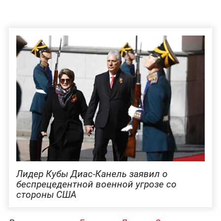
Лидер Кубы Диас-Канель заявил о
беспрецедентной военной угрозе со
стороны США