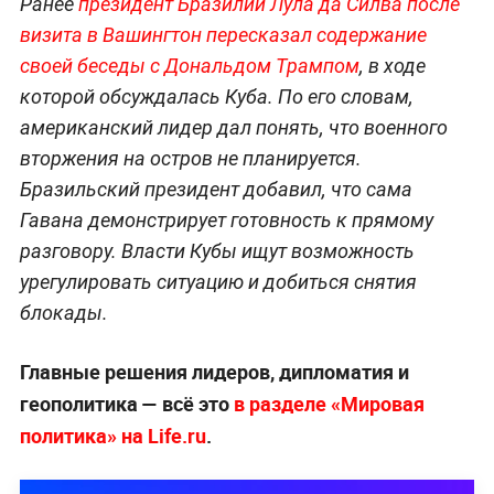
Ранее
президент Бразилии Лула да Силва после
визита в Вашингтон пересказал содержание
своей беседы с Дональдом Трампом
, в ходе
которой обсуждалась Куба. По его словам,
американский лидер дал понять, что военного
вторжения на остров не планируется.
Бразильский президент добавил, что сама
Гавана демонстрирует готовность к прямому
разговору. Власти Кубы ищут возможность
урегулировать ситуацию и добиться снятия
блокады.
Главные решения лидеров, дипломатия и
геополитика — всё это
в разделе «Мировая
политика» на Life.ru
.