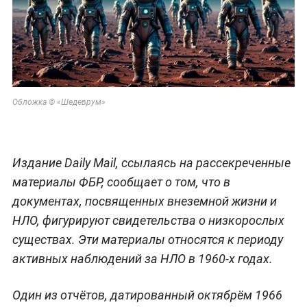
Обложка © «Шедеврум»
Издание Daily Mail, ссылаясь на рассекреченные
материалы ФБР, сообщает о том, что в
документах, посвященных внеземной жизни и
НЛО, фигурируют свидетельства о низкорослых
существах. Эти материалы относятся к периоду
активных наблюдений за НЛО в 1960-х годах.
Один из отчётов, датированный октябрём 1966