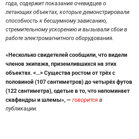
года, содержит показания очевидцев о
летающих объектах, которые демонстрировали
способность к бесшумному зависанию,
стремительному ускорению и вызывали сбои в
работе электромагнитного оборудования.
«Несколько свидетелей сообщили, что видели
членов экипажа, приземлившихся на этих
объектах. <…> Существа ростом от трёх с
половиной (107 сантиметров) до четырёх футов
(122 сантиметра), одетые в то, что напоминает
скафандры и шлемы», —
говорится
в
публикации.