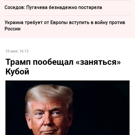
Соседов: Пугачева безнадежно постарела
Украина требует от Европы вступить в войну против
России
10 мая, 16:13
Трамп пообещал «заняться»
Кубой