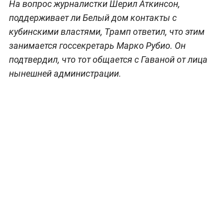
На вопрос журналистки Шерил Аткинсон,
поддерживает ли Белый дом контакты с
кубинскими властями, Трамп ответил, что этим
занимается госсекретарь Марко Рубио. Он
подтвердил, что тот общается с Гаваной от лица
нынешней администрации.