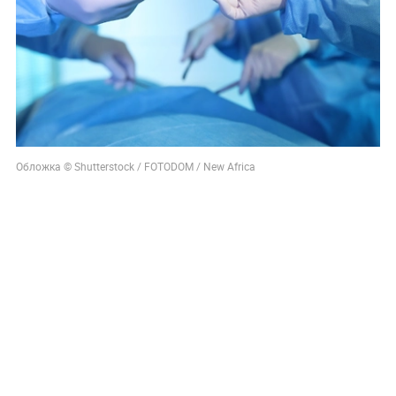
Обложка © Shutterstock / FOTODOM / New Africa