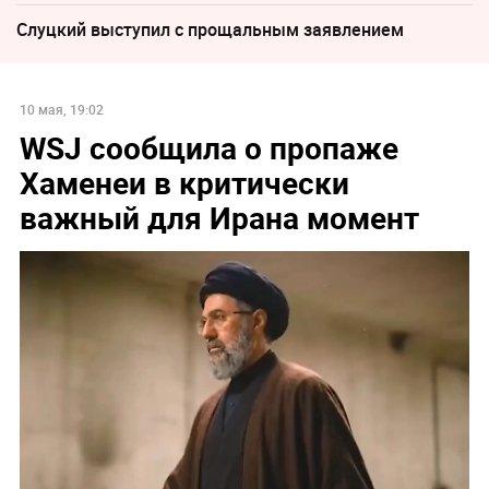
Слуцкий выступил с прощальным заявлением
10 мая, 19:02
WSJ сообщила о пропаже
Хаменеи в критически
важный для Ирана момент