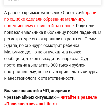
А ранее в крымском посёлке Советский
в
рачи
по ошибке сделали обрезание мальчику,
поступившему с шишкой на голове
. Родители
привезли мальчика в больницу после падения. В
регистратуре его отправили на рентген. Семья
ждала, пока хирург осмотрит ребёнка.
Мальчика долго не отпускали, а позже
сообщили, что он выходит из наркоза. Суд
постановил выплатить 300 тысяч рублей
пострадавшему, но не стал привлекать хирурга
и анестезиолога к ответственности.
Больше новостей о ЧП, авариях и
чрезвычайных ситуациях —
читайте в разделе
«Происшествия» на Life.ru
.