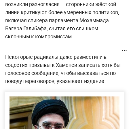
возникли разногласия — сторонники жёсткой
линии критикуют более умеренных политиков,
включая спикера парламента Мохаммада
Багера Галибафа, считая его слишком
склонным к компромиссам.
Некоторые радикалы даже разместили в
соцсетях призывы к Хаменеи записать хотя бы
голосовое сообщение, чтобы высказаться по
поводу переговоров, указывает издание.