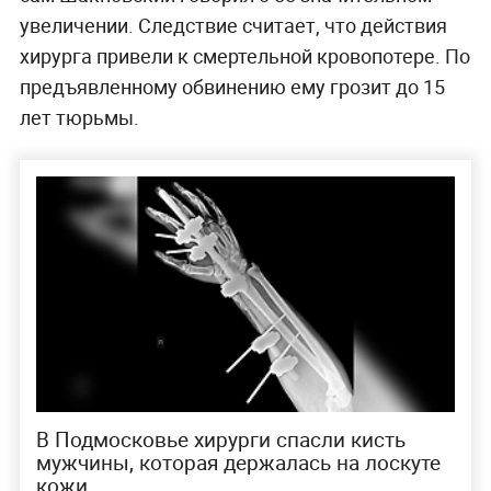
увеличении. Следствие считает, что действия
хирурга привели к смертельной кровопотере. По
предъявленному обвинению ему грозит до 15
лет тюрьмы.
В Подмосковье хирурги спасли кисть
мужчины, которая держалась на лоскуте
кожи