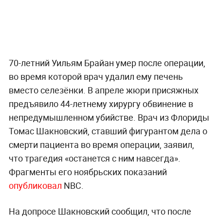
70-летний Уильям Брайан умер после операции,
во время которой врач удалил ему печень
вместо селезёнки. В апреле жюри присяжных
предъявило 44-летнему хирургу обвинение в
непредумышленном убийстве. Врач из Флориды
Томас Шакновский, ставший фигурантом дела о
смерти пациента во время операции, заявил,
что трагедия «останется с ним навсегда».
Фрагменты его ноябрьских показаний
опубликовал
NBC.
На допросе Шакновский сообщил, что после