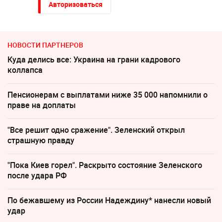
Авторизоваться
НОВОСТИ ПАРТНЕРОВ
Куда делись все: Украина на грани кадрового
коллапса
Пенсионерам с выплатами ниже 35 000 напомнили о
праве на доплаты
"Все решит одно сражение". Зеленский открыл
страшную правду
"Пока Киев горел". Раскрыто состояние Зеленского
после удара РФ
По бежавшему из России Надеждину* нанесли новый
удар