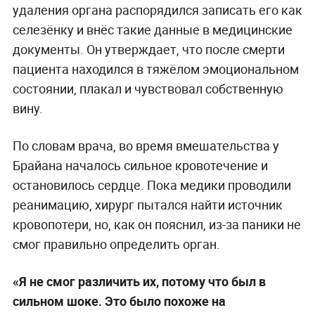
удаления органа распорядился записать его как
селезёнку и внёс такие данные в медицинские
документы. Он утверждает, что после смерти
пациента находился в тяжёлом эмоциональном
состоянии, плакал и чувствовал собственную
вину.
По словам врача, во время вмешательства у
Брайана началось сильное кровотечение и
остановилось сердце. Пока медики проводили
реанимацию, хирург пытался найти источник
кровопотери, но, как он пояснил, из-за паники не
смог правильно определить орган.
«Я не смог различить их, потому что был в
сильном шоке. Это было похоже на