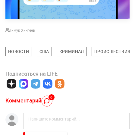
Тимур Хингеев
НОВОСТИ
США
КРИМИНАЛ
ПРОИСШЕСТВИЯ
Подписаться на LIFE
0
Комментарий