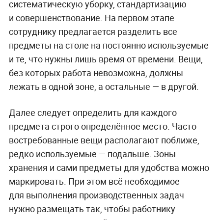
систематическую уборку, стандартизацию
и совершенствование. На первом этапе
сотруднику предлагается разделить все
предметы на столе на постоянно используемые
и те, что нужны лишь время от времени. Вещи,
без которых работа невозможна, должны
лежать в одной зоне, а остальные — в другой.
Далее следует определить для каждого
предмета строго определённое место. Часто
востребованные вещи располагают поближе,
редко используемые — подальше. Зоны
хранения и сами предметы для удобства можно
маркировать. При этом всё необходимое
для выполнения производственных задач
нужно размещать так, чтобы работнику