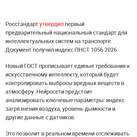
Росстандарт
утвердил
первый
предварительный национальный стандарт для
интеллектуальных систем на транспорте.
Документ получил индекс ПНСТ 1056-2026.
Новый ГОСТ прописывает единые требования к
искусственному интеллекту, который будет
контролировать выбросы вредных веществ в
атмосферу. Нейросети предстоит
анализировать ключевые параметры: индекс
загрязнения воздуха, уровень дымности и
другие данные с датчиков.
Это позволит в реальном времени отслеживать