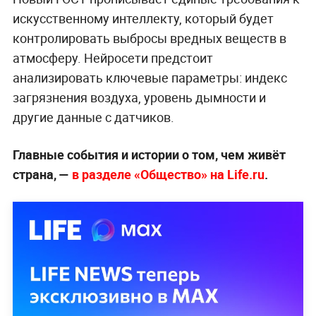
искусственному интеллекту, который будет
контролировать выбросы вредных веществ в
атмосферу. Нейросети предстоит
анализировать ключевые параметры: индекс
загрязнения воздуха, уровень дымности и
другие данные с датчиков.
Главные события и истории о том, чем живёт
страна, —
в разделе «Общество» на Life.ru
.