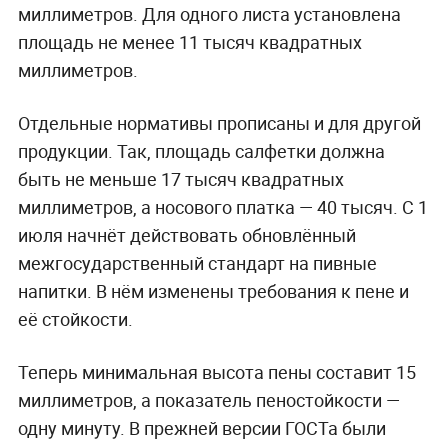
миллиметров. Для одного листа установлена
площадь не менее 11 тысяч квадратных
миллиметров.
Отдельные нормативы прописаны и для другой
продукции. Так, площадь салфетки должна
быть не меньше 17 тысяч квадратных
миллиметров, а носового платка — 40 тысяч. С 1
июля начнёт действовать обновлённый
межгосударственный стандарт на пивные
напитки. В нём изменены требования к пене и
её стойкости.
Теперь минимальная высота пены составит 15
миллиметров, а показатель пеностойкости —
одну минуту. В прежней версии ГОСТа были