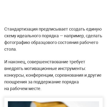
Стандартизация предписывает создать единую
схему идеального порядка — например, сделать
фотографию образцового состояния рабочего
стола.
И наконец, совершенствование требует
внедрять мотивационные инструменты:
конкурсы, конференции, соревнования и другие
поощрения за поддержание порядка
на рабочем месте.