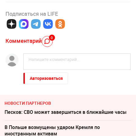
Подписаться на LIFE
0
Комментарий
Авторизоваться
НОВОСТИ ПАРТНЕРОВ
Песков: СВО может завершиться в ближайшие часы
В Польше возмущены ударом Кремля по
иностранным активам