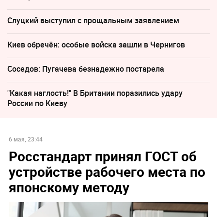
Слуцкий выступил с прощальным заявлением
Киев обречён: особые войска зашли в Чернигов
Соседов: Пугачева безнадежно постарела
"Какая наглость!" В Британии поразились удару
России по Киеву
6 мая, 23:44
Росстандарт принял ГОСТ об
устройстве рабочего места по
японскому методу