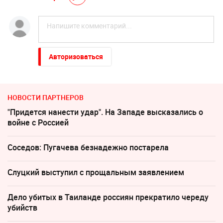
Авторизоваться
НОВОСТИ ПАРТНЕРОВ
"Придется нанести удар". На Западе высказались о
войне с Россией
Соседов: Пугачева безнадежно постарела
Слуцкий выступил с прощальным заявлением
Дело убитых в Таиланде россиян прекратило череду
убийств