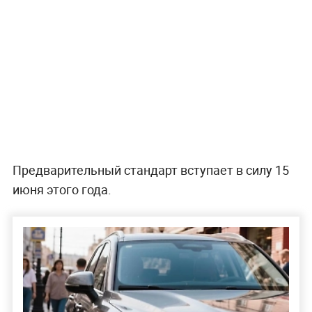
Предварительный стандарт вступает в силу 15
июня этого года.