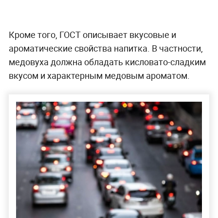
Кроме того, ГОСТ описывает вкусовые и
ароматические свойства напитка. В частности,
медовуха должна обладать кисловато-сладким
вкусом и характерным медовым ароматом.