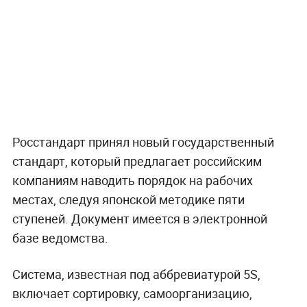
Росстандарт принял новый государственный
стандарт, который предлагает российским
компаниям наводить порядок на рабочих
местах, следуя японской методике пяти
ступеней. Документ имеется в электронной
базе ведомства.
Система, известная под аббревиатурой 5S,
включает сортировку, самоорганизацию,