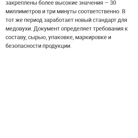
закреплены более высокие значения — 30
миллиметров и три минуты соответственно. В
тот же период заработает новый стандарт для
медовухи. Документ определяет требования к
составу, сырью, упаковке, маркировке и
безопасности продукции.