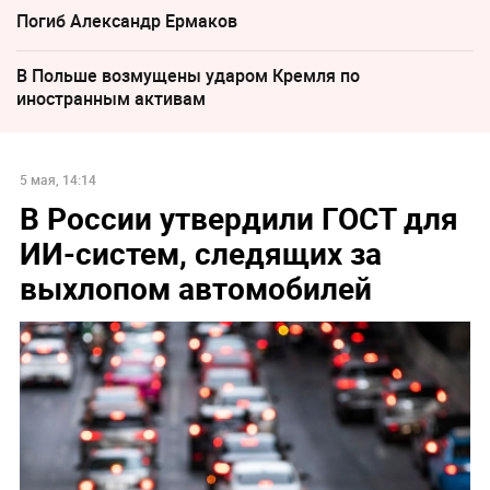
Погиб Александр Ермаков
В Польше возмущены ударом Кремля по
иностранным активам
5 мая, 14:14
В России утвердили ГОСТ для
ИИ-систем, следящих за
выхлопом автомобилей