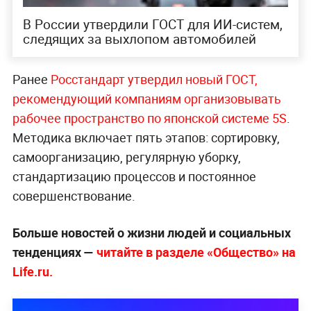
В России утвердили ГОСТ для ИИ-систем,
следящих за выхлопом автомобилей
Ранее
Росстандарт утвердил новый ГОСТ,
рекомендующий компаниям организовывать
рабочее пространство по японской системе 5S
.
Методика включает пять этапов: сортировку,
самоорганизацию, регулярную уборку,
стандартизацию процессов и постоянное
совершенствование.
Больше новостей о жизни людей и социальных
тенденциях —
читайте в разделе «Общество» на
Life.ru.