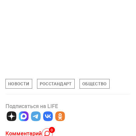
НОВОСТИ
РОССТАНДАРТ
ОБЩЕСТВО
Подписаться на LIFE
0
Комментарий