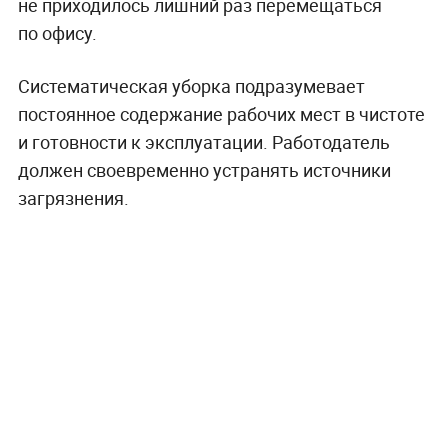
не приходилось лишний раз перемещаться
по офису.
Систематическая уборка подразумевает
постоянное содержание рабочих мест в чистоте
и готовности к эксплуатации. Работодатель
должен своевременно устранять источники
загрязнения.