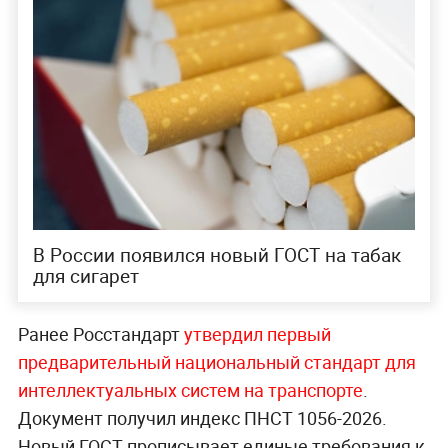
В России появился новый ГОСТ на табак
для сигарет
Ранее Росстандарт
утвердил первый
предварительный национальный стандарт для
интеллектуальных систем на транспорте
.
Документ получил индекс ПНСТ 1056-2026.
Новый ГОСТ прописывает единые требования к