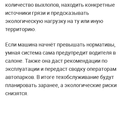
количество выхлопов, находить конкретные
источники грязи и предсказывать
экологическую нагрузку на ту или иную
территорию.
Если машина начнёт превышать нормативы,
умная система сама предупредит водителя в
салоне. Также она даст рекомендации по
эксплуатации и передаст сводку операторам
автопарков. В итоге техобслуживание будут
планировать заранее, а экологические риски
снизятся.