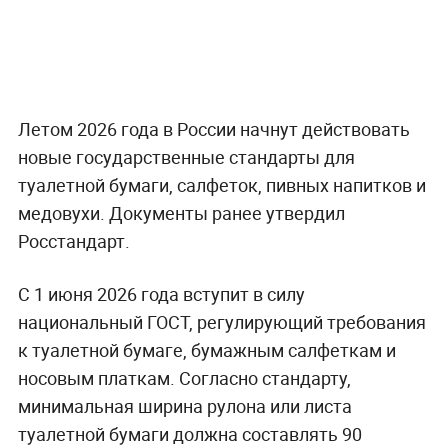
Летом 2026 года в России начнут действовать
новые государственные стандарты для
туалетной бумаги, салфеток, пивных напитков и
медовухи. Документы ранее утвердил
Росстандарт.
С 1 июня 2026 года вступит в силу
национальный ГОСТ, регулирующий требования
к туалетной бумаге, бумажным салфеткам и
носовым платкам. Согласно стандарту,
минимальная ширина рулона или листа
туалетной бумаги должна составлять 90