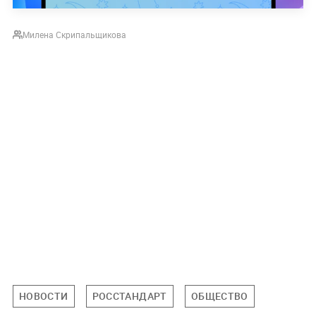
Милена Скрипальщикова
НОВОСТИ
РОССТАНДАРТ
ОБЩЕСТВО