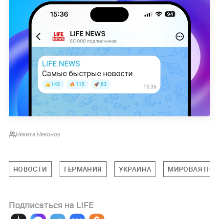
Никита Никонов
НОВОСТИ
ГЕРМАНИЯ
УКРАИНА
МИРОВАЯ ПО
Подписаться на LIFE