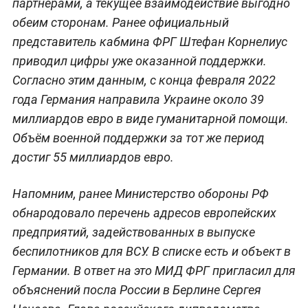
партнёрами, а текущее взаимодействие выгодно
обеим сторонам. Ранее официальный
представитель кабмина ФРГ Штефан Корнелиус
приводил цифры уже оказанной поддержки.
Согласно этим данным, с конца февраля 2022
года Германия направила Украине около 39
миллиардов евро в виде гуманитарной помощи.
Объём военной поддержки за тот же период
достиг 55 миллиардов евро.
Напомним, ранее Министерство обороны РФ
обнародовало перечень адресов европейских
предприятий, задействованных в выпуске
беспилотников для ВСУ. В списке есть и объект в
Германии. В ответ на это МИД ФРГ пригласил для
объяснений посла России в Берлине Сергея