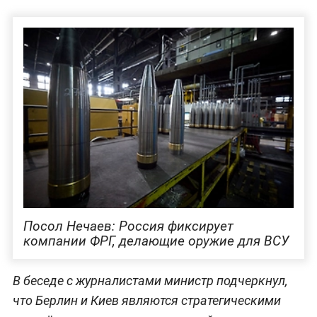
Посол Нечаев: Россия фиксирует
компании ФРГ, делающие оружие для ВСУ
В беседе с журналистами министр подчеркнул,
что Берлин и Киев являются стратегическими