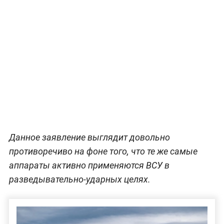
Данное заявление выглядит довольно
противоречиво на фоне того, что те же самые
аппараты активно применяются ВСУ в
разведывательно-ударных целях.