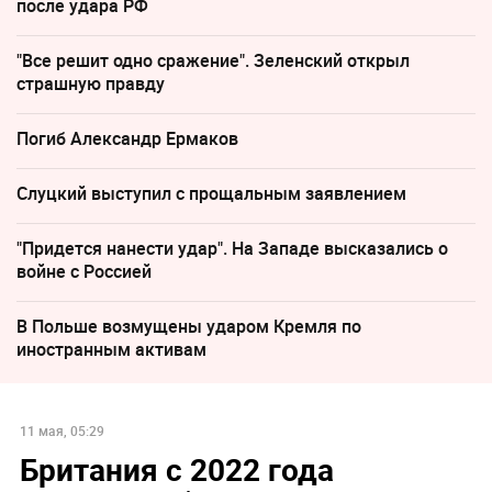
после удара РФ
"Все решит одно сражение". Зеленский открыл
страшную правду
Погиб Александр Ермаков
Слуцкий выступил с прощальным заявлением
"Придется нанести удар". На Западе высказались о
войне с Россией
В Польше возмущены ударом Кремля по
иностранным активам
11 мая, 05:29
Британия с 2022 года