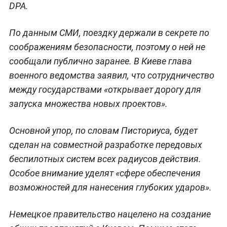
DPA.
По данным СМИ, поездку держали в секрете по
соображениям безопасности, поэтому о ней не
сообщали публично заранее. В Киеве глава
военного ведомства заявил, что сотрудничество
между государствами «открывает дорогу для
запуска множества новых проектов».
Основной упор, по словам Писториуса, будет
сделан на совместной разработке передовых
беспилотных систем всех радиусов действия.
Особое внимание уделят «сфере обеспечения
возможностей для нанесения глубоких ударов».
Немецкое правительство нацелено на создание