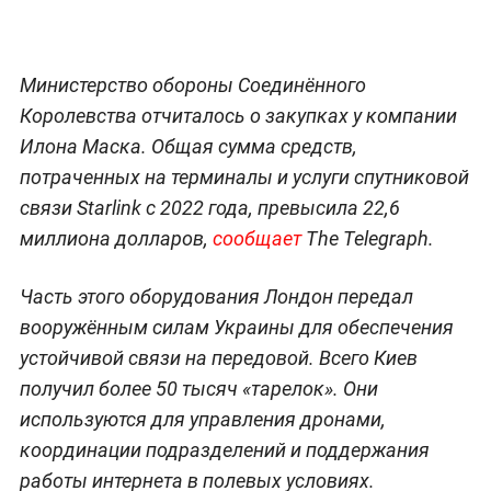
Министерство обороны Соединённого
Королевства отчиталось о закупках у компании
Илона Маска. Общая сумма средств,
потраченных на терминалы и услуги спутниковой
связи Starlink с 2022 года, превысила 22,6
миллиона долларов,
сообщает
The Telegraph.
Часть этого оборудования Лондон передал
вооружённым силам Украины для обеспечения
устойчивой связи на передовой. Всего Киев
получил более 50 тысяч «тарелок». Они
используются для управления дронами,
координации подразделений и поддержания
работы интернета в полевых условиях.