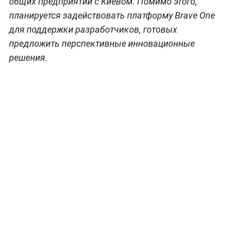
общих предприятий с Киевом. Помимо этого,
планируется задействовать платформу Brave One
для поддержки разработчиков, готовых
предложить перспективные инновационные
решения.