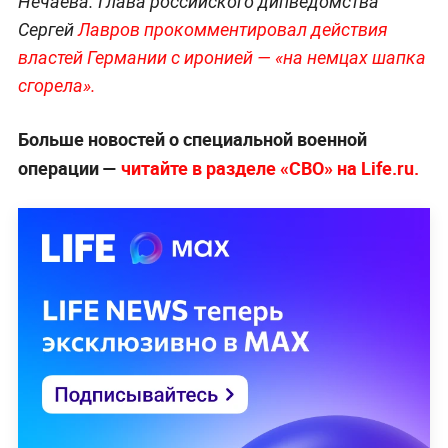
Нечаева. Глава российского дипведомства
Сергей
Лавров прокомментировал действия
властей Германии с иронией — «на немцах шапка
сгорела».
Больше новостей о специальной военной
операции —
читайте в разделе «СВО» на Life.ru.