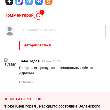
1
Комментарий
Авторизоваться
Лёва Задов
11 мая, 10:10
Глядя на его рожу , он потенциальный обитатель
дурдома .
Ответить
НОВОСТИ ПАРТНЕРОВ
"Пока Киев горел". Раскрыто состояние Зеленского