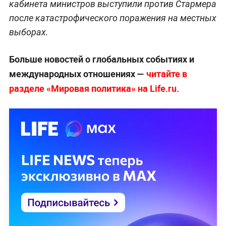
кабинета министров выступили против Стармера
после катастрофического поражения на местных
выборах.
Больше новостей о глобальных событиях и
международных отношениях —
читайте в
разделе «Мировая политика» на Life.ru.