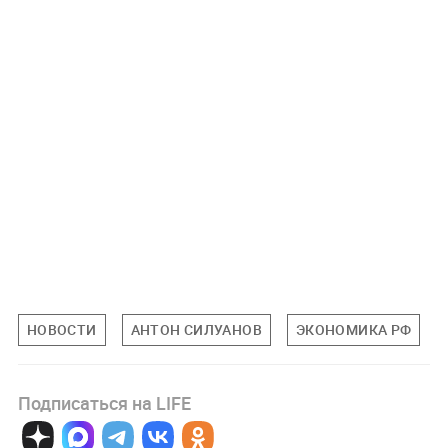
НОВОСТИ
АНТОН СИЛУАНОВ
ЭКОНОМИКА РФ
Подписаться на LIFE