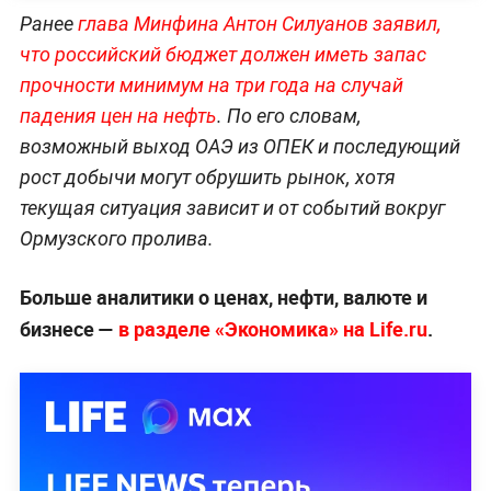
Ранее
глава Минфина Антон Силуанов заявил,
что российский бюджет должен иметь запас
прочности минимум на три года на случай
падения цен на нефть
. По его словам,
возможный выход ОАЭ из ОПЕК и последующий
рост добычи могут обрушить рынок, хотя
текущая ситуация зависит и от событий вокруг
Ормузского пролива.
Больше аналитики о ценах, нефти, валюте и
бизнесе —
в разделе «Экономика» на Life.ru
.