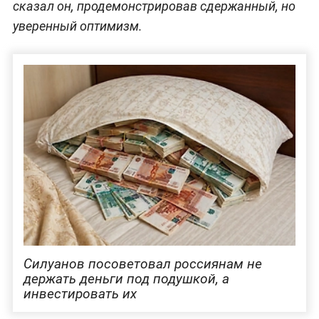
сказал он, продемонстрировав сдержанный, но
уверенный оптимизм.
Силуанов посоветовал россиянам не
держать деньги под подушкой, а
инвестировать их