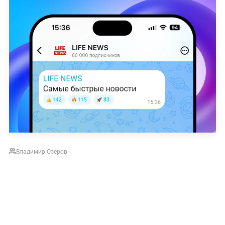
Владимир Озеров