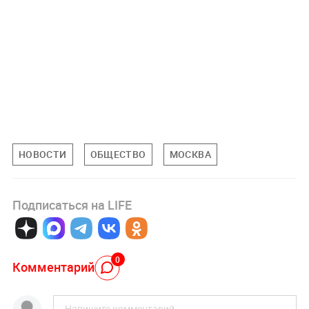
НОВОСТИ
ОБЩЕСТВО
МОСКВА
Подписаться на LIFE
0
Комментарий