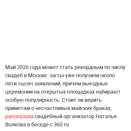
Май 2026 года может стать рекордным по числу
свадеб в Москве: загсы уже получили около
пяти тысяч заявлений, причём выездные
церемонии на открытых площадках набирают
особую популярность. Стоит ли верить
приметам о несчастливых майских браках,
рассказала
свадебный организатор Наталья
Волкова в беседе с 360.ru.