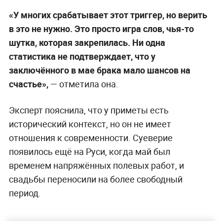
«У многих срабатывает этот триггер, но верить
в это не нужно. Это просто игра слов, чья-то
шутка, которая закрепилась. Ни одна
статистика не подтверждает, что у
заключённого в мае брака мало шансов на
счастье»,
— отметила она.
Эксперт пояснила, что у приметы есть
исторический контекст, но он не имеет
отношения к современности. Суеверие
появилось ещё на Руси, когда май был
временем напряжённых полевых работ, и
свадьбы переносили на более свободный
период.