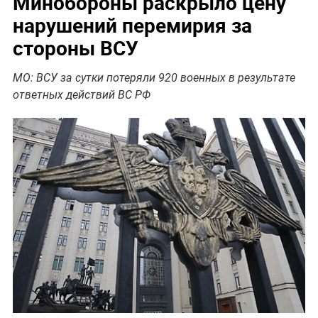
Минобороны раскрыло цену
нарушений перемирия за
стороны ВСУ
МО: ВСУ за сутки потеряли 920 военных в результате
ответных действий ВС РФ