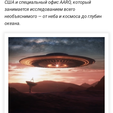
США и специальный офис AARO, который
занимается исследованием всего
необъяснимого — от неба и космоса до глубин
океана.