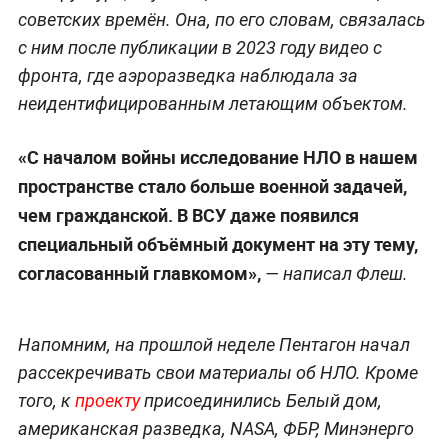
советских времён. Она, по его словам, связалась
с ним после публикации в 2023 году видео с
фронта, где аэроразведка наблюдала за
неидентифицированным летающим объектом.
«С началом войны исследование НЛО в нашем
пространстве стало больше военной задачей,
чем гражданской. В ВСУ даже появился
специальный объёмный документ на эту тему,
согласованный главкомом»,
— написал Флеш.
Напомним, на прошлой неделе Пентагон начал
рассекречивать свои материалы об НЛО. Кроме
того, к
проекту
присоединились Белый дом,
американская разведка, NASA, ФБР, Минэнерго