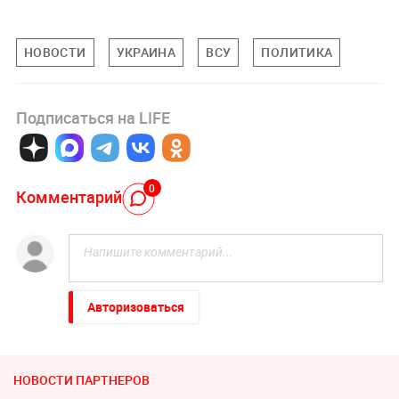
НОВОСТИ
УКРАИНА
ВСУ
ПОЛИТИКА
Подписаться на LIFE
0
Комментарий
Авторизоваться
НОВОСТИ ПАРТНЕРОВ