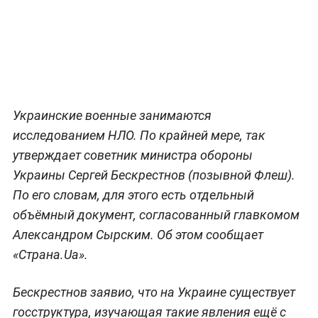
Украинские военные занимаются
исследованием НЛО. По крайней мере, так
утверждает советник министра обороны
Украины Сергей Бескрестнов (позывной Флеш).
По его словам, для этого есть отдельный
объёмный документ, согласованный главкомом
Александром Сырским. Об этом сообщает
«Страна.Ua».
Бескрестнов заявио, что на Украине существует
госструктура, изучающая такие явления ещё с