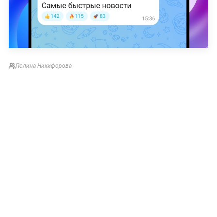
Полина Никифорова