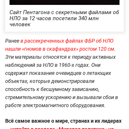
Сайт Пентагона с секретными файлами об
НЛО за 12 часов посетили 340 млн
человек
Ранее
в рассекреченных файлах ФБР об НЛО
нашли «гномов в скафандрах» ростом 120 см
.
Эти материалы относятся к периоду активных
наблюдений за НЛО в 1960-х годах. Они
содержат показания очевидцев о летающих
объектах, которые демонстрировали
способность к бесшумному зависанию,
стремительному ускорению и вызывали сбои в
работе электромагнитного оборудования.
Всё самое важное о мире, странах и их лидерах