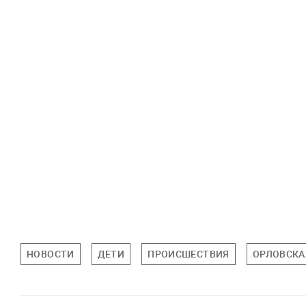
НОВОСТИ
ДЕТИ
ПРОИСШЕСТВИЯ
ОРЛОВСКА