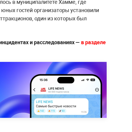
илось в муниципалитете Хамме, где
 юных гостей организаторы установили
ттракционов, один из которых был
инцидентах и расследованиях —
в разделе