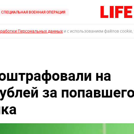
СПЕЦИАЛЬНАЯ ВОЕННАЯ ОПЕРАЦИЯ
бработки Персональных данных
и с использованием файлов cookie,
 оштрафовали на
ублей за попавшег
нка