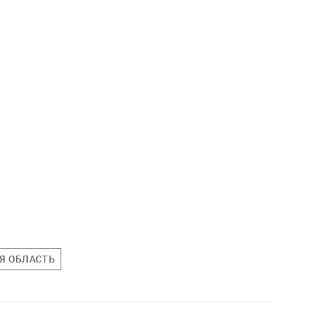
Я ОБЛАСТЬ