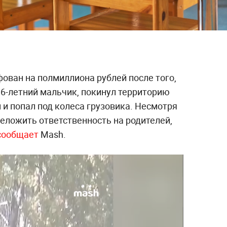
ован на полмиллиона рублей после того,
, 6-летний мальчик, покинул территорию
и попал под колеса грузовика. Несмотря
еложить ответственность на родителей,
сообщает
Mash.