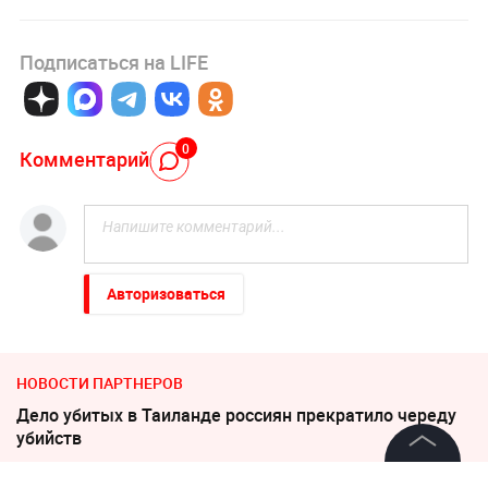
Подписаться на LIFE
0
Комментарий
Авторизоваться
НОВОСТИ ПАРТНЕРОВ
Дело убитых в Таиланде россиян прекратило череду
убийств