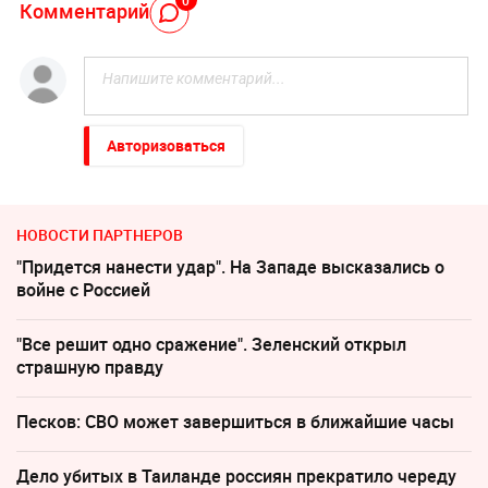
Комментарий
Авторизоваться
НОВОСТИ ПАРТНЕРОВ
"Придется нанести удар". На Западе высказались о
войне с Россией
"Все решит одно сражение". Зеленский открыл
страшную правду
Песков: СВО может завершиться в ближайшие часы
Дело убитых в Таиланде россиян прекратило череду