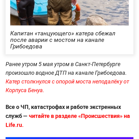
Капитан «танцующего» катера сбежал
после аварии с мостом на канале
Грибоедова
Ранее утром 5 мая утром в Санкт-Петербурге
произошло водное ДТП на канале Грибоедова.
Катер столкнулся с опорой моста неподалёку от
Корпуса Бенуа.
Все о ЧП, катастрофах и работе экстренных
служб —
читайте в разделе «Происшествия» на
Life.ru.