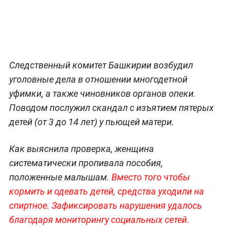
Следственный комитет Башкирии возбудил
уголовные дела в отношении многодетной
уфимки, а также чиновников органов опеки.
Поводом послужил скандал с изъятием пятерых
детей (от 3 до 14 лет) у пьющей матери.
Как выяснила проверка, женщина
систематически пропивала пособия,
положенные малышам.
Вместо того чтобы
кормить и одевать детей, средства уходили на
спиртное. Зафиксировать нарушения удалось
благодаря мониторингу социальных сетей.