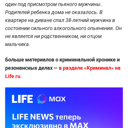
один под присмотром пьяного мужчины.
Родителей ребенка дома не оказалось. В
квартире на диване спал 38-летний мужчина в
состоянии сильного алкогольного опьянения. Он
не является ни родственником, ни отцом
мальчика.
Больше материалов о криминальной хронике и
резонансных делах —
в разделе «Криминал» на
Life.ru.