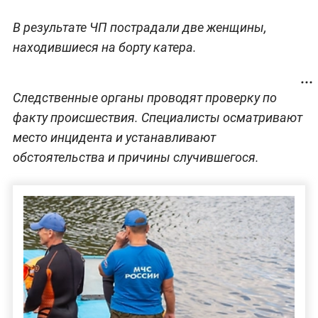
В результате ЧП пострадали две женщины,
находившиеся на борту катера.
Следственные органы проводят проверку по
факту происшествия. Специалисты осматривают
место инцидента и устанавливают
обстоятельства и причины случившегося.