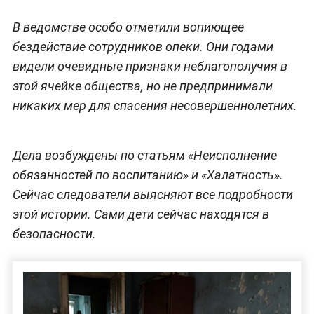
В ведомстве особо отметили вопиющее
бездействие сотрудников опеки. Они годами
видели очевидные признаки неблагополучия в
этой ячейке общества, но не предпринимали
никаких мер для спасения несовершеннолетних.
Дела возбуждены по статьям «Неисполнение
обязанностей по воспитанию» и «Халатность».
Сейчас следователи выясняют все подробности
этой истории. Сами дети сейчас находятся в
безопасности.