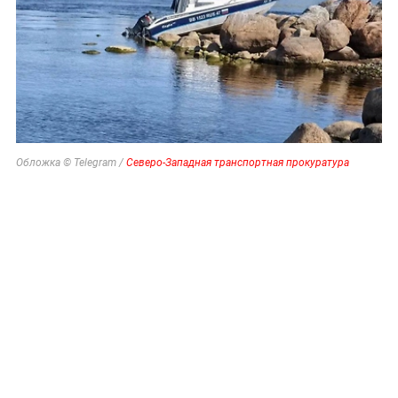
Обложка © Telegram /
Северо-Западная транспортная прокуратура