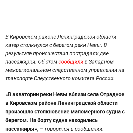
В Кировском районе Ленинградской области
катер столкнулся с берегом реки Невы. В
результате происшествия пострадали две
пассажирки. Об этом
сообщили
в Западном
межрегиональном следственном управлении на
транспорте Следственного комитета России.
«В акватории реки Невы вблизи села Отрадное
в Кировском районе Ленинградской области
произошло столкновение маломерного судна с
берегом. На борту судна находились
пассажиры»,
— говорится в сообщении.