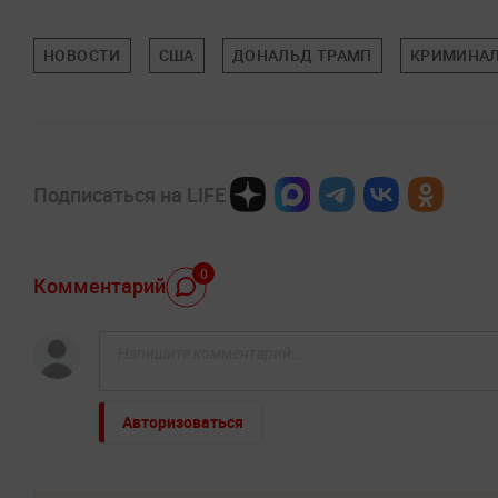
НОВОСТИ
США
ДОНАЛЬД ТРАМП
КРИМИНА
Подписаться на LIFE
0
Комментарий
Авторизоваться