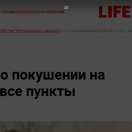
9
СПЕЦИАЛЬНАЯ ВОЕННАЯ ОПЕРАЦИЯ
работки Персональных данных
и с использованием файлов cookie, у
 о покушении на
 все пункты