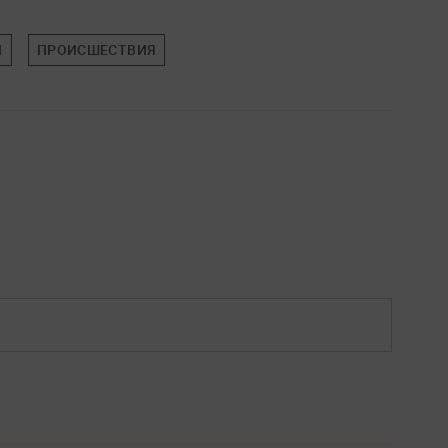
Л
ПРОИСШЕСТВИЯ