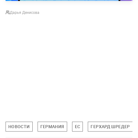
Дарья Денисова
НОВОСТИ
ГЕРМАНИЯ
ЕС
ГЕРХАРД ШРЕДЕР