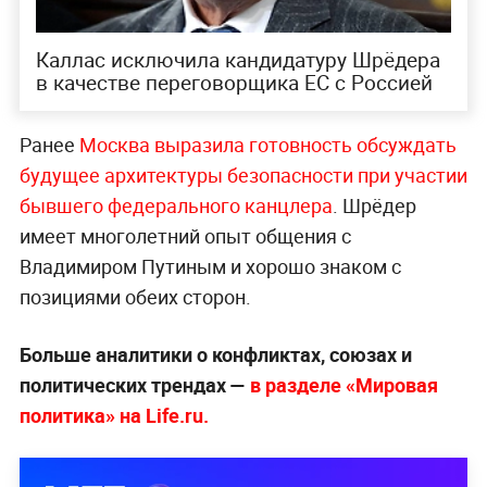
Каллас исключила кандидатуру Шрёдера
в качестве переговорщика ЕС с Россией
Ранее
Москва выразила готовность обсуждать
будущее архитектуры безопасности при участии
бывшего федерального канцлера
. Шрёдер
имеет многолетний опыт общения с
Владимиром Путиным и хорошо знаком с
позициями обеих сторон.
Больше аналитики о конфликтах, союзах и
политических трендах —
в разделе «Мировая
политика» на Life.ru.