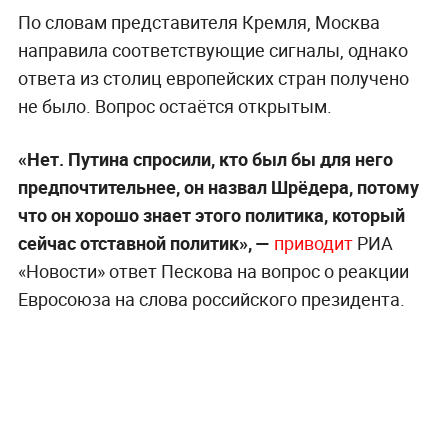
По словам представителя Кремля, Москва
направила соответствующие сигналы, однако
ответа из столиц европейских стран получено
не было. Вопрос остаётся открытым.
«Нет. Путина спросили, кто был бы для него
предпочтительнее, он назвал Шрёдера, потому
что он хорошо знает этого политика, который
сейчас отставной политик», —
приводит
РИА
«Новости» ответ Пескова на вопрос о реакции
Евросоюза на слова российского президента.