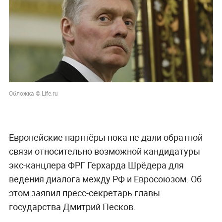
Обложка © Life.ru
Европейские партнёры пока не дали обратной
связи относительно возможной кандидатуры
экс-канцлера ФРГ Герхарда Шрёдера для
ведения диалога между РФ и Евросоюзом. Об
этом заявил пресс-секретарь главы
государства Дмитрий Песков.