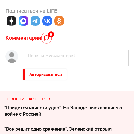
Подписаться на LIFE
0
Комментарий
Авторизоваться
НОВОСТИ ПАРТНЕРОВ
"Придется нанести удар". На Западе высказались о
войне с Россией
"Все решит одно сражение". Зеленский открыл