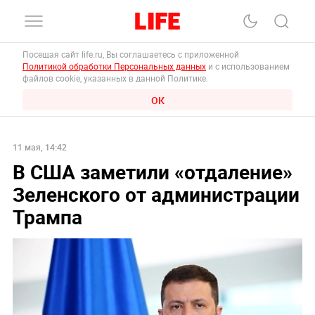
Посещая сайт life.ru, Вы соглашаетесь с приложенной
Политикой обработки Персональных данных
и с использованием
файлов cookie, указанных в данной Политике.
ОК
11 мая, 14:42
В США заметили «отдаление»
Зеленского от администрации
Трампа