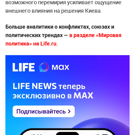
возможного перемирия усиливает ощущение
внешнего влияния на решения Киева.
Больше аналитики о конфликтах, союзах и
политических трендах —
в разделе «Мировая
политика» на Life.ru.