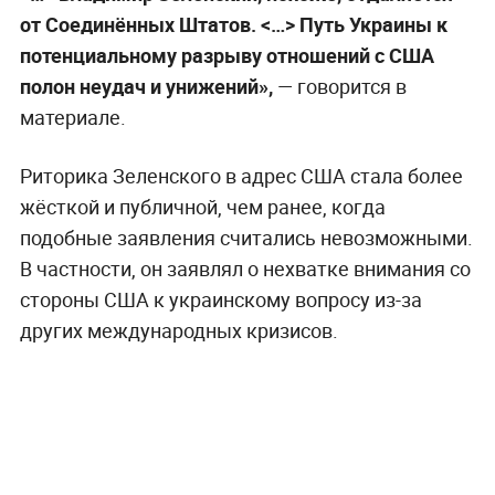
от Соединённых Штатов. <…> Путь Украины к
потенциальному разрыву отношений с США
полон неудач и унижений»,
— говорится в
материале.
Риторика Зеленского в адрес США стала более
жёсткой и публичной, чем ранее, когда
подобные заявления считались невозможными.
В частности, он заявлял о нехватке внимания со
стороны США к украинскому вопросу из-за
других международных кризисов.