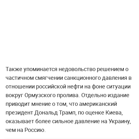
Также упоминается недовольство решением о
частичном смягчении санкционного давления в
отношении российской нефти на фоне ситуации
вокруг Ормузского пролива. Отдельно издание
приводит мнение о том, что американский
президент Дональд Трамп, по оценке Киева,
оказывает более сильное давление на Украину,
чем на Россию.