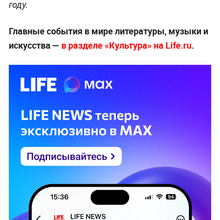
году.
Главные события в мире литературы, музыки и
искусства —
в разделе «Культура» на Life.ru
.