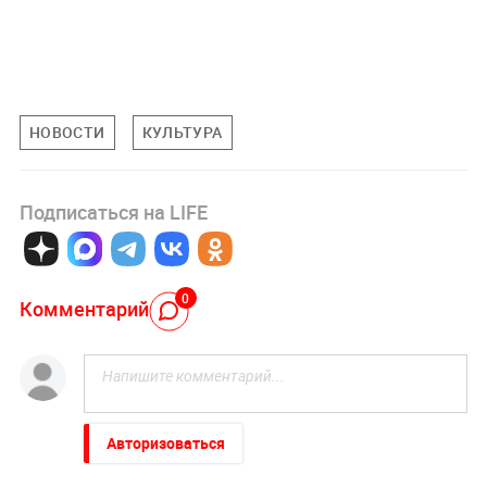
НОВОСТИ
КУЛЬТУРА
Подписаться на LIFE
0
Комментарий
Авторизоваться