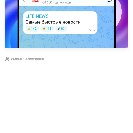
Полина Никифорова