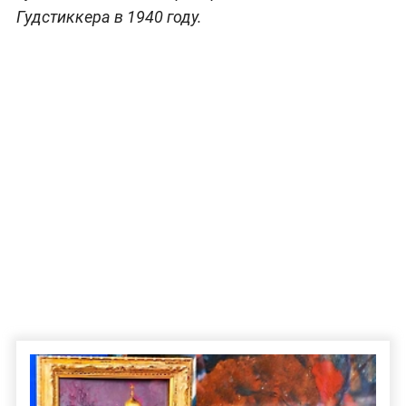
Гудстиккера в 1940 году.