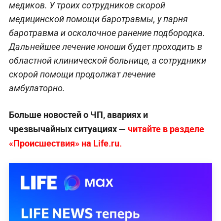
медиков. У троих сотрудников скорой
медицинской помощи баротравмы, у парня
баротравма и осколочное ранение подбородка.
Дальнейшее лечение юноши будет проходить в
областной клинической больнице, а сотрудники
скорой помощи продолжат лечение
амбулаторно.
Больше новостей о ЧП, авариях и
чрезвычайных ситуациях —
читайте в разделе
«Происшествия» на Life.ru.