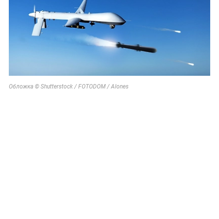
Обложка © Shutterstock / FOTODOM / Alones