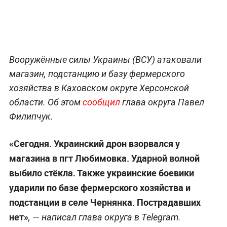
Вооружённые силы Украины (ВСУ) атаковали
магазин, подстанцию и базу фермерского
хозяйства в Каховском округе Херсонской
области. Об этом
сообщил
глава округа Павел
Филипчук.
«Сегодня. Украинский дрон взорвался у
магазина в пгт Любимовка. Ударной волной
выбило стёкла. Также украинские боевики
ударили по базе фермерского хозяйства и
подстанции в селе Чернянка. Пострадавших
нет»
, — написал глава округа в Telegram.