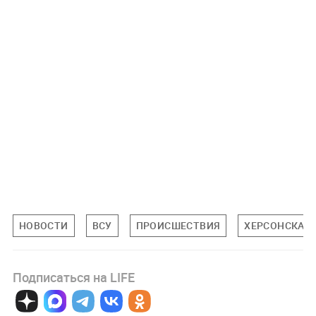
НОВОСТИ
ВСУ
ПРОИСШЕСТВИЯ
ХЕРСОНСКАЯ 
Подписаться на LIFE