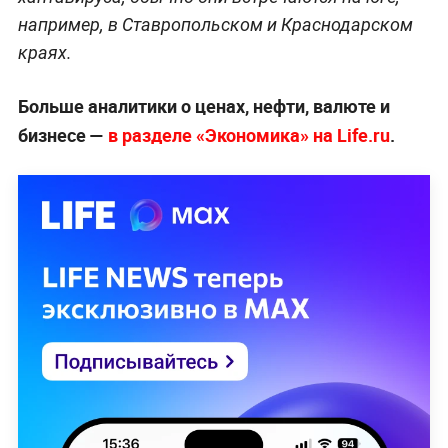
например, в Ставропольском и Краснодарском
краях.
Больше аналитики о ценах, нефти, валюте и
бизнесе —
в разделе «Экономика» на Life.ru
.