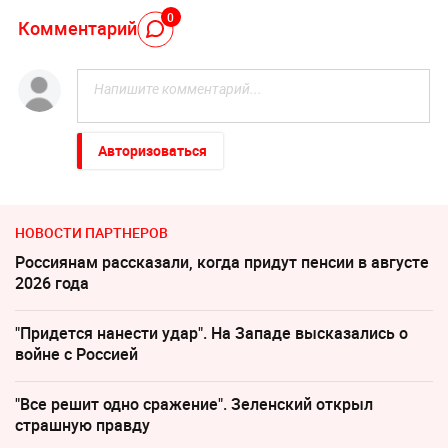
0
Комментарий
Авторизоваться
НОВОСТИ ПАРТНЕРОВ
Россиянам рассказали, когда придут пенсии в августе
2026 года
"Придется нанести удар". На Западе высказались о
войне с Россией
"Все решит одно сражение". Зеленский открыл
страшную правду