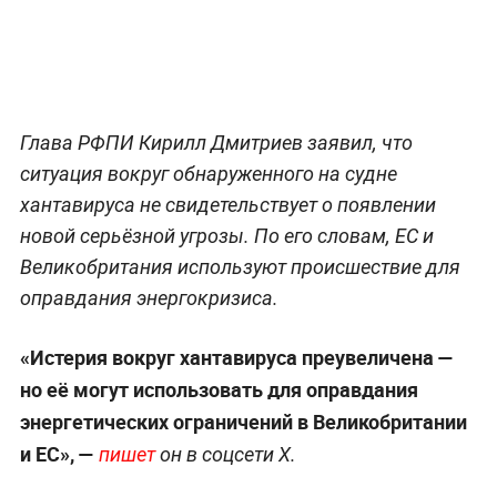
Глава РФПИ Кирилл Дмитриев заявил, что
ситуация вокруг обнаруженного на судне
хантавируса не свидетельствует о появлении
новой серьёзной угрозы. По его словам, ЕС и
Великобритания используют происшествие для
оправдания энергокризиса.
«Истерия вокруг хантавируса преувеличена —
но её могут использовать для оправдания
энергетических ограничений в Великобритании
и ЕС», —
пишет
он в соцсети X.