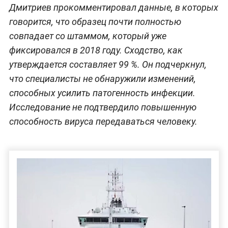
Дмитриев прокомментировал данные, в которых
говорится, что образец почти полностью
совпадает со штаммом, который уже
фиксировался в 2018 году. Сходство, как
утверждается составляет 99 %. Он подчеркнул,
что специалисты не обнаружили изменений,
способных усилить патогенность инфекции.
Исследование не подтвердило повышенную
способность вируса передаваться человеку.