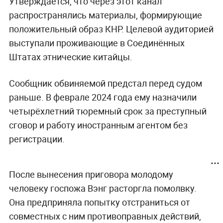
Утверждается, что через этот канал
распространялись материалы, формирующие
положительный образ КНР. Целевой аудиторией
выступали проживающие в Соединённых
Штатах этнические китайцы.
Сообщник обвиняемой предстал перед судом
раньше. В феврале 2024 года ему назначили
четырёхлетний тюремный срок за преступный
сговор и работу иностранным агентом без
регистрации.
После вынесения приговора молодому
человеку госпожа Вэнг расторгла помолвку.
Она предприняла попытку отстраниться от
совместных с ним противоправных действий,