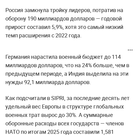
Россия замкнула тройку лидеров, потратив на
оборону 190 миллиардов долларов — годовой
прирост составил 5,9%, хотя это самый низкий
темп расширения с 2022 года.
Германия нарастила военный бюджет до 114
миллиардов долларов, что на 24% больше, чем в
предыдущем периоде, а Индия выделила на эти
нужды 92,1 миллиарда долларов.
Как подсчитали в SIPRI, за последние десять лет
удельный вес Европы в структуре глобальных
военных трат вырос до 30%. А суммарные
оборонные расходы всех государств — членов
НАТО по итогам 2025 года составили 1,581