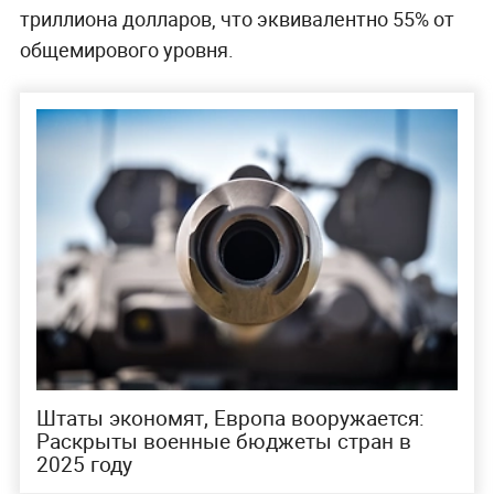
триллиона долларов, что эквивалентно 55% от
общемирового уровня.
Штаты экономят, Европа вооружается:
Раскрыты военные бюджеты стран в
2025 году