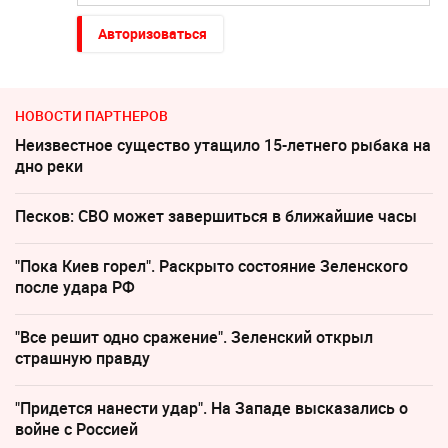
Авторизоваться
НОВОСТИ ПАРТНЕРОВ
Неизвестное существо утащило 15-летнего рыбака на
дно реки
Песков: СВО может завершиться в ближайшие часы
"Пока Киев горел". Раскрыто состояние Зеленского
после удара РФ
"Все решит одно сражение". Зеленский открыл
страшную правду
"Придется нанести удар". На Западе высказались о
войне с Россией