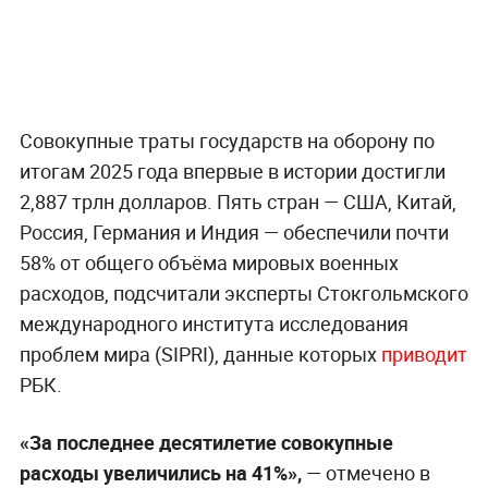
Совокупные траты государств на оборону по
итогам 2025 года впервые в истории достигли
2,887 трлн долларов. Пять стран — США, Китай,
Россия, Германия и Индия — обеспечили почти
58% от общего объёма мировых военных
расходов, подсчитали эксперты Стокгольмского
международного института исследования
проблем мира (SIPRI), данные которых
приводит
РБК.
«За последнее десятилетие совокупные
расходы увеличились на 41%»,
— отмечено в