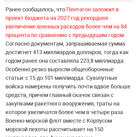
Ранее сообщалось, что
Пентагон заложил в
проект бюджета на 2027 год рекордное
увеличение военных расходов более чем на 84
процента по сравнению с предыдущим годом.
Согласно документам, запрашиваемая сумма
достигнет 413 миллиардов долларов, тогда как
годом ранее она составляла 223,8 миллиарда.
Особенно резко выросли общеоборонные
статьи: с 15 до 101 миллиарда. Сухопутные
войска намерены получить почти вдвое больше
средств, причем главный скачок связан с
закупками ракетного вооружения, траты на
которое увеличатся более чем в четыре раза.
Военно-морской флот вместе с Корпусом
морской пехоты рассчитывает на 150