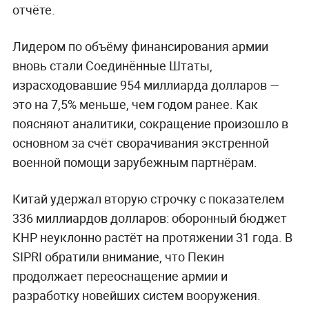
отчёте.
Лидером по объёму финансирования армии
вновь стали Соединённые Штаты,
израсходовавшие 954 миллиарда долларов —
это на 7,5% меньше, чем годом ранее. Как
поясняют аналитики, сокращение произошло в
основном за счёт сворачивания экстренной
военной помощи зарубежным партнёрам.
Китай удержал вторую строчку с показателем
336 миллиардов долларов: оборонный бюджет
КНР неуклонно растёт на протяжении 31 года. В
SIPRI обратили внимание, что Пекин
продолжает переоснащение армии и
разработку новейших систем вооружения.