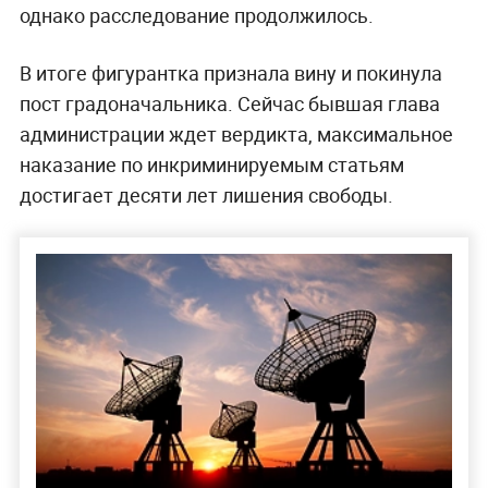
однако расследование продолжилось.
В итоге фигурантка признала вину и покинула
пост градоначальника. Сейчас бывшая глава
администрации ждет вердикта, максимальное
наказание по инкриминируемым статьям
достигает десяти лет лишения свободы.