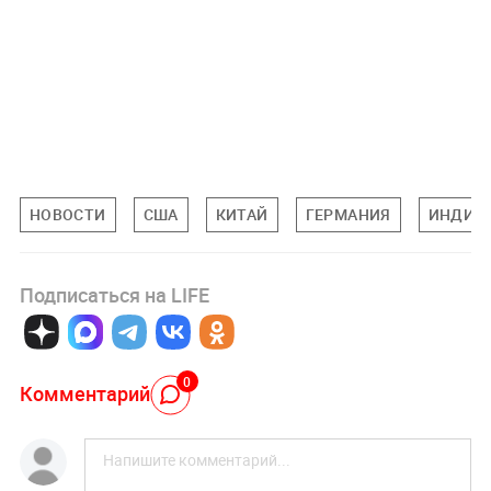
НОВОСТИ
США
КИТАЙ
ГЕРМАНИЯ
ИНДИЯ
Подписаться на LIFE
0
Комментарий