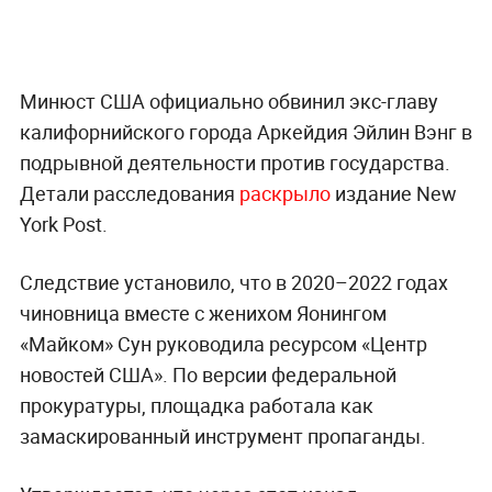
Минюст США официально обвинил экс-главу
калифорнийского города Аркейдия Эйлин Вэнг в
подрывной деятельности против государства.
Детали расследования
раскрыло
издание New
York Post.
Следствие установило, что в 2020–2022 годах
чиновница вместе с женихом Яонингом
«Майком» Сун руководила ресурсом «Центр
новостей США». По версии федеральной
прокуратуры, площадка работала как
замаскированный инструмент пропаганды.