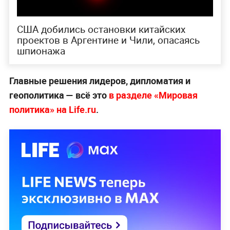
США добились остановки китайских
проектов в Аргентине и Чили, опасаясь
шпионажа
Главные решения лидеров, дипломатия и
геополитика — всё это
в разделе «Мировая
политика» на Life.ru
.