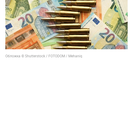
Обложка © Shutterstock / FOTODOM / Mehaniq