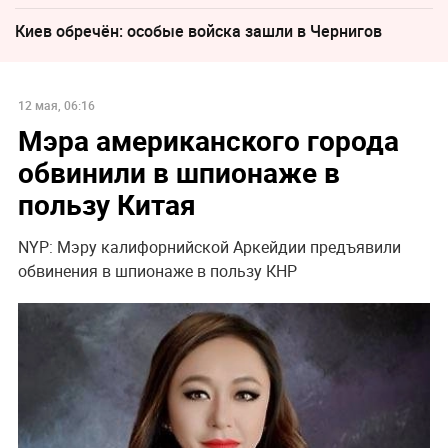
Киев обречён: особые войска зашли в Чернигов
12 мая, 06:16
Мэра американского города
обвинили в шпионаже в
пользу Китая
NYP: Мэру калифорнийской Аркейдии предъявили
обвинения в шпионаже в пользу КНР