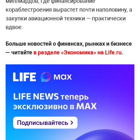
миллиардов, где финансирование
кораблестроения вырастет почти наполовину, а
закупки авиационной техники — практически
вдвое.
Больше новостей о финансах, рынках и бизнесе
— читайте
в разделе «Экономика» на Life.ru
.