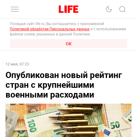
Посещая сайт life.ru, Вы соглашаетесь с приложенной
Политикой обработки Персональных данных
и с использованием
файлов cookie, указанных в данной Политике.
ОК
12 мая, 07:23
Опубликован новый рейтинг
стран с крупнейшими
военными расходами