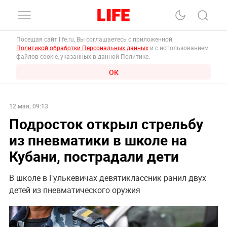
Посещая сайт life.ru, Вы соглашаетесь с приложенной
Политикой обработки Персональных данных
и с использованием
файлов cookie, указанных в данной Политике.
ОК
12 мая, 09:13
Подросток открыл стрельбу
из пневматики в школе на
Кубани, пострадали дети
В школе в Гулькевичах девятиклассник ранил двух
детей из пневматического оружия