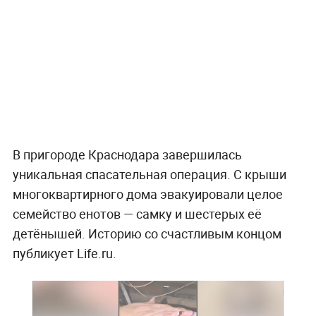
В пригороде Краснодара завершилась
уникальная спасательная операция. С крыши
многоквартирного дома эвакуировали целое
семейство енотов — самку и шестерых её
детёнышей. Историю со счастливым концом
публикует Life.ru.