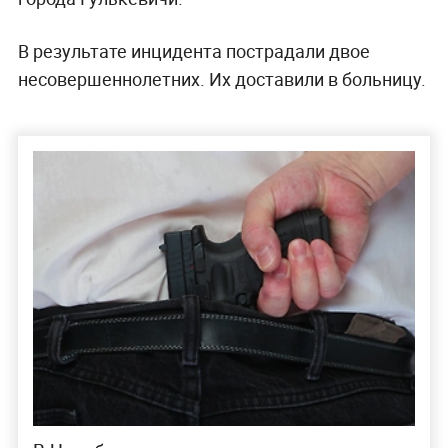
В результате инцидента пострадали двое
несовершеннолетних. Их доставили в больницу.