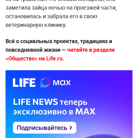
заметила зайца ночью на проезжей части,
остановилась и забрала его в свою
ветеринарную клинику.
Всё о социальных проектах, традициях и
повседневной жизни —
читайте в разделе
«Общество» на Life.ru.