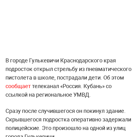
В городе Гулькевичи Краснодарского края
подросток открыл стрельбу из пневматического
пистолета в школе, пострадали дети. Об этом
сообщает
телеканал «Россия. Кубань» со
ссылкой на региональное УМВД.
Сразу после случившегося он покинул здание.
Скрывшегося подростка оперативно задержали
полицейские. Это произошло на одной из улиц
города Гулькевичи.