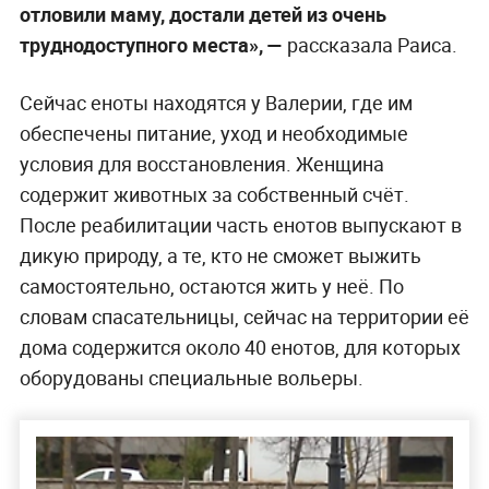
отловили маму, достали детей из очень
труднодоступного места», —
рассказала Раиса.
Сейчас еноты находятся у Валерии, где им
обеспечены питание, уход и необходимые
условия для восстановления. Женщина
содержит животных за собственный счёт.
После реабилитации часть енотов выпускают в
дикую природу, а те, кто не сможет выжить
самостоятельно, остаются жить у неё. По
словам спасательницы, сейчас на территории её
дома содержится около 40 енотов, для которых
оборудованы специальные вольеры.