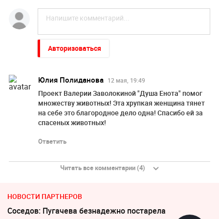
Авторизоваться
Юлия Полиданова
12 мая, 19:49
Проект Валерии Заволокиной "Душа Енота" помог
множеству животных! Эта хрупкая женщина тянет
на себе это благородное дело одна! Спасибо ей за
спасеных животных!
Ответить
Читать все комментарии (4)
НОВОСТИ ПАРТНЕРОВ
Соседов: Пугачева безнадежно постарела