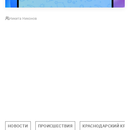
Никита Никонов
НОВОСТИ
ПРОИСШЕСТВИЯ
КРАСНОДАРСКИЙ КРА