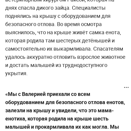
днях спасла дикого зайца. Специалисты
поднялись на крышу с оборудованием для
безопасного отлова. Во время осмотра
выяснилось, что на крыше живёт самка енота,
которая родила там шестерых детёнышей и
самостоятельно их выкармливала. Спасателям
удалось аккуратно отловить взрослое животное
и достать малышей из труднодоступного
укрытия.
«Мы с Валерией приехали со всем
оборудованием для безопасного отлова енотов,
залезли на крышу и увидели, что это мама-
енотиха, которая родила на крыше шесть
малышей и прокармливала их как могла. Мы