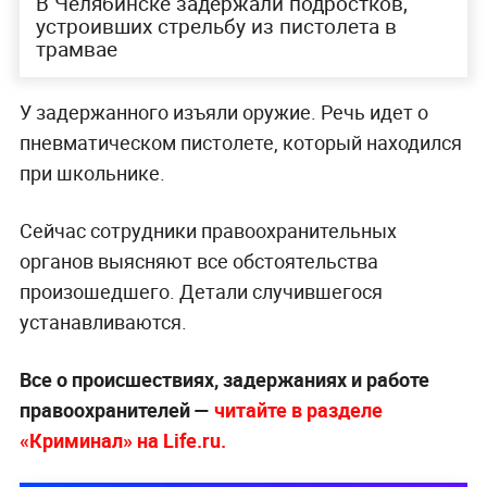
В Челябинске задержали подростков,
устроивших стрельбу из пистолета в
трамвае
У задержанного изъяли оружие. Речь идет о
пневматическом пистолете, который находился
при школьнике.
Сейчас сотрудники правоохранительных
органов выясняют все обстоятельства
произошедшего. Детали случившегося
устанавливаются.
Все о происшествиях, задержаниях и работе
правоохранителей —
читайте в разделе
«Криминал» на Life.ru.