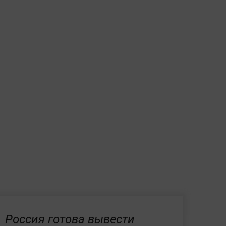
Россия готова вывести