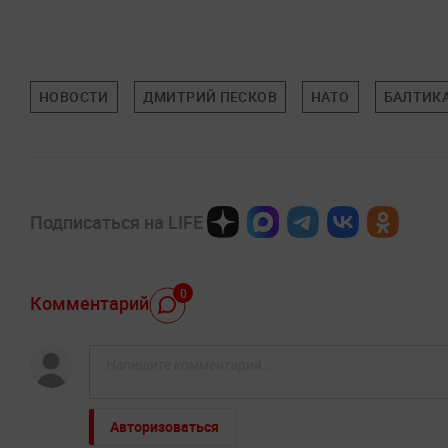
НОВОСТИ
ДМИТРИЙ ПЕСКОВ
НАТО
БАЛТИК
Подписаться на LIFE
0
Комментарий
Авторизоваться