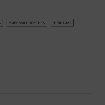
А
МИРОВАЯ ПОЛИТИКА
ПОЛИТИКА