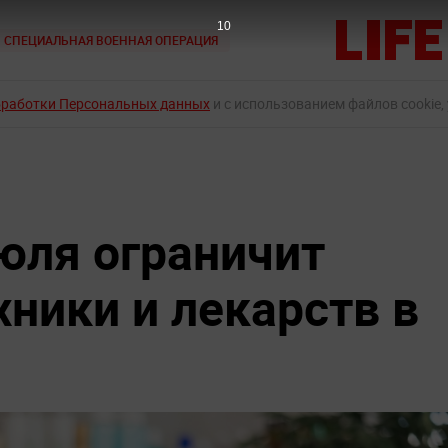
9
СПЕЦИАЛЬНАЯ ВОЕННАЯ ОПЕРАЦИЯ
бработки Персональных данных
и с использованием файлов cookie,
юля ограничит
ники и лекарств в