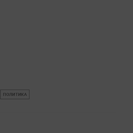
ПОЛИТИКА