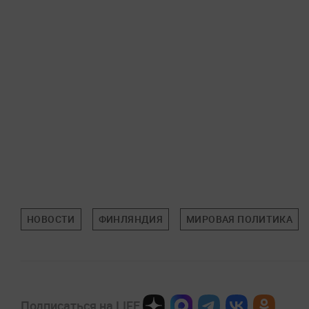
НОВОСТИ
ФИНЛЯНДИЯ
МИРОВАЯ ПОЛИТИКА
Подписаться на LIFE