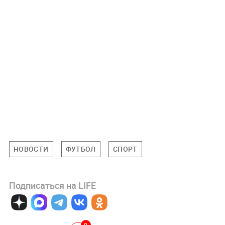
НОВОСТИ
ФУТБОЛ
СПОРТ
Подписаться на LIFE