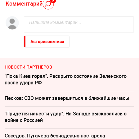
0
Комментарий
Авторизоваться
НОВОСТИ ПАРТНЕРОВ
"Пока Киев горел". Раскрыто состояние Зеленского
после удара РФ
Песков: СВО может завершиться в ближайшие часы
"Придется нанести удар". На Западе высказались о
войне с Россией
Соседов: Пугачева безнадежно постарела