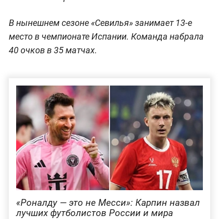
В нынешнем сезоне «Севилья» занимает 13-е
место в чемпионате Испании. Команда набрала
40 очков в 35 матчах.
«Роналду — это не Месси»: Карпин назвал
лучших футболистов России и мира