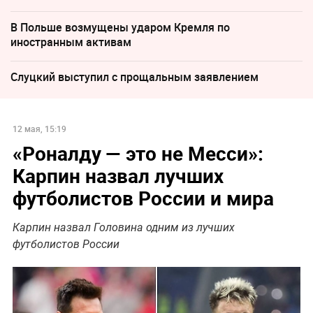
В Польше возмущены ударом Кремля по
иностранным активам
Слуцкий выступил с прощальным заявлением
12 мая, 15:19
«Роналду — это не Месси»:
Карпин назвал лучших
футболистов России и мира
Карпин назвал Головина одним из лучших
футболистов России