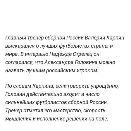
Главный тренер сборной России Валерий Карпин
высказался о лучших футболистах страны и
мира. В интервью Надежде Стрелец он
согласился, что Александра Головина можно
назвать лучшим российским игроком.
По словам Карпина, если говорить упрощённо,
Головин действительно входит в число
сильнейших футболистов сборной России.
Тренер отметил его мастерство, скорость
мышления и исполнение решений на поле.