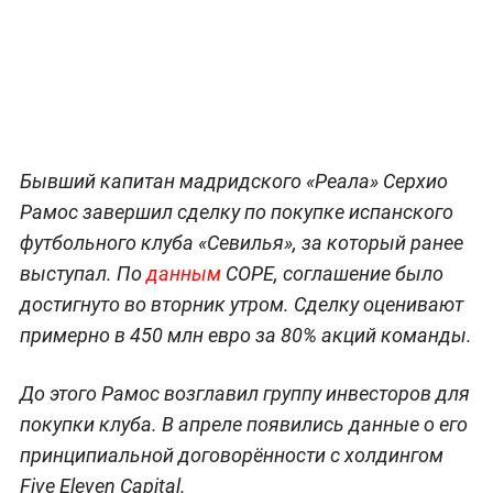
Бывший капитан мадридского «Реала» Серхио
Рамос завершил сделку по покупке испанского
футбольного клуба «Севилья», за который ранее
выступал. По
данным
COPE, соглашение было
достигнуто во вторник утром. Сделку оценивают
примерно в 450 млн евро за 80% акций команды.
До этого Рамос возглавил группу инвесторов для
покупки клуба. В апреле появились данные о его
принципиальной договорённости с холдингом
Five Eleven Capital.