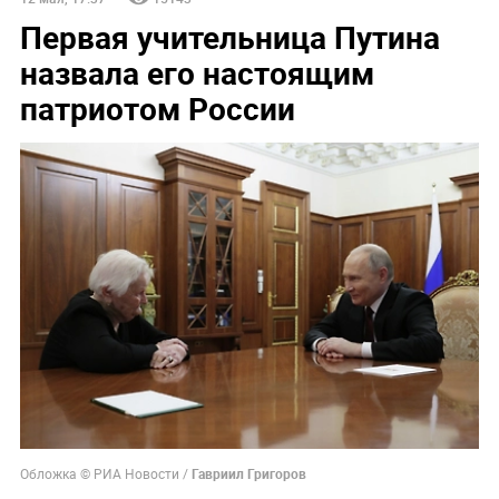
Первая учительница Путина
назвала его настоящим
патриотом России
Обложка © РИА Новости /
Гавриил Григоров