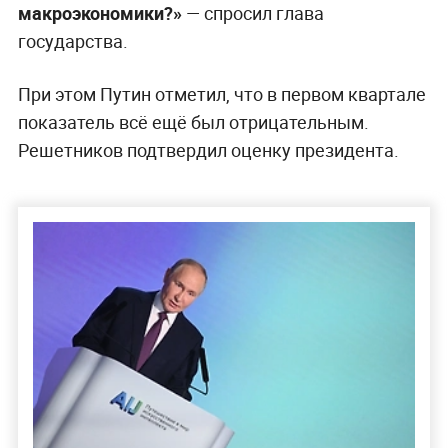
макроэкономики?»
— спросил глава
государства.
При этом Путин отметил, что в первом квартале
показатель всё ещё был отрицательным.
Решетников подтвердил оценку президента.