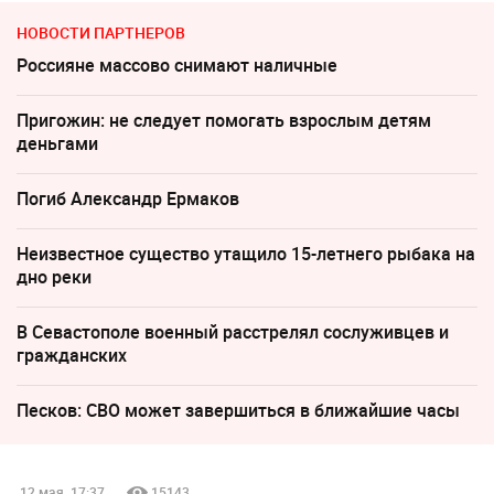
НОВОСТИ ПАРТНЕРОВ
Россияне массово снимают наличные
Пригожин: не следует помогать взрослым детям
деньгами
Погиб Александр Ермаков
Неизвестное существо утащило 15-летнего рыбака на
дно реки
В Севастополе военный расстрелял сослуживцев и
гражданских
Песков: СВО может завершиться в ближайшие часы
12 мая, 17:37
15143