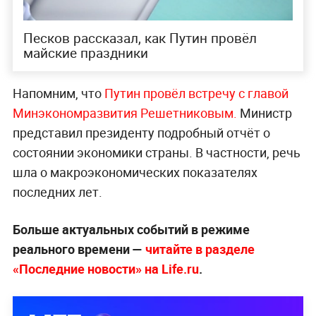
Песков рассказал, как Путин провёл
майские праздники
Напомним, что
Путин провёл встречу с главой
Минэкономразвития Решетниковым.
Министр
представил президенту подробный отчёт о
состоянии экономики страны. В частности, речь
шла о макроэкономических показателях
последних лет.
Больше актуальных событий в режиме
реального времени —
читайте в разделе
«Последние новости» на Life.ru
.