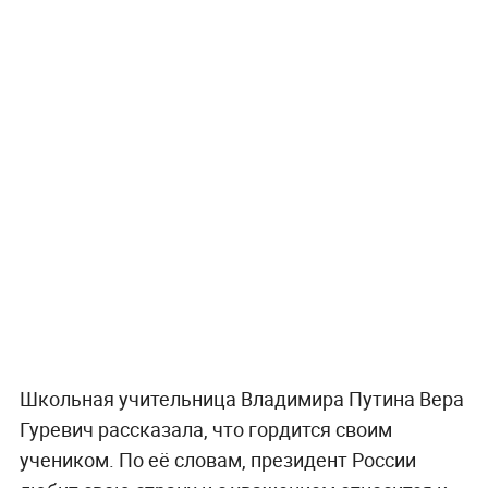
Школьная учительница Владимира Путина Вера
Гуревич рассказала, что гордится своим
учеником. По её словам, президент России