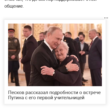
общение.
Песков рассказал подробности о встрече
Путина с его первой учительницей