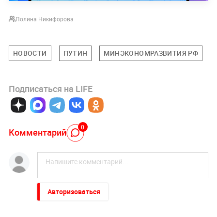
Полина Никифорова
НОВОСТИ
ПУТИН
МИНЭКОНОМРАЗВИТИЯ РФ
Подписаться на LIFE
0
Комментарий
Авторизоваться