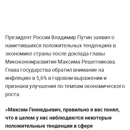
Президент России Владимир Путин заявил о
наметившихся положительных тенденциях в
экономике страны после доклада главы
Минэкономразвития Максима Решетникова.
Глава государства обратил внимание на
инфляцию в 5,6% в годовом выражении и
признаки улучшения по темпам экономического
роста.
«Максим Геннадьевич, правильно я вас понял,
что в целом у нас наблюдаются некоторые
положительные тенденции в сфере