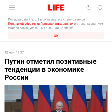
Посещая сайт life.ru, Вы соглашаетесь с приложенной
Политикой обработки Персональных данных
и с использованием
файлов cookie, указанных в данной Политике.
ОК
12 мая, 17:37
Путин отметил позитивные
тенденции в экономике
России