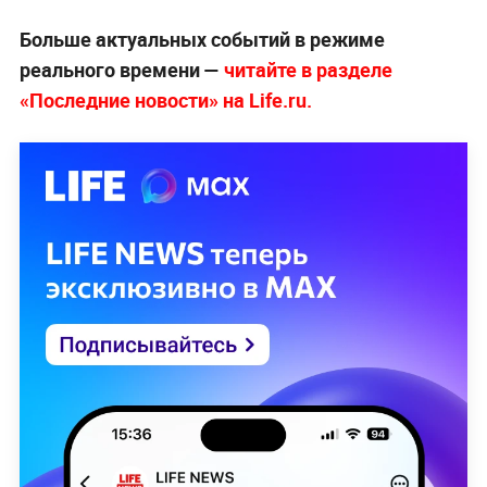
Больше актуальных событий в режиме
реального времени —
читайте в разделе
«Последние новости» на Life.ru.