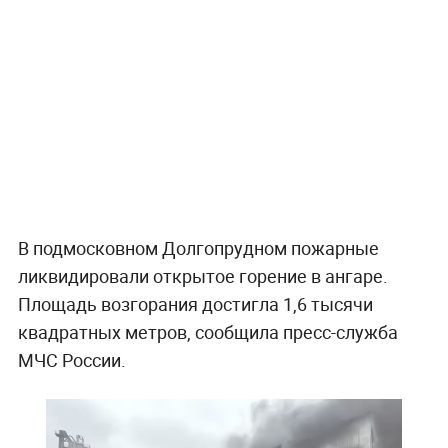
В подмосковном Долгопрудном пожарные
ликвидировали открытое горение в ангаре.
Площадь возгорания достигла 1,6 тысячи
квадратных метров, сообщила пресс-служба
МЧС России.