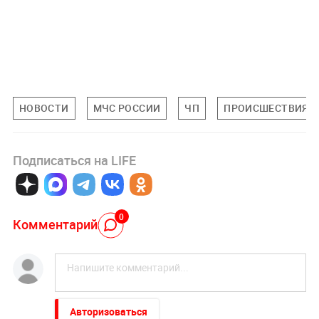
НОВОСТИ
МЧС РОССИИ
ЧП
ПРОИСШЕСТВИЯ
Подписаться на LIFE
0
Комментарий
Авторизоваться