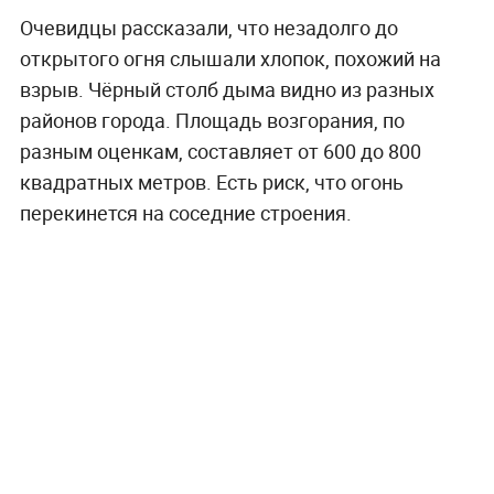
Очевидцы рассказали, что незадолго до
открытого огня слышали хлопок, похожий на
взрыв. Чёрный столб дыма видно из разных
районов города. Площадь возгорания, по
разным оценкам, составляет от 600 до 800
квадратных метров. Есть риск, что огонь
перекинется на соседние строения.