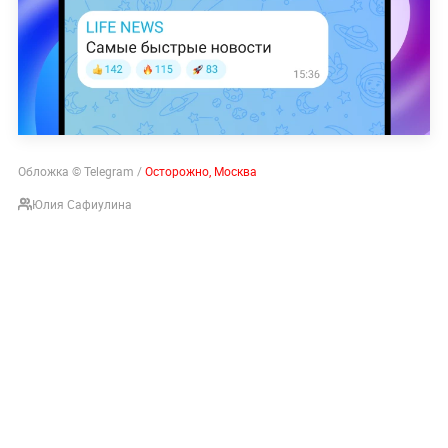
Обложка © Telegram /
Осторожно, Москва
Юлия Сафиулина