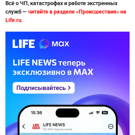
Всё о ЧП, катастрофах и работе экстренных
служб —
чи
тайте в разделе «Происшествия» на
Life.ru.