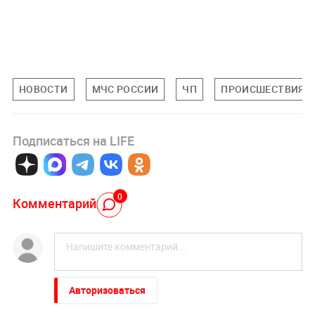
НОВОСТИ
МЧС РОССИИ
ЧП
ПРОИСШЕСТВИЯ
Подписаться на LIFE
0
Комментарий
Авторизоваться