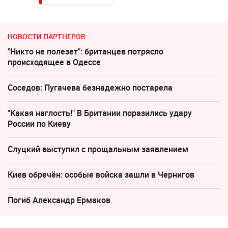
НОВОСТИ ПАРТНЕРОВ
"Никто не полезет": британцев потрясло
происходящее в Одессе
Соседов: Пугачева безнадежно постарела
"Какая наглость!" В Британии поразились удару
России по Киеву
Слуцкий выступил с прощальным заявлением
Киев обречён: особые войска зашли в Чернигов
Погиб Александр Ермаков