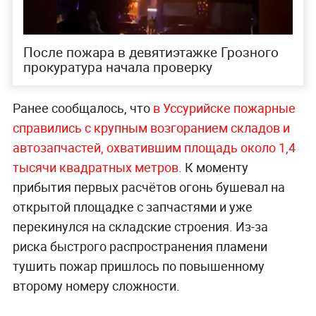
После пожара в девятиэтажке Грозного
прокуратура начала проверку
Ранее сообщалось, что
в Уссурийске пожарные
справились с крупным возгоранием складов и
автозапчастей, охватившим площадь около 1,4
тысячи квадратных метров
. К моменту
прибытия первых расчётов огонь бушевал на
открытой площадке с запчастями и уже
перекинулся на складские строения. Из-за
риска быстрого распространения пламени
тушить пожар пришлось по повышенному
второму номеру сложности.