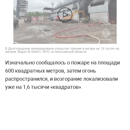
В Долгопрудном ликвидировали открытое горение в ангаре на 1,6 тысяч кв.
метров. Видео © МАКС/ МЧС по Московской области
Изначально сообщалось о пожаре на площади
600 квадратных метров, затем огонь
распространился, и возгорание локализовали
уже на 1,6 тысячи «квадратов».