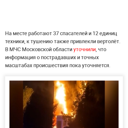
На месте работают 37 спасателей и 12 единиц
техники, к тушению также привлекли вертолёт.
В МЧС Московской области
уточнили
, что
информация о пострадавших и точных
масштабах происшествия пока уточняется.