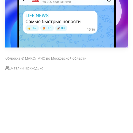
Обложка © МАКС/ МЧС по Московской области
Виталий Приходько