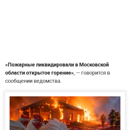
«Пожарные ликвидировали в Московской
области открытое горение»
, — говорится в
сообщении ведомства.