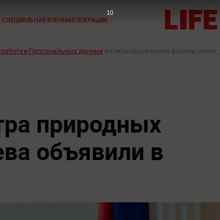
9
СПЕЦИАЛЬНАЯ ВОЕННАЯ ОПЕРАЦИЯ
бработки Персональных данных
и с использованием файлов cookie,
тра природных
ева объявили в