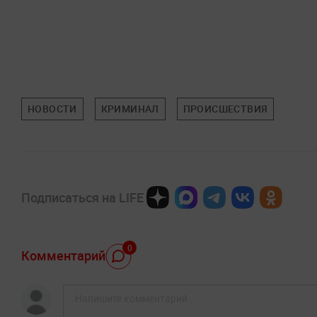
НОВОСТИ
КРИМИНАЛ
ПРОИСШЕСТВИЯ
Подписаться на LIFE
0
Комментарий