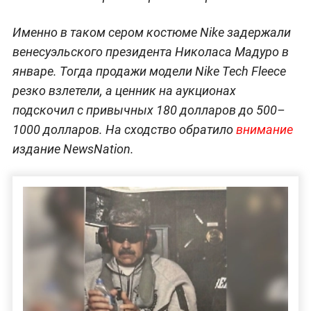
Именно в таком сером костюме Nike задержали
венесуэльского президента Николаса Мадуро в
январе. Тогда продажи модели Nike Tech Fleece
резко взлетели, а ценник на аукционах
подскочил с привычных 180 долларов до 500–
1000 долларов. На сходство обратило
внимание
издание NewsNation.