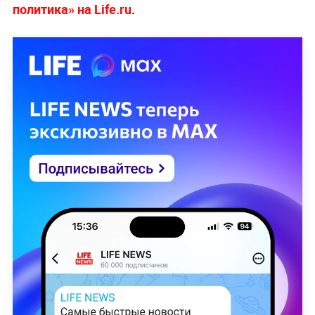
политика» на Life.ru
.