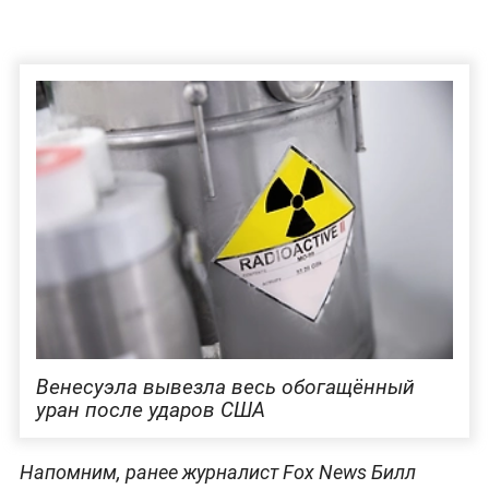
Венесуэла вывезла весь обогащённый
уран после ударов США
Напомним, ранее журналист Fox News Билл