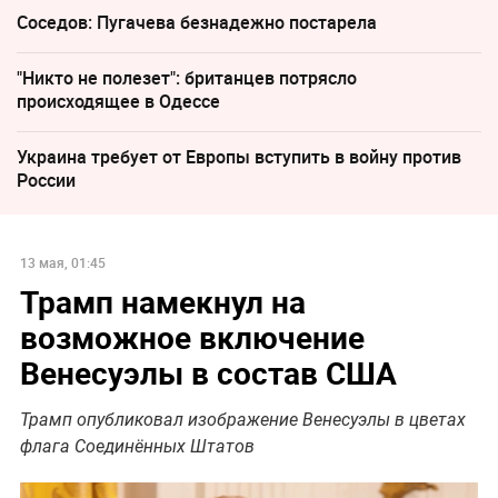
Соседов: Пугачева безнадежно постарела
"Никто не полезет": британцев потрясло
происходящее в Одессе
Украина требует от Европы вступить в войну против
России
13 мая, 01:45
Трамп намекнул на
возможное включение
Венесуэлы в состав США
Трамп опубликовал изображение Венесуэлы в цветах
флага Соединённых Штатов