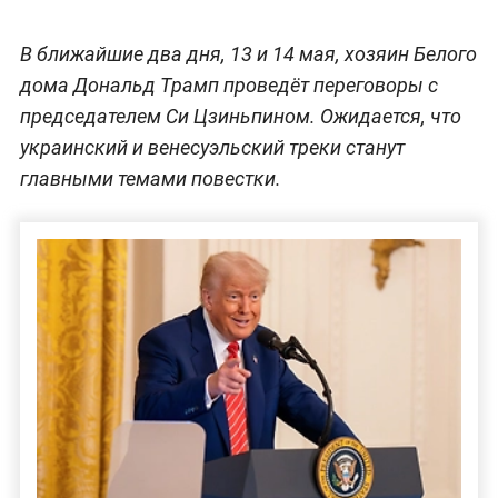
В ближайшие два дня, 13 и 14 мая, хозяин Белого
дома Дональд Трамп проведёт переговоры с
председателем Си Цзиньпином. Ожидается, что
украинский и венесуэльский треки станут
главными темами повестки.