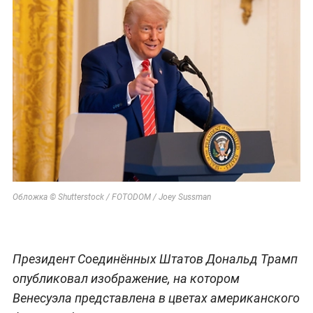
Обложка © Shutterstock / FOTODOM / Joey Sussman
Президент Соединённых Штатов Дональд Трамп
опубликовал изображение, на котором
Венесуэла представлена в цветах американского