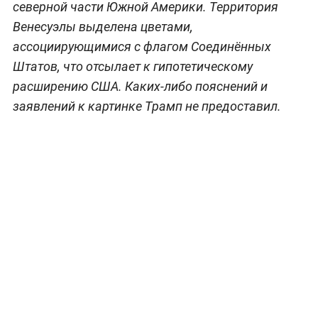
северной части Южной Америки. Территория
Венесуэлы выделена цветами,
ассоциирующимися с флагом Соединённых
Штатов, что отсылает к гипотетическому
расширению США. Каких-либо пояснений и
заявлений к картинке Трамп не предоставил.