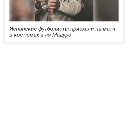
Испанские футболисты приехали на матч
в костюмах а-ля Мадуро