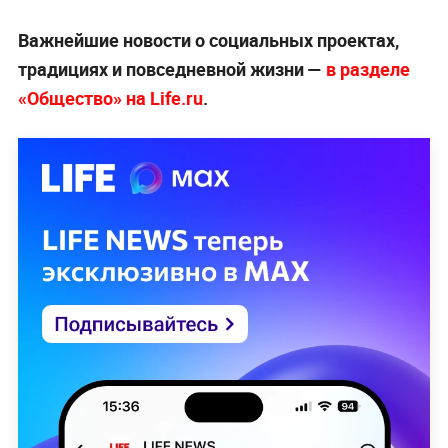
Важнейшие новости о социальных проектах,
традициях и повседневной жизни —
в разделе
«Общество» на Life.ru
.