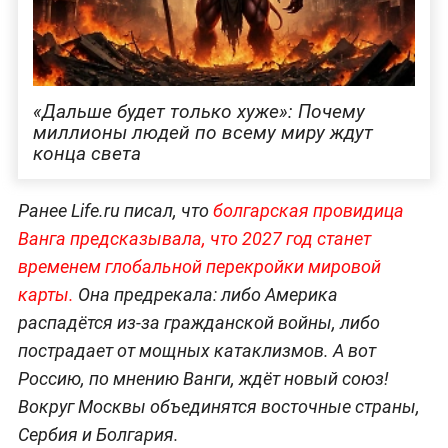
«Дальше будет только хуже»: Почему
миллионы людей по всему миру ждут
конца света
Ранее Life.ru писал, что
болгарская провидица
Ванга предсказывала, что 2027 год станет
временем глобальной перекройки мировой
карты.
Она предрекала: либо Америка
распадётся из-за гражданской войны, либо
пострадает от мощных катаклизмов. А вот
Россию, по мнению Ванги, ждёт новый союз!
Вокруг Москвы объединятся восточные страны,
Сербия и Болгария.