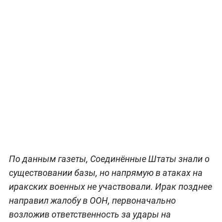
По данным газеты, Соединённые Штаты знали о
существовании базы, но напрямую в атаках на
иракских военных не участвовали. Ирак позднее
направил жалобу в ООН, первоначально
возложив ответственность за удары на