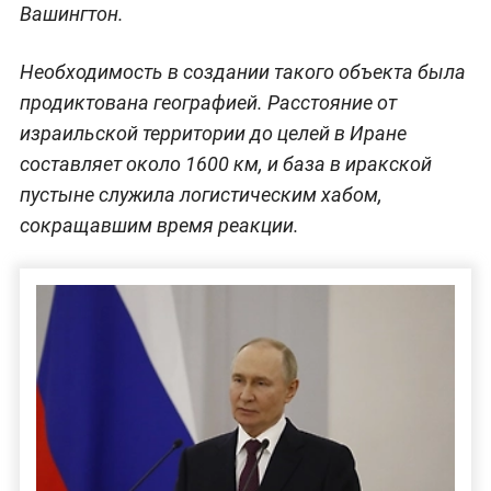
Вашингтон.
Необходимость в создании такого объекта была
продиктована географией. Расстояние от
израильской территории до целей в Иране
составляет около 1600 км, и база в иракской
пустыне служила логистическим хабом,
сокращавшим время реакции.