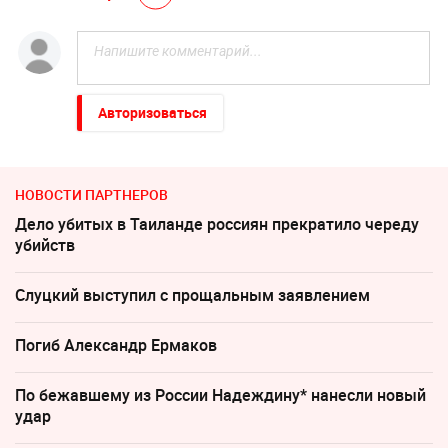
Авторизоваться
НОВОСТИ ПАРТНЕРОВ
Дело убитых в Таиланде россиян прекратило череду
убийств
Слуцкий выступил с прощальным заявлением
Погиб Александр Ермаков
По бежавшему из России Надеждину* нанесли новый
удар