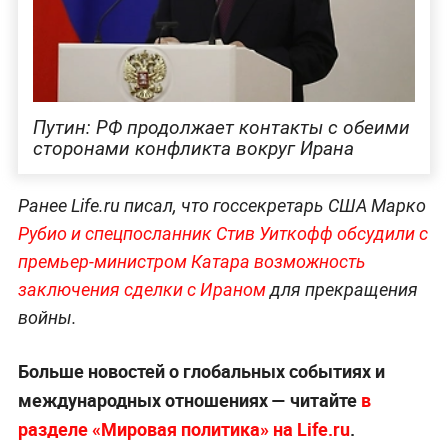
Путин: РФ продолжает контакты с обеими
сторонами конфликта вокруг Ирана
Ранее Life.ru писал, что госсекретарь США Марко
Рубио и спецпосланник Стив Уиткофф обсудили с
премьер-министром Катара возможность
заключения сделки с Ираном
для прекращения
войны.
Больше новостей о глобальных событиях и
международных отношениях — читайте
в
разделе «Мировая политика» на Life.ru
.