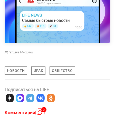
Татьяна Миссуми
НОВОСТИ
ИРАК
ОБЩЕСТВО
Подписаться на LIFE
0
Комментарий