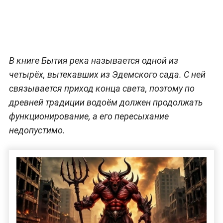
В книге Бытия река называется одной из
четырёх, вытекавших из Эдемского сада. С ней
связывается приход конца света, поэтому по
древней традиции водоём должен продолжать
функционирование, а его пересыхание
недопустимо.