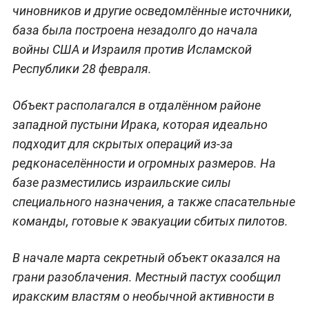
чиновников и другие осведомлённые источники,
база была построена незадолго до начала
войны США и Израиля против Исламской
Республики 28 февраля.
Объект располагался в отдалённом районе
западной пустыни Ирака, которая идеально
подходит для скрытых операций из-за
редконаселённости и огромных размеров. На
базе разместились израильские силы
специального назначения, а также спасательные
команды, готовые к эвакуации сбитых пилотов.
В начале марта секретный объект оказался на
грани разоблачения. Местный пастух сообщил
иракским властям о необычной активности в