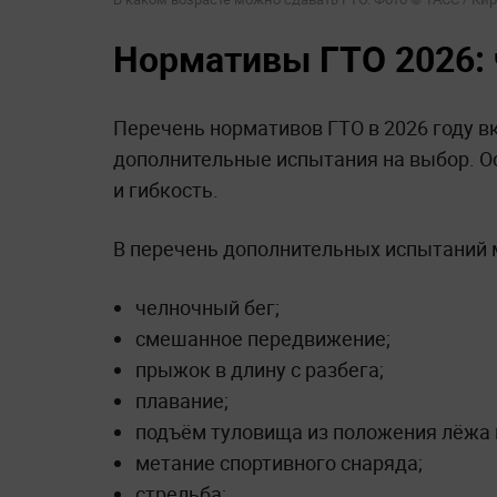
Нормативы ГТО 2026: 
Перечень нормативов ГТО в 2026 году вк
дополнительные испытания на выбор. Ос
и гибкость.
В перечень дополнительных испытаний м
челночный бег;
смешанное передвижение;
прыжок в длину с разбега;
плавание;
подъём туловища из положения лёжа 
метание спортивного снаряда;
стрельба;