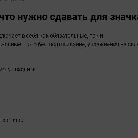
что нужно сдавать для значк
лючает в себя как обязательные, так и
новные — это бег, подтягивание, упражнения на сил
огут входить:
на спине;