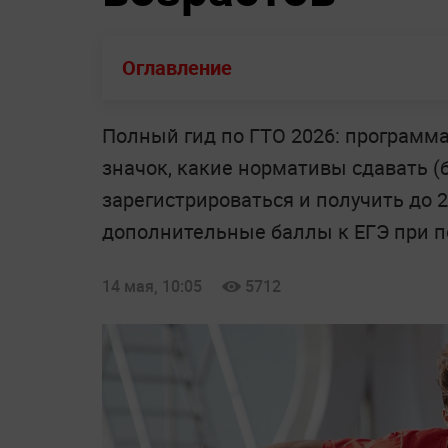
Оглавление
Полный гид по ГТО 2026: программа
значок, какие нормативы сдавать (бе
зарегистрироваться и получить до 
дополнительные баллы к ЕГЭ при по
14 мая, 10:05
5712