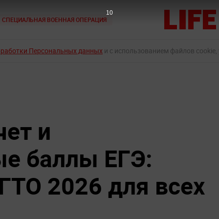
9
СПЕЦИАЛЬНАЯ ВОЕННАЯ ОПЕРАЦИЯ
бработки Персональных данных
и с использованием файлов cookie,
ет и
е баллы ЕГЭ:
ГТО 2026 для всех