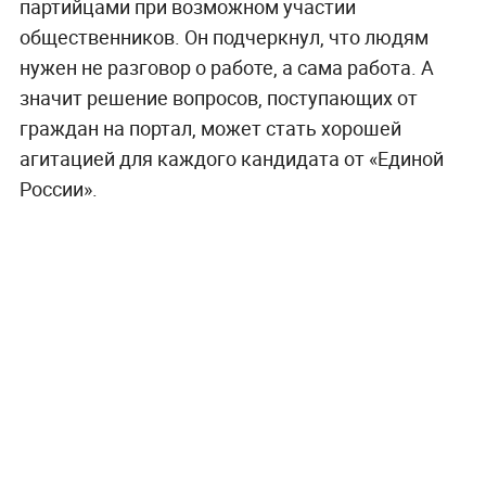
партийцами при возможном участии
общественников. Он подчеркнул, что людям
нужен не разговор о работе, а сама работа. А
значит решение вопросов, поступающих от
граждан на портал, может стать хорошей
агитацией для каждого кандидата от «Единой
России».