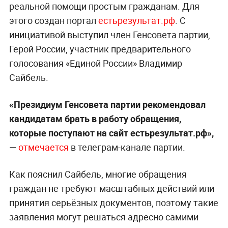
реальной помощи простым гражданам. Для
этого создан портал
естьрезультат.рф
. С
инициативой выступил член Генсовета партии,
Герой России, участник предварительного
голосования «Единой России» Владимир
Сайбель.
«Президиум Генсовета партии рекомендовал
кандидатам брать в работу обращения,
которые поступают на сайт естьрезультат.рф»,
—
отмечается
в телеграм-канале партии.
Как пояснил Сайбель, многие обращения
граждан не требуют масштабных действий или
принятия серьёзных документов, поэтому такие
заявления могут решаться адресно самими