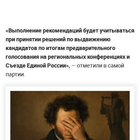
«Выполнение рекомендаций будет учитываться
при принятии решений по выдвижению
кандидатов по итогам предварительного
голосования на региональных конференциях и
Съезде Единой России»,
— отметили в самой
партии.