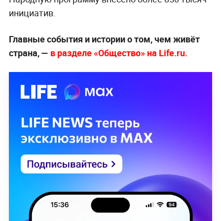
инициатив.
Главные события и истории о том, чем живёт
страна, —
в разделе «Общество» на Life.ru.