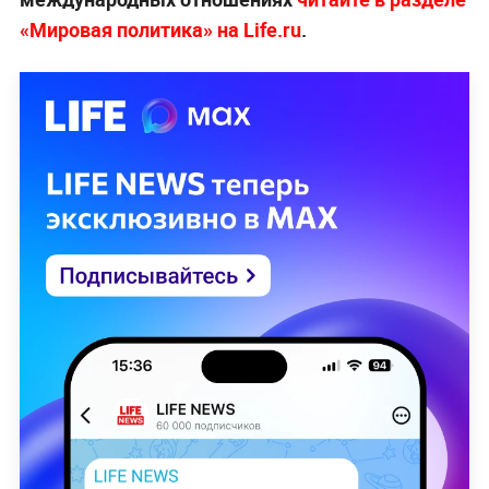
«Мировая политика» на Life.ru
.