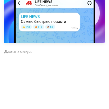
Татьяна Миссуми