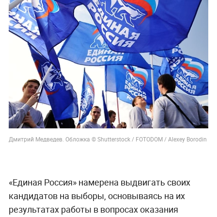
Дмитрий Медведев. Обложка © Shutterstock / FOTODOM / Alexey Borodin
«Единая Россия» намерена выдвигать своих
кандидатов на выборы, основываясь на их
результатах работы в вопросах оказания