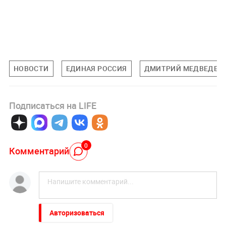
НОВОСТИ
ЕДИНАЯ РОССИЯ
ДМИТРИЙ МЕДВЕДЕВ
Подписаться на LIFE
0
Комментарий
Авторизоваться