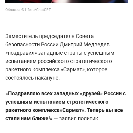
Обложка © Life.ru/ChatGPT
Заместитель председателя Совета
безопасности России Дмитрий Медведев
«поздравил» западные страны с успешным
испытанием российского стратегического
ракетного комплекса «Сармат», которое
состоялось накануне.
«Поздравляю всех западных «друзей» России с
успешным испытанием стратегического
ракетного комплекса«Сармат». Теперь вы все
стали нам ближе!»
— заявил политик.