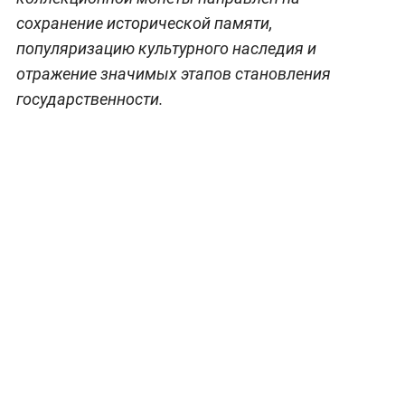
сохранение исторической памяти,
популяризацию культурного наследия и
отражение значимых этапов становления
государственности.