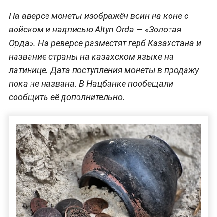
На аверсе монеты изображён воин на коне с
войском и надписью Altyn Orda — «Золотая
Орда». На реверсе разместят герб Казахстана и
название страны на казахском языке на
латинице. Дата поступления монеты в продажу
пока не названа. В Нацбанке пообещали
сообщить её дополнительно.