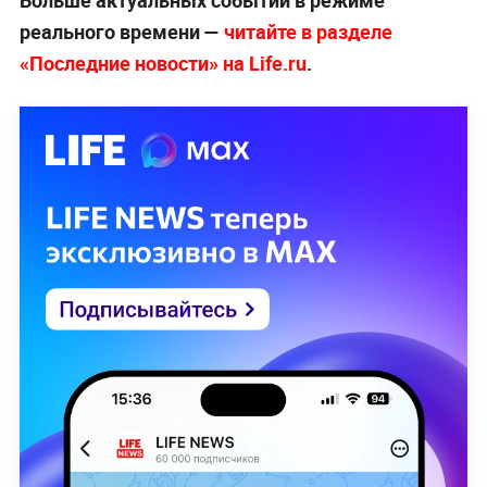
реального времени —
читайте в разделе
«Последние новости» на Life.ru
.