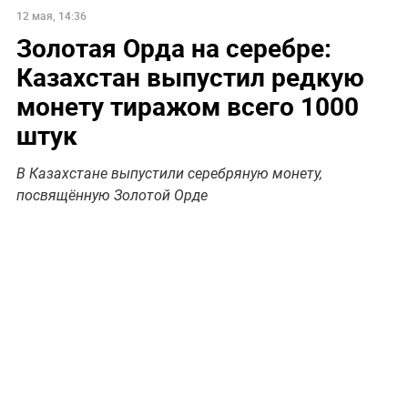
12 мая, 14:36
Золотая Орда на серебре:
Казахстан выпустил редкую
монету тиражом всего 1000
штук
В Казахстане выпустили серебряную монету,
посвящённую Золотой Орде