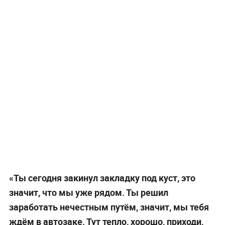
«Ты сегодня закинул закладку под куст, это
значит, что мы уже рядом. Ты решил
заработать нечестным путём, значит, мы тебя
ждём в автозаке. Тут тепло, хорошо, приходи,