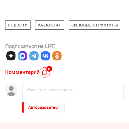
НОВОСТИ
КАЗАХСТАН
СИЛОВЫЕ СТРУКТУРЫ
Подписаться на LIFE
0
Комментарий
Авторизоваться