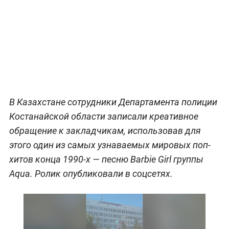
В Казахстане сотрудники Департамента полиции
Костанайской области записали креативное
обращение к закладчикам, использовав для
этого один из самых узнаваемых мировых поп-
хитов конца 1990-х — песню Barbie Girl группы
Aqua. Ролик опубликовали в соцсетях.