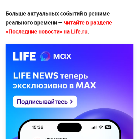
Больше актуальных событий в режиме
реального времени —
читайте в разделе
«Последние новости» на Life.ru
.