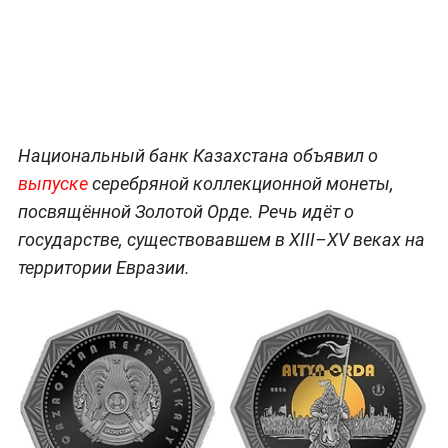
Национальный банк Казахстана объявил о
выпуске
серебряной коллекционной монеты,
посвящённой Золотой Орде. Речь идёт о
государстве, существовавшем в XIII–XV веках на
территории Евразии.