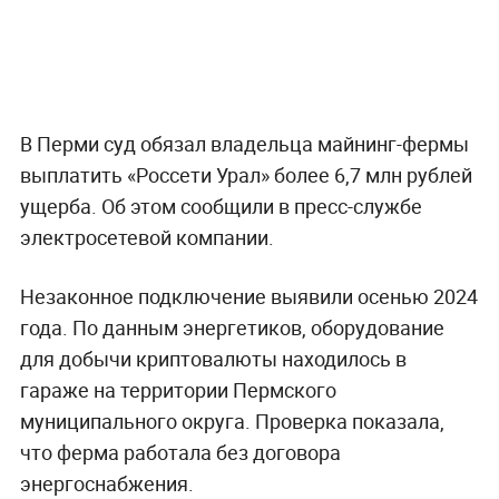
В Перми суд обязал владельца майнинг-фермы
выплатить «Россети Урал» более 6,7 млн рублей
ущерба. Об этом сообщили в пресс-службе
электросетевой компании.
Незаконное подключение выявили осенью 2024
года. По данным энергетиков, оборудование
для добычи криптовалюты находилось в
гараже на территории Пермского
муниципального округа. Проверка показала,
что ферма работала без договора
энергоснабжения.