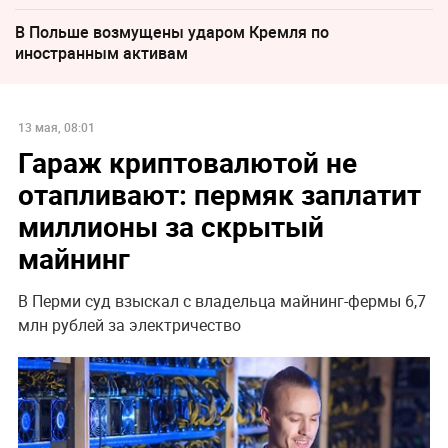
В Польше возмущены ударом Кремля по
иностранным активам
13 мая, 08:01
Гараж криптовалютой не
отапливают: пермяк заплатит
миллионы за скрытый
майнинг
В Перми суд взыскал с владельца майнинг-фермы 6,7
млн рублей за электричество