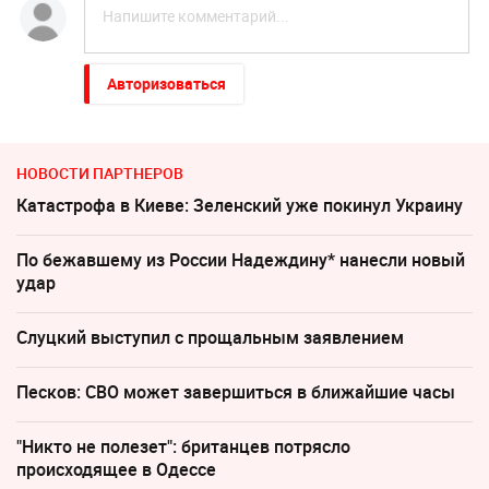
Авторизоваться
НОВОСТИ ПАРТНЕРОВ
Катастрофа в Киеве: Зеленский уже покинул Украину
По бежавшему из России Надеждину* нанесли новый
удар
Слуцкий выступил с прощальным заявлением
Песков: СВО может завершиться в ближайшие часы
"Никто не полезет": британцев потрясло
происходящее в Одессе