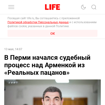
Посещая сайт life.ru, Вы соглашаетесь с приложенной
Политикой обработки Персональных данных
и с использованием
файлов cookie, указанных в данной Политике.
ОК
13 мая, 14:07
В Перми начался судебный
процесс над Арменкой из
«Реальных пацанов»