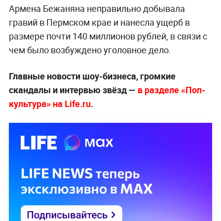
Армена Бежаняна неправильно добывала
гравий в Пермском крае и нанесла ущерб в
размере почти 140 миллионов рублей, в связи с
чем было возбуждено уголовное дело.
Главные новости шоу-бизнеса, громкие
скандалы и интервью звёзд —
в разделе «Поп-
культура» на Life.ru
.