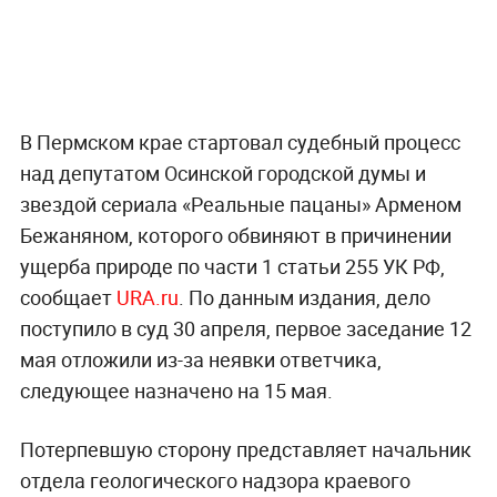
В Пермском крае стартовал судебный процесс
над депутатом Осинской городской думы и
звездой сериала «Реальные пацаны» Арменом
Бежаняном, которого обвиняют в причинении
ущерба природе по части 1 статьи 255 УК РФ,
сообщает
URA.ru
. По данным издания, дело
поступило в суд 30 апреля, первое заседание 12
мая отложили из-за неявки ответчика,
следующее назначено на 15 мая.
Потерпевшую сторону представляет начальник
отдела геологического надзора краевого