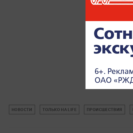
НОВОСТИ
ТОЛЬКО НА LIFE
ПРОИСШЕСТВИЯ