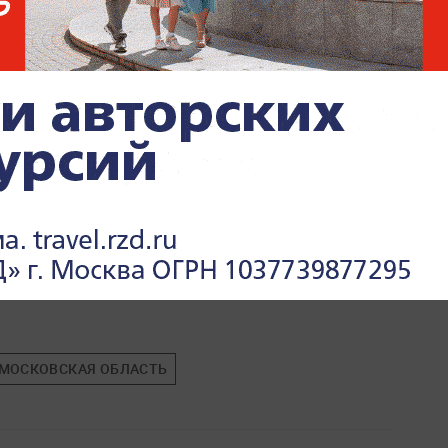
МОСКОВСКАЯ ОБЛАСТЬ