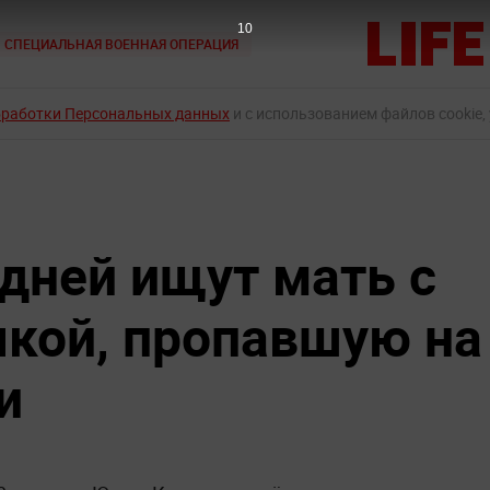
9
СПЕЦИАЛЬНАЯ ВОЕННАЯ ОПЕРАЦИЯ
бработки Персональных данных
и с использованием файлов cookie,
 дней ищут мать с
чкой, пропавшую на
и