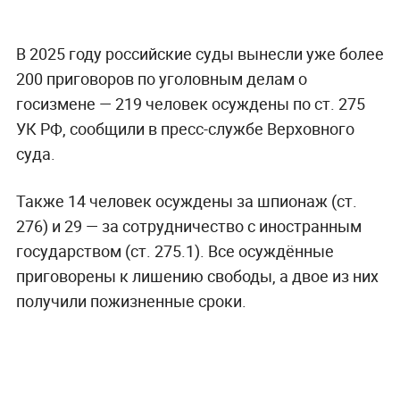
В 2025 году российские суды вынесли уже более
200 приговоров по уголовным делам о
госизмене — 219 человек осуждены по ст. 275
УК РФ, сообщили в пресс-службе Верховного
суда.
Также 14 человек осуждены за шпионаж (ст.
276) и 29 — за сотрудничество с иностранным
государством (ст. 275.1). Все осуждённые
приговорены к лишению свободы, а двое из них
получили пожизненные сроки.