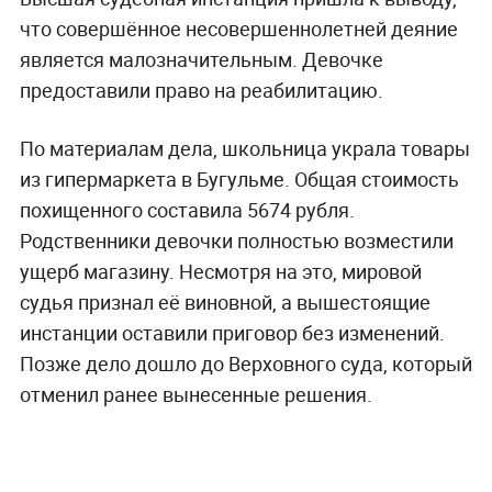
что совершённое несовершеннолетней деяние
является малозначительным. Девочке
предоставили право на реабилитацию.
По материалам дела, школьница украла товары
из гипермаркета в Бугульме. Общая стоимость
похищенного составила 5674 рубля.
Родственники девочки полностью возместили
ущерб магазину. Несмотря на это, мировой
судья признал её виновной, а вышестоящие
инстанции оставили приговор без изменений.
Позже дело дошло до Верховного суда, который
отменил ранее вынесенные решения.