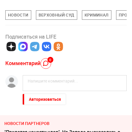
НОВОСТИ
ВЕРХОВНЫЙ СУД
КРИМИНАЛ
ПРОИ
Подписаться на LIFE
0
Комментарий
Авторизоваться
НОВОСТИ ПАРТНЕРОВ