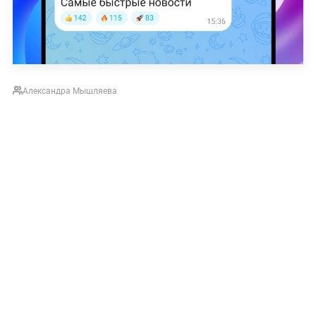
Александра Мышляева