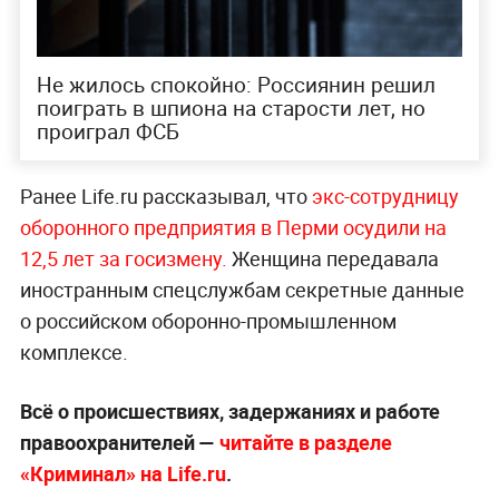
Не жилось спокойно: Россиянин решил
поиграть в шпиона на старости лет, но
проиграл ФСБ
Ранее Life.ru рассказывал, что
экс-сотрудницу
оборонного предприятия в Перми осудили на
12,5 лет за госизмену.
Женщина передавала
иностранным спецслужбам секретные данные
о российском оборонно-промышленном
комплексе.
Всё о происшествиях, задержаниях и работе
правоохранителей —
читайте в разделе
«Криминал» на Life.ru
.