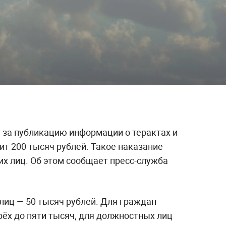
за публикацию информации о терактах и
ит 200 тысяч рублей. Такое наказание
х лиц. Об этом сообщает пресс-служба
иц — 50 тысяч рублей. Для граждан
рёх до пяти тысяч, для должностных лиц