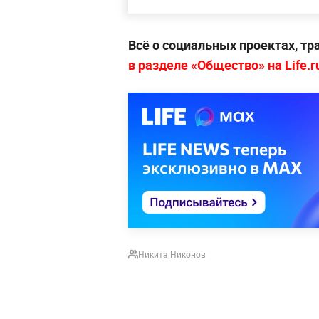
Всё о социальных проектах, т
в разделе «Общество» на Life.r
Никита Никонов