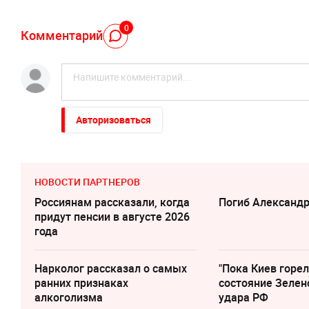
0
Комментарий
Авторизоваться
НОВОСТИ ПАРТНЕРОВ
Россиянам рассказали, когда
Погиб Александ
придут пенсии в августе 2026
года
Нарколог рассказал о самых
"Пока Киев горел
ранних признаках
состояние Зелен
алкоголизма
удара РФ