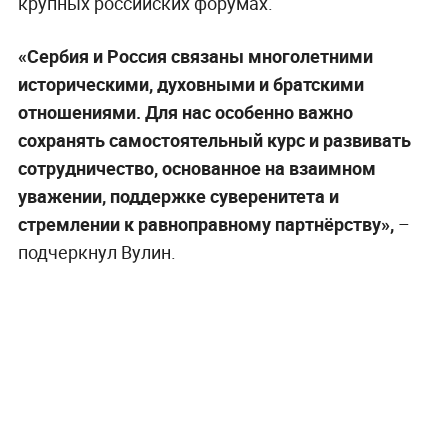
крупных российских форумах.
«Сербия и Россия связаны многолетними
историческими, духовными и братскими
отношениями. Для нас особенно важно
сохранять самостоятельный курс и развивать
сотрудничество, основанное на взаимном
уважении, поддержке суверенитета и
стремлении к равноправному партнёрству»,
–
подчеркнул Вулин.