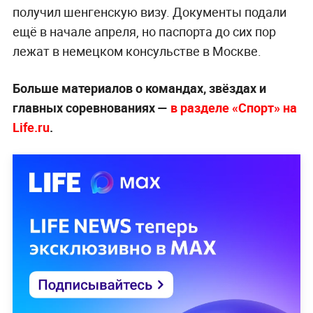
получил шенгенскую визу. Документы подали
ещё в начале апреля, но паспорта до сих пор
лежат в немецком консульстве в Москве.
Больше материалов о командах, звёздах и
главных соревнованиях —
в разделе «Спорт» на
Life.ru
.