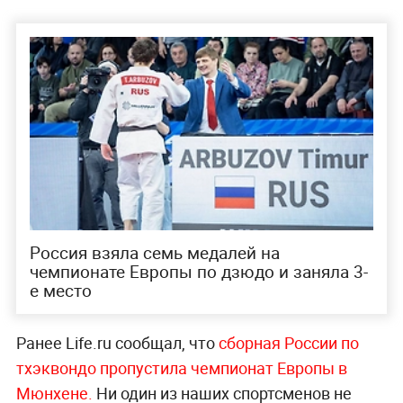
Россия взяла семь медалей на
чемпионате Европы по дзюдо и заняла 3-
е место
Ранее Life.ru сообщал, что
сборная России по
тхэквондо пропустила чемпионат Европы в
Мюнхене.
Ни один из наших спортсменов не