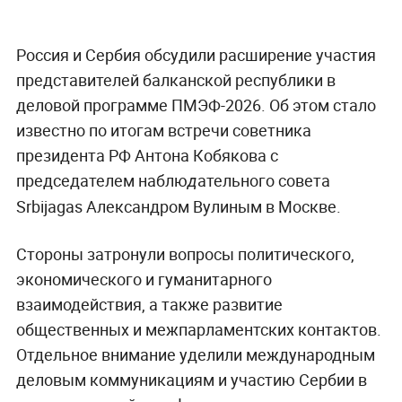
Россия и Сербия обсудили расширение участия
представителей балканской республики в
деловой программе ПМЭФ-2026. Об этом стало
известно по итогам встречи советника
президента РФ Антона Кобякова с
председателем наблю
ательного совета
д
Srbijagas Александром Вулиным в Москве.
Стороны затронули вопросы политического,
экономического и гуманитарного
взаимодействия, а также развитие
общественных и межпарламентских контактов.
Отдельное внимание уделили международным
деловым коммуникациям и участию Сербии в