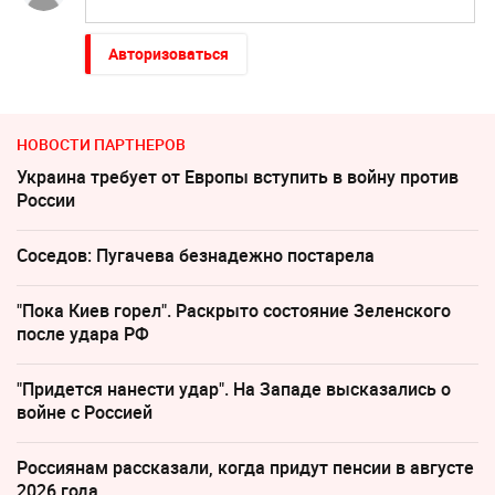
Авторизоваться
НОВОСТИ ПАРТНЕРОВ
Украина требует от Европы вступить в войну против
России
Соседов: Пугачева безнадежно постарела
"Пока Киев горел". Раскрыто состояние Зеленского
после удара РФ
"Придется нанести удар". На Западе высказались о
войне с Россией
Россиянам рассказали, когда придут пенсии в августе
2026 года