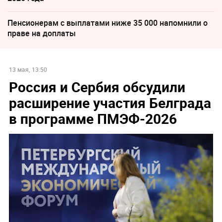
Пенсионерам с выплатами ниже 35 000 напомнили о
праве на доплаты
13 мая, 13:50
Россия и Сербия обсудили
расширение участия Белграда
в программе ПМЭФ-2026