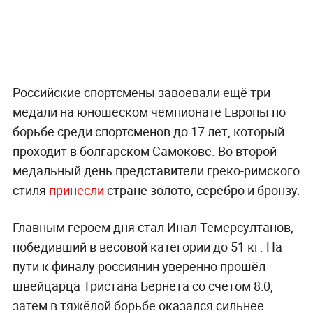
Российские спортсмены завоевали ещё три
медали на юношеском чемпионате Европы по
борьбе среди спортсменов до 17 лет, который
проходит в болгарском Самокове. Во второй
медальный день представители греко-римского
стиля
принесли
стране золото, серебро и бронзу.
Главным героем дня стал Инал Темерсултанов,
победивший в весовой категории до 51 кг. На
пути к финалу россиянин уверенно прошёл
швейцарца Тристана Бернета со счётом 8:0,
затем в тяжёлой борьбе оказался сильнее