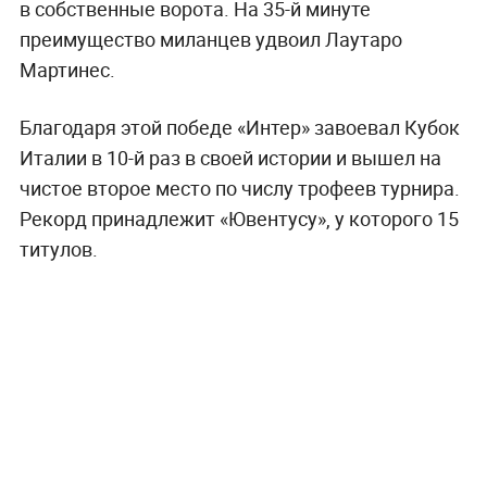
в собственные ворота. На 35-й минуте
преимущество миланцев удвоил Лаутаро
Мартинес.
Благодаря этой победе «Интер» завоевал Кубок
Италии в 10-й раз в своей истории и вышел на
чистое второе место по числу трофеев турнира.
Рекорд принадлежит «Ювентусу», у которого 15
титулов.