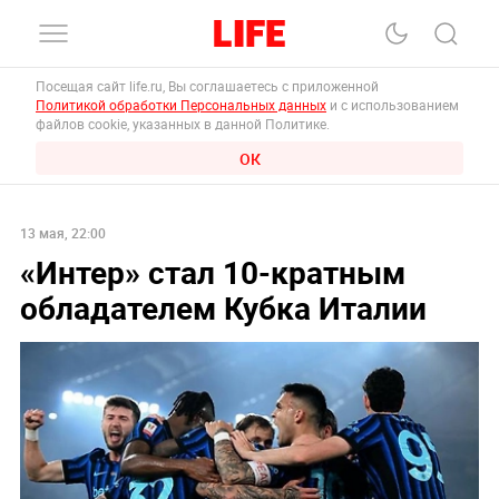
Посещая сайт life.ru, Вы соглашаетесь с приложенной
Политикой обработки Персональных данных
и с использованием
файлов cookie, указанных в данной Политике.
ОК
13 мая, 22:00
«Интер» стал 10-кратным
обладателем Кубка Италии