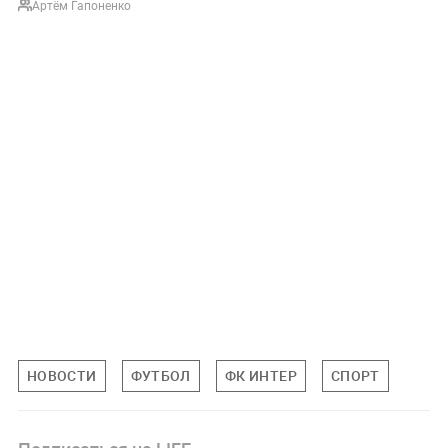
Артём Гапоненко
НОВОСТИ
ФУТБОЛ
ФК ИНТЕР
СПОРТ