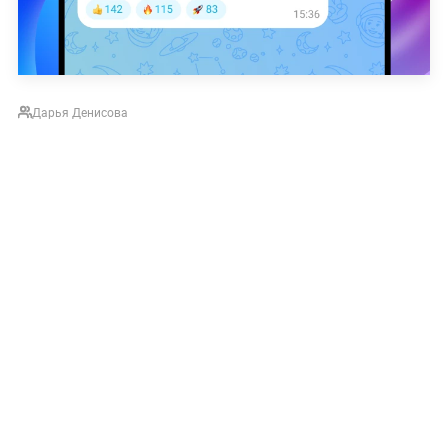
Дарья Денисова