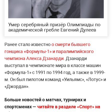
Умер серебряный призёр Олимпиады по
академической гребле Евгений Дулеев
Ранее стало известно
о смерти бывшего
гонщика «Формулы-1» и паралимпийского
чемпиона Алекса Дзанарди
. Дзанарди
выступал в чемпионате мира в классе машин
«Формула-1» с 1991 по 1994 год, а также в 1999-
м. Он был пилотом команд «Уильямс», «Лотус» и
«Джордан».
Больше новостей о матчах, турнирах и
спортсменах —
читайте в разделе «Спорт» на