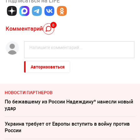
Подписаться на LIFE
0
Комментарий
Авторизоваться
НОВОСТИ ПАРТНЕРОВ
По бежавшему из России Надеждину* нанесли новый
удар
Украина требует от Европы вступить в войну против
России