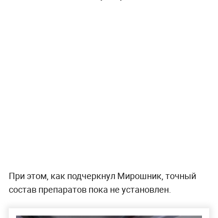
При этом, как подчеркнул Мирошник, точный
состав препаратов пока не установлен.