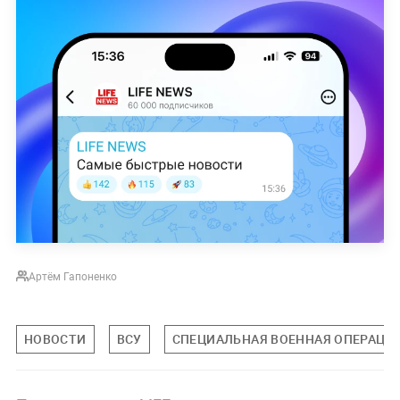
Артём Гапоненко
НОВОСТИ
ВСУ
СПЕЦИАЛЬНАЯ ВОЕННАЯ ОПЕРАЦИЯ