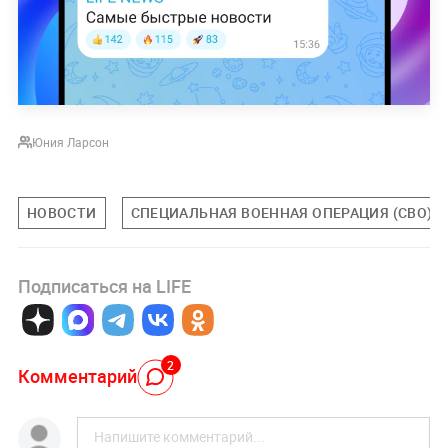
Юния Ларсон
НОВОСТИ
СПЕЦИАЛЬНАЯ ВОЕННАЯ ОПЕРАЦИЯ (СВО)
Подписаться на LIFE
2
Комментарий