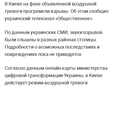
В Киеве на фоне объявленной воздушной
тревоги прогремели взрывы. Об этом сообщил
украинский телеканал «Общественное».
По данным украинских СМИ, звуки взрывов
были слышны в разных районах столицы.
Подробности о возможных последствиях и
повреждениях пока не приводятся.
Согласно данным онлайн-карты министерства
цифровой трансформации Украины, в Киеве
действует режим воздушной тревоги.