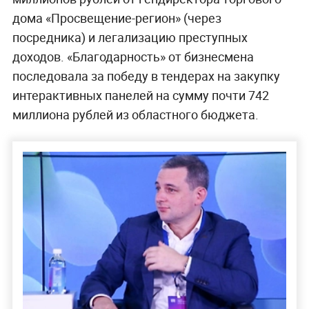
дома «Просвещение-регион» (через
посредника) и легализацию преступных
доходов. «Благодарность» от бизнесмена
последовала за победу в тендерах на закупку
интерактивных панелей на сумму почти 742
миллиона рублей из областного бюджета.