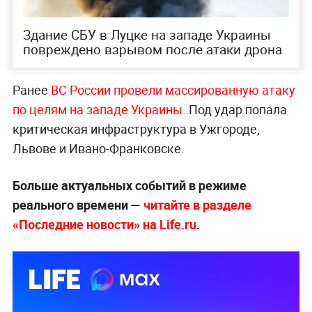
Здание СБУ в Луцке на западе Украины
повреждено взрывом после атаки дрона
Ранее
ВС России провели массированную атаку
по целям на западе Украины.
Под удар попала
критическая инфраструктура в Ужгороде,
Львове и Ивано-Франковске.
Больше актуальных событий в режиме
реального времени —
читайте в разделе
«Последние новости» на Life.ru
.