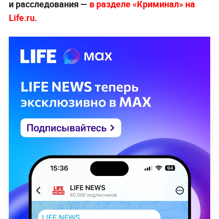
и расследования —
в разделе «Криминал» на
Life.ru
.