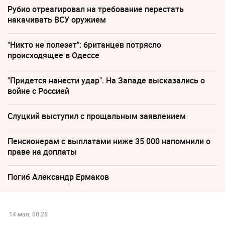
Рубио отреагировал на требование перестать
накачивать ВСУ оружием
"Никто не полезет": британцев потрясло
происходящее в Одессе
"Придется нанести удар". На Западе высказались о
войне с Россией
Слуцкий выступил с прощальным заявлением
Пенсионерам с выплатами ниже 35 000 напомнили о
праве на доплаты
Погиб Александр Ермаков
14 мая, 00:25