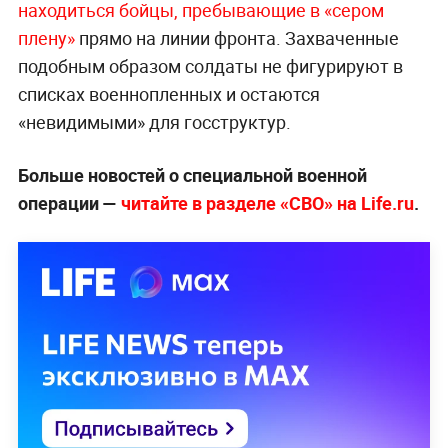
находиться бойцы, пребывающие в «сером
плену»
прямо на линии фронта. Захваченные
подобным образом солдаты не фигурируют в
списках военнопленных и остаются
«невидимыми» для госструктур.
Больше новостей о специальной военной
операции —
чи
тайте в разделе «СВО» на Life.ru
.