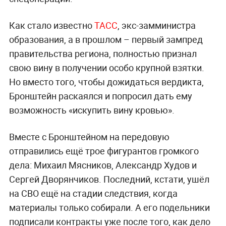
Как стало известно
ТАСС
, экс-замминистра
образования, а в прошлом – первый зампред
правительства региона, полностью признал
свою вину в получении особо крупной взятки.
Но вместо того, чтобы дожидаться вердикта,
Бронштейн раскаялся и попросил дать ему
возможность «искупить вину кровью».
Вместе с Бронштейном на передовую
отправились ещё трое фигурантов громкого
дела: Михаил Мясников, Александр Худов и
Сергей Дворянчиков. Последний, кстати, ушёл
на СВО ещё на стадии следствия, когда
материалы только собирали. А его подельники
подписали контракты уже после того, как дело