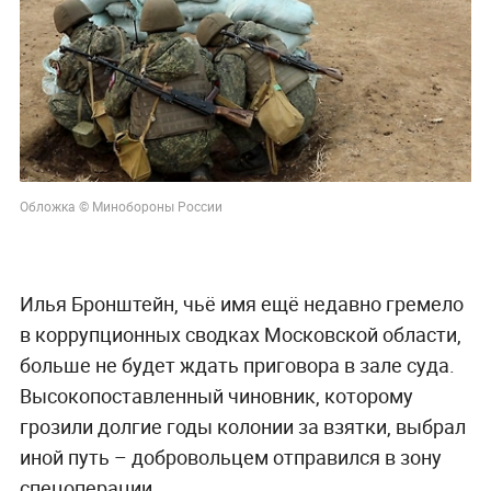
Обложка © Минобороны России
Илья Бронштейн, чьё имя ещё недавно гремело
в коррупционных сводках Московской области,
больше не будет ждать приговора в зале суда.
Высокопоставленный чиновник, которому
грозили долгие годы колонии за взятки, выбрал
иной путь – добровольцем отправился в зону
спецоперации.