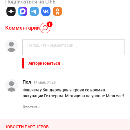
Подписаться на LIFE
1
Комментарий
Авторизоваться
Пол
14 мая, 04:26
Фашизм у бандеровцев в крови со времен
оккупации Гитлером. Медицина на уровне Менгеле!
Ответить
НОВОСТИ ПАРТНЕРОВ