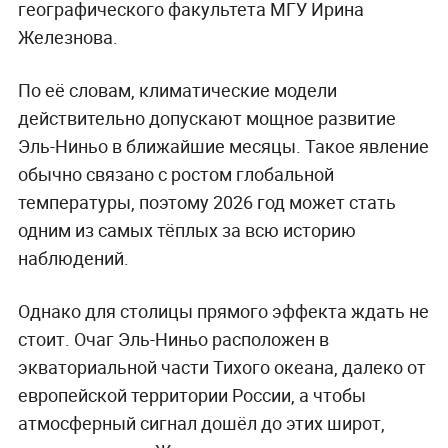
географического факультета МГУ Ирина
Железнова.
По её словам, климатические модели
действительно допускают мощное развитие
Эль-Ниньо в ближайшие месяцы. Такое явление
обычно связано с ростом глобальной
температуры, поэтому 2026 год может стать
одним из самых тёплых за всю историю
наблюдений.
Однако для столицы прямого эффекта ждать не
стоит. Очаг Эль-Ниньо расположен в
экваториальной части Тихого океана, далеко от
европейской территории России, а чтобы
атмосферный сигнал дошёл до этих широт,