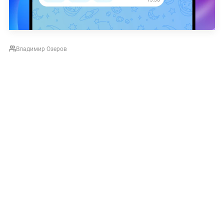
Владимир Озеров