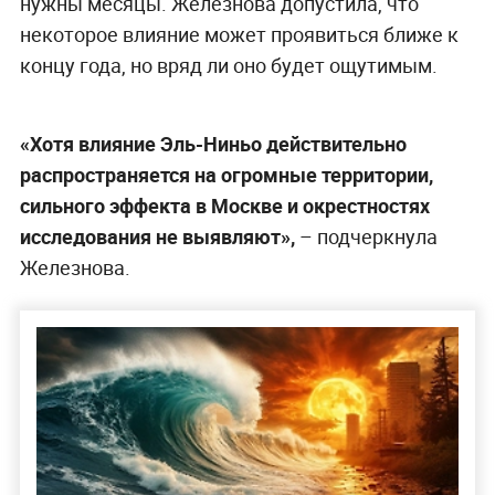
нужны месяцы. Железнова допустила, что
некоторое влияние может проявиться ближе к
концу года, но вряд ли оно будет ощутимым.
«Хотя влияние Эль-Ниньо действительно
распространяется на огромные территории,
сильного эффекта в Москве и окрестностях
исследования не выявляют»,
– подчеркнула
Железнова.