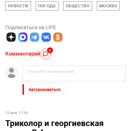
НОВОСТИ
ПОГОДА
ОБЩЕСТВО
МОСКВА
Подписаться на LIFE
0
Комментарий
Авторизоваться
13 мая, 17:56
Триколор и георгиевская