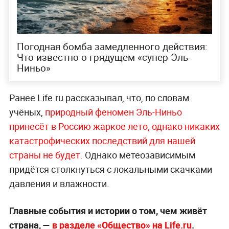
Погодная бомба замедленного действия:
Что известно о грядущем «супер Эль-
Ниньо»
Ранее Life.ru рассказывал, что, по словам
учёных,
природный феномен Эль-Ниньо
принесёт в Россию жаркое лето, однако никаких
катастрофических последствий для нашей
страны не будет.
Однако метеозависимым
придётся столкнуться с локальными скачками
давления и влажности.
Главные события и истории о том, чем живёт
страна, —
в разделе «Общество» на Life.ru
.