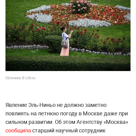
Обложка © Life.ru
Явление Эль-Ниньо не должно заметно
повлиять на летнюю погоду в Москве даже при
сильном развитии. Об этом Агентству «Москва»
сообщила
старший научный сотрудник