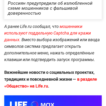
Россиян предупредили об излюбленной
схеме мошенников с фальшивой
доверенностью
А ранее Life.ru сообщал, что
мошенники
используют поддельную Captcha для кражи
данных.
Вместо выбора изображений или ввода
символов система предлагает открыть
дополнительное меню, нажать определённые
клавиши или подтвердить запуск программы.
Важнейшие новости о социальных проектах,
традициях и повседневной жизни —
в разделе
«Общество» на Life.ru
.