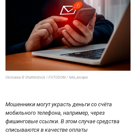
Обложка © Shutterstock / FOTODOM / tete_escape
Мошенники могут украсть деньги со счёта
мобильного телефона, например, через
фишинговые ссылки. В этом случае средства
списываются в качестве оплаты