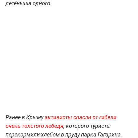
детёныша одного.
Ранее в Крыму
активисты спасли от гибели
очень толстого лебедя
, которого туристы
перекормили хлебом в пруду парка Гагарина.