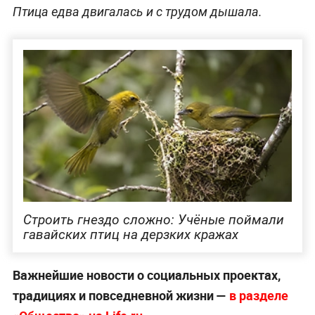
Птица едва двигалась и с трудом дышала.
Строить гнездо сложно: Учёные поймали
гавайских птиц на дерзких кражах
Важнейшие новости о социальных проектах,
традициях и повседневной жизни —
в разделе