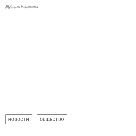
Дарья Нарыкова
НОВОСТИ
ОБЩЕСТВО