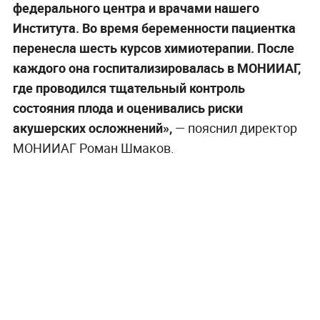
федерального центра и врачами нашего
Института. Во время беременности пациентка
перенесла шесть курсов химиотерапии. После
каждого она госпитализировалась в МОНИИАГ,
где проводился тщательный контроль
состояния плода и оценивались риски
акушерских осложнений»,
— пояснил директор
МОНИИАГ Роман Шмаков.