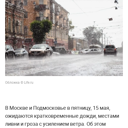
Обложка © Life.ru
В Москве и Подмосковье в пятницу, 15 мая,
ожидаются кратковременные дожди, местами
ливни и гроза с усилением ветра. Об этом