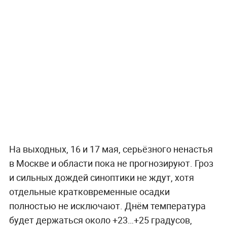
На выходных, 16 и 17 мая, серьёзного ненастья
в Москве и области пока не прогнозируют. Гроз
и сильных дождей синоптики не ждут, хотя
отдельные кратковременные осадки
полностью не исключают. Днём температура
будет держаться около +23…+25 градусов,