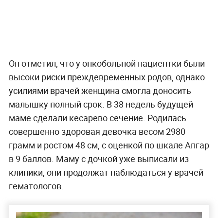
Он отметил, что у онкобольной пациентки были
высоки риски преждевременных родов, однако
усилиями врачей женщина смогла доносить
малышку полный срок. В 38 недель будущей
маме сделали кесарево сечение. Родилась
совершенно здоровая девочка весом 2980
грамм и ростом 48 см, с оценкой по шкале Апгар
в 9 баллов. Маму с дочкой уже выписали из
клиники, они продолжат наблюдаться у врачей-
гематологов.