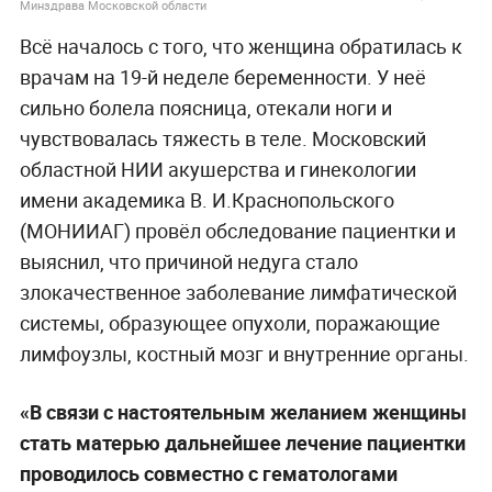
Минздрава Московской области
Всё началось с того, что женщина обратилась к
врачам на 19-й неделе беременности. У неё
сильно болела поясница, отекали ноги и
чувствовалась тяжесть в теле. Московский
областной НИИ акушерства и гинекологии
имени академика В. И.Краснопольского
(МОНИИАГ) провёл обследование пациентки и
выяснил, что причиной недуга стало
злокачественное заболевание лимфатической
системы, образующее опухоли, поражающие
лимфоузлы, костный мозг и внутренние органы.
«В связи с настоятельным желанием женщины
стать матерью дальнейшее лечение пациентки
проводилось совместно с гематологами