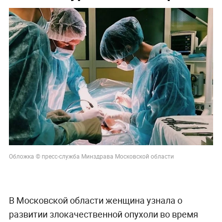
Обложка © пресс-служба Минздрава Московской области
В Московской области женщина узнала о
развитии злокачественной опухоли во время