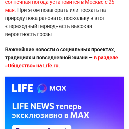
солнечная погода установится в Москве с 25
мая.
При этом позагорать или поехать на
природу пока рановато, поскольку в этот
«переходный период» есть высокая
вероятность грозы.
Важнейшие новости о социальных проектах,
традициях и повседневной жизни —
в разделе
«Общество» на Life.ru
.