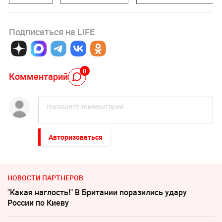
Подписаться на LIFE
0
Комментарий
Авторизоваться
НОВОСТИ ПАРТНЕРОВ
"Какая наглость!" В Британии поразились удару
России по Киеву