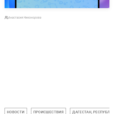
Анастасия Никонорова
НОВОСТИ
ПРОИСШЕСТВИЯ
ДАГЕСТАН, РЕСПУБЛИ