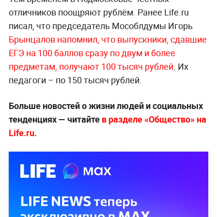
отличников поощряют рублём. Ранее Life.ru
писал, что председатель Мособлдумы Игорь
Брынцалов напомнил, что выпускники, сдавшие
ЕГЭ на 100 баллов сразу по двум и более
предметам, получают 100 тысяч рублей
. Их
педагоги – по 150 тысяч рублей.
Больше новостей о жизни людей и социальных
тенденциях — читайте
в разделе «Общество» на
Life.ru
.