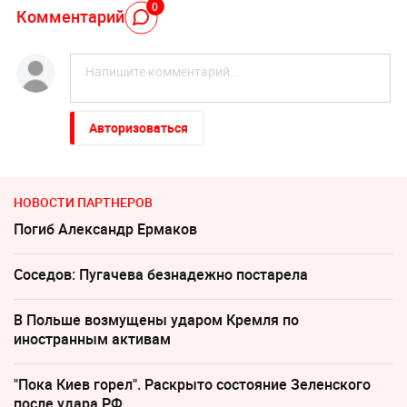
0
Комментарий
Авторизоваться
НОВОСТИ ПАРТНЕРОВ
Погиб Александр Ермаков
Соседов: Пугачева безнадежно постарела
В Польше возмущены ударом Кремля по
иностранным активам
"Пока Киев горел". Раскрыто состояние Зеленского
после удара РФ