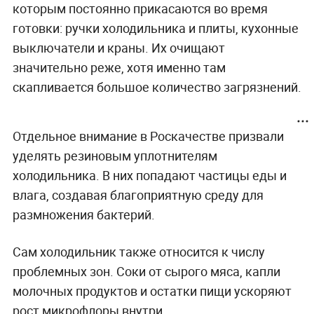
которым постоянно прикасаются во время
готовки: ручки холодильника и плиты, кухонные
выключатели и краны. Их очищают
значительно реже, хотя именно там
скапливается большое количество загрязнений.
Отдельное внимание в Роскачестве призвали
уделять резиновым уплотнителям
холодильника. В них попадают частицы еды и
влага, создавая благоприятную среду для
размножения бактерий.
Сам холодильник также относится к числу
проблемных зон. Соки от сырого мяса, капли
молочных продуктов и остатки пищи ускоряют
рост микрофлоры внутри.