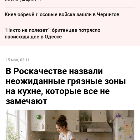
Киев обречён: особые войска зашли в Чернигов
"Никто не полезет": британцев потрясло
происходящее в Одессе
15 мая, 02:11
В Роскачестве назвали
неожиданные грязные зоны
на кухне, которые все не
замечают