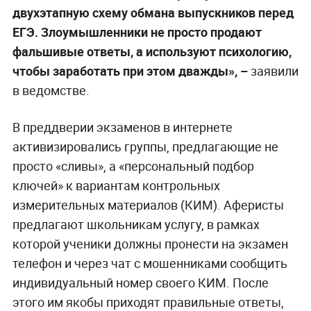
двухэтапную схему обмана выпускников перед
ЕГЭ. Злоумышленники не просто продают
фальшивые ответы, а используют психологию,
чтобы заработать при этом дважды», –
заявили
в ведомстве.
В преддверии экзаменов в интернете
активизировались группы, предлагающие не
просто «сливы», а «персональный подбор
ключей» к вариантам контрольных
измерительных материалов (КИМ). Аферисты
предлагают школьникам услугу, в рамках
которой ученики должны пронести на экзамен
телефон и через чат с мошенниками сообщить
индивидуальный номер своего КИМ. После
этого им якобы приходят правильные ответы,