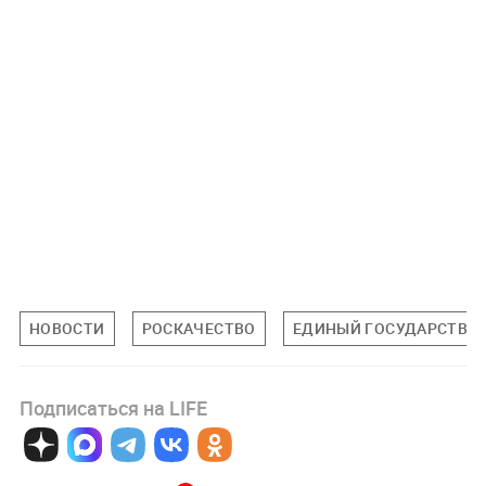
НОВОСТИ
РОСКАЧЕСТВО
ЕДИНЫЙ ГОСУДАРСТВЕН
Подписаться на LIFE