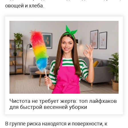
овощей и хлеба.
Чистота не требует жертв: топ лайфхаков
для быстрой весенней уборки
В группе риска находятся и поверхности, к