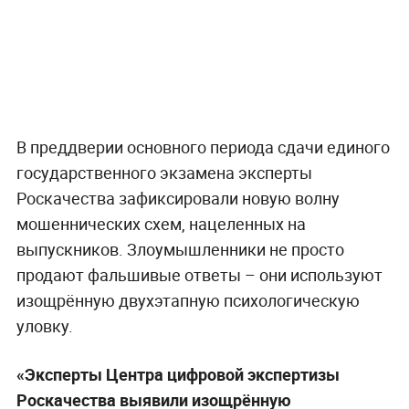
В преддверии основного периода сдачи единого
государственного экзамена эксперты
Роскачества зафиксировали новую волну
мошеннических схем, нацеленных на
выпускников. Злоумышленники не просто
продают фальшивые ответы – они используют
изощрённую двухэтапную психологическую
уловку.
«Эксперты Центра цифровой экспертизы
Роскачества выявили изощрённую