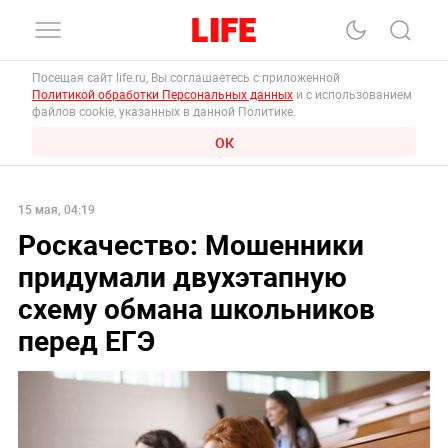
Посещая сайт life.ru, Вы соглашаетесь с приложенной
Политикой обработки Персональных данных
и с использованием
файлов cookie, указанных в данной Политике.
ОК
15 мая, 04:19
Роскачество: Мошенники
придумали двухэтапную
схему обмана школьников
перед ЕГЭ