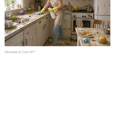
Обложка © Chat GPT