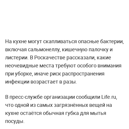
На кухне могут скапливаться опасные бактерии,
включая сальмонеллу, кишечную палочку и
листерии. В Роскачестве рассказали, какие
неочевидные места требуют особого внимания
при уборке, иначе риск распространения
инфекции возрастает в разы.
В пресс-службе организации сообщили Life.ru,
что одной из самых загрязнённых вещей на
кухне остаётся обычная губка для мытья
посуды.