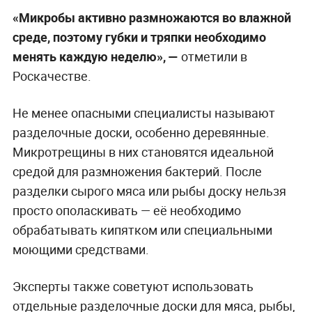
«Микробы активно размножаются во влажной
среде, поэтому губки и тряпки необходимо
менять каждую неделю», —
отметили в
Роскачестве.
Не менее опасными специалисты называют
разделочные доски, особенно деревянные.
Микротрещины в них становятся идеальной
средой для размножения бактерий. После
разделки сырого мяса или рыбы доску нельзя
просто ополаскивать — её необходимо
обрабатывать кипятком или специальными
моющими средствами.
Эксперты также советуют использовать
отдельные разделочные доски для мяса, рыбы,