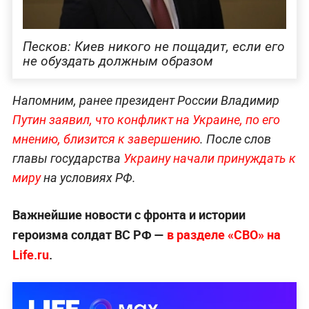
Песков: Киев никого не пощадит, если его
не обуздать должным образом
Напомним, ранее президент России Владимир
Путин заявил, что конфликт на Украине, по его
мнению, близится к завершению
. После слов
главы государства
Украину начали принуждать к
миру
на условиях РФ.
Важнейшие новости с фронта и истории
героизма солдат ВС РФ —
в разделе «СВО» на
Life.ru
.