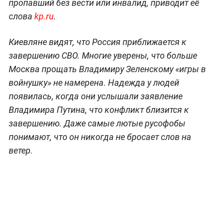
пропавший без вести или инвалид, приводит её
слова
kp.ru
.
Киевляне видят, что Россия приближается к
завершению СВО. Многие уверены, что больше
Москва прощать Владимиру Зеленскому «игры в
войнушку» не намерена. Надежда у людей
появилась, когда они услышали заявление
Владимира Путина, что конфликт близится к
завершению. Даже самые лютые русофобы
понимают, что он никогда не бросает слов на
ветер.