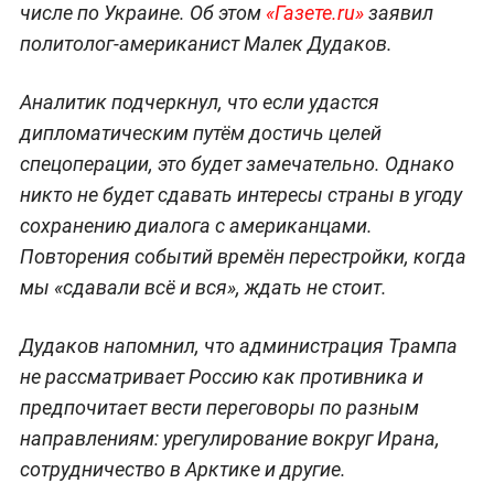
числе по Украине. Об этом
«Газете.ru»
заявил
политолог-американист Малек Дудаков.
Аналитик подчеркнул, что если удастся
дипломатическим путём достичь целей
спецоперации, это будет замечательно. Однако
никто не будет сдавать интересы страны в угоду
сохранению диалога с американцами.
Повторения событий времён перестройки, когда
мы «сдавали всё и вся», ждать не стоит.
Дудаков напомнил, что администрация Трампа
не рассматривает Россию как противника и
предпочитает вести переговоры по разным
направлениям: урегулирование вокруг Ирана,
сотрудничество в Арктике и другие.