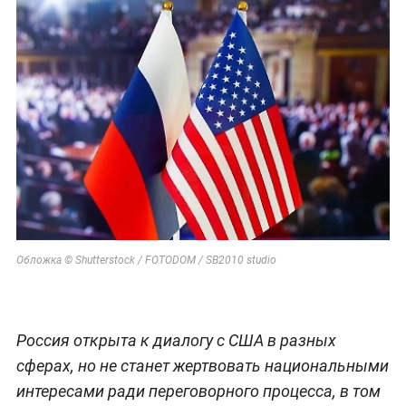
Обложка © Shutterstock / FOTODOM / SB2010 studio
Россия открыта к диалогу с США в разных
сферах, но не станет жертвовать национальными
интересами ради переговорного процесса, в том