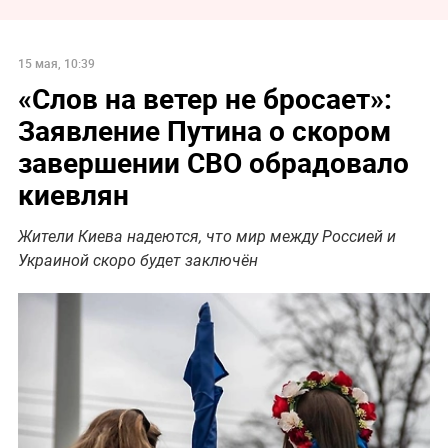
15 мая, 10:39
«Слов на ветер не бросает»:
Заявление Путина о скором
завершении СВО обрадовало
киевлян
Жители Киева надеются, что мир между Россией и
Украиной скоро будет заключён