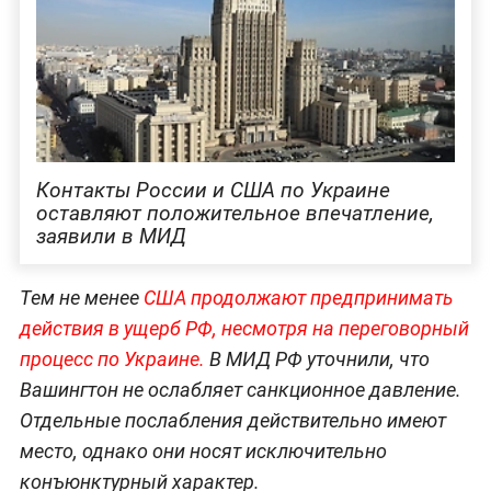
Контакты России и США по Украине
оставляют положительное впечатление,
заявили в МИД
Тем не менее
США продолжают предпринимать
действия в ущерб РФ, несмотря на переговорный
процесс по Украине.
В МИД РФ уточнили, что
Вашингтон не ослабляет санкционное давление.
Отдельные послабления действительно имеют
место, однако они носят исключительно
конъюнктурный характер.