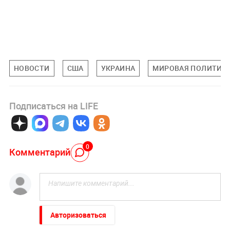
НОВОСТИ
США
УКРАИНА
МИРОВАЯ ПОЛИТИК
Подписаться на LIFE
0
Комментарий
Авторизоваться