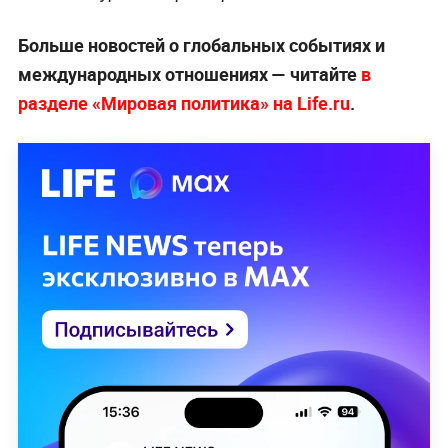
Больше новостей о глобальных событиях и
международных отношениях — читайте
в
разделе «Мировая политика» на Life.ru
.