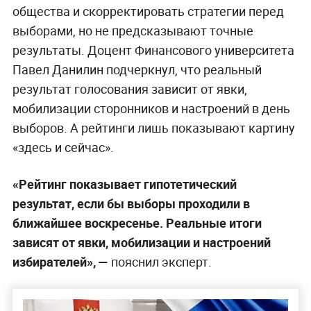
общества и скорректировать стратегии перед
выборами, но не предсказывают точные
результаты. Доцент Финансового университета
Павел Данилин подчеркнул, что реальный
результат голосования зависит от явки,
мобилизации сторонников и настроений в день
выборов. А рейтинги лишь показывают картину
«здесь и сейчас».
«Рейтинг показывает гипотетический
результат, если бы выборы проходили в
ближайшее воскресенье. Реальные итоги
зависят от явки, мобилизации и настроений
избирателей», —
пояснил эксперт.