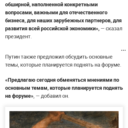
обширной, наполненной конкретными
вопросами, важными для отечественного
бизнеса, для наших зарубежных партнеров, для
развития всей российской экономики»,
— сказал
президент.
Путин также предложил обсудить основные
темы, которые планируется поднять на форуме.
«Предлагаю сегодня обменяться мнениями по
основным темам, которые планируется поднять
на форуме»
, — добавил он.