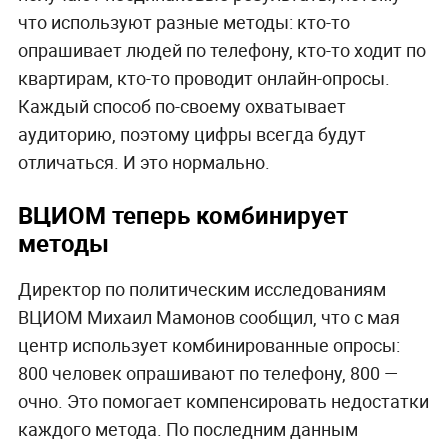
что используют разные методы: кто-то
опрашивает людей по телефону, кто-то ходит по
квартирам, кто-то проводит онлайн-опросы.
Каждый способ по-своему охватывает
аудиторию, поэтому цифры всегда будут
отличаться. И это нормально.
ВЦИОМ теперь комбинирует
методы
Директор по политическим исследованиям
ВЦИОМ Михаил Мамонов сообщил, что с мая
центр использует комбинированные опросы:
800 человек опрашивают по телефону, 800 —
очно. Это помогает компенсировать недостатки
каждого метода. По последним данным