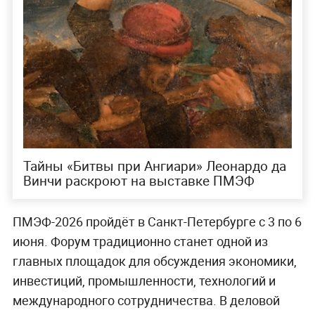
Тайны «Битвы при Ангиари» Леонардо да
Винчи раскроют на выставке ПМЭФ
ПМЭФ-2026 пройдёт в Санкт-Петербурге с 3 по 6
июня. Форум традиционно станет одной из
главных площадок для обсуждения экономики,
инвестиций, промышленности, технологий и
международного сотрудничества. В деловой