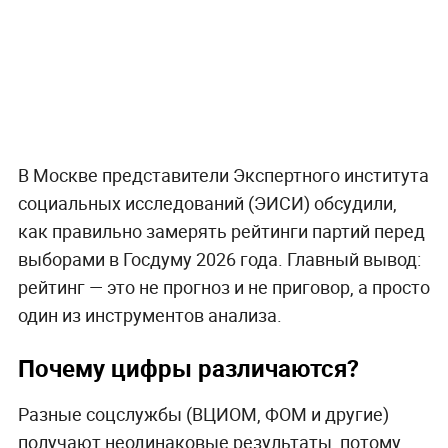
В Москве представители Экспертного института
социальных исследований (ЭИСИ) обсудили,
как правильно замерять рейтинги партий перед
выборами в Госдуму 2026 года. Главный вывод:
рейтинг — это не прогноз и не приговор, а просто
один из инструментов анализа.
Почему цифры различаются?
Разные соцслужбы (ВЦИОМ, ФОМ и другие)
получают неодинаковые результаты, потому