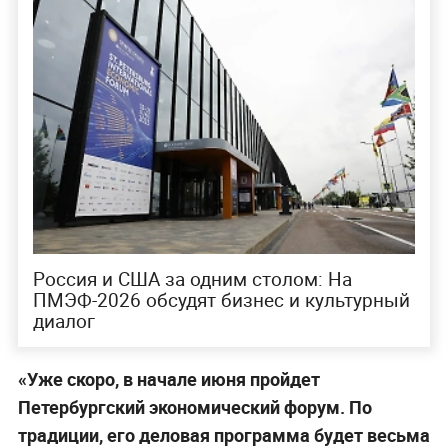
Россия и США за одним столом: На
ПМЭФ-2026 обсудят бизнес и культурный
диалог
«Уже скоро, в начале июня пройдет
Петербургский экономический форум. По
традиции, его деловая программа будет весьма