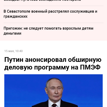
В Севастополе военный расстрелял сослуживцев и
гражданских
Пригожин: не следует помогать взрослым детям
деньгами
15 мая, 10:40
Путин анонсировал обширную
деловую программу на ПМЭФ