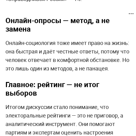
Онлайн-опросы — метод, а не
замена
Онлайн-социология тоже имеет право на жизнь:
она быстрая и даёт честные ответы, потому что
человек отвечает в комфортной обстановке. Но
это лишь один из методов, а не панацея.
Главное: рейтинг — не итог
выборов
Итогом дискуссии стало понимание, что
электоральные рейтинги — это не приговор, а
аналитический инструмент. Они помогают
партиям и экспертам оценить настроения