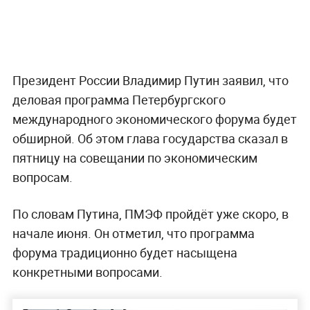
Президент России Владимир Путин заявил, что
деловая программа Петербургского
международного экономического форума будет
обширной. Об этом глава государства сказал в
пятницу на совещании по экономическим
вопросам.
По словам Путина, ПМЭФ пройдёт уже скоро, в
начале июня. Он отметил, что программа
форума традиционно будет насыщена
конкретными вопросами.