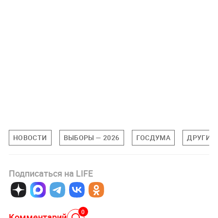
НОВОСТИ
ВЫБОРЫ — 2026
ГОСДУМА
ДРУГИЕ
Подписаться на LIFE
0
Комментарий