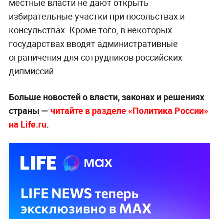
местные власти не дают открыть
избирательные участки при посольствах и
консульствах. Кроме того, в некоторых
государствах вводят административные
ограничения для сотрудников российских
дипмиссий.
Больше новостей о власти, законах и решениях
страны —
читайте в разделе «Политика России»
на Life.ru
.