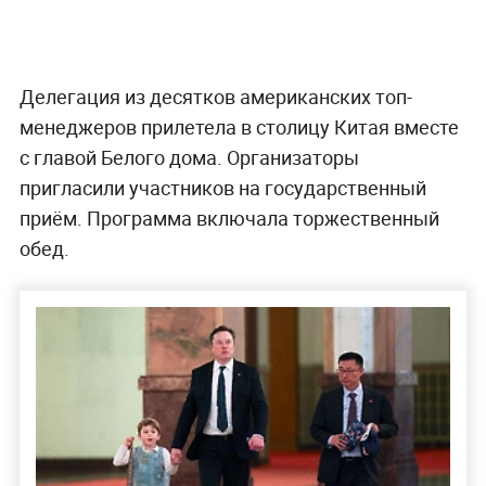
Делегация из десятков американских топ-
менеджеров прилетела в столицу Китая вместе
с главой Белого дома. Организаторы
пригласили участников на государственный
приём. Программа включала торжественный
обед.