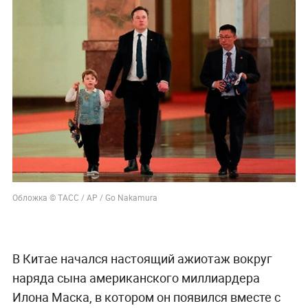
Обложка © ТАСС / AP / Go Nakamura
В Китае начался настоящий ажиотаж вокруг
наряда сына американского миллиардера
Илона Маска, в котором он появился вместе с