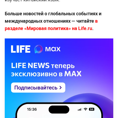
Больше новостей о глобальных событиях и
международных отношениях — читайте
в
разделе «Мировая политика» на Life.ru
.