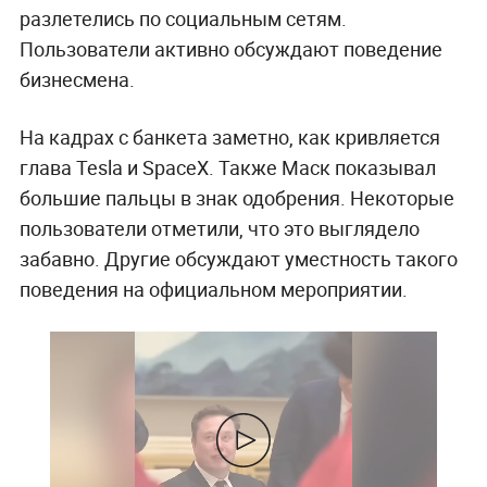
разлетелись по социальным сетям.
Пользователи активно обсуждают поведение
бизнесмена.
На кадрах с банкета заметно, как кривляется
глава Tesla и SpaceX. Также Маск показывал
большие пальцы в знак одобрения. Некоторые
пользователи отметили, что это выглядело
забавно. Другие обсуждают уместность такого
поведения на официальном мероприятии.