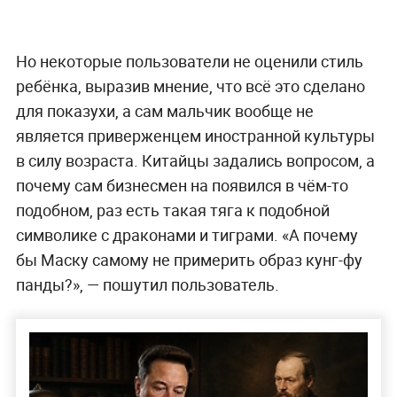
Но некоторые пользователи не оценили стиль
ребёнка, выразив мнение, что всё это сделано
для показухи, а сам мальчик вообще не
является приверженцем иностранной культуры
в силу возраста. Китайцы задались вопросом, а
почему сам бизнесмен на появился в чём-то
подобном, раз есть такая тяга к подобной
символике с драконами и тиграми. «А почему
бы Маску самому не примерить образ кунг-фу
панды?», — пошутил пользователь.