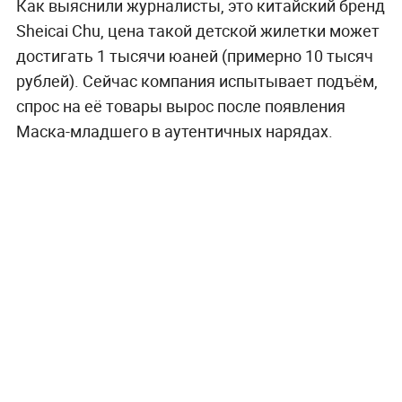
Как выяснили журналисты, это китайский бренд
Sheicai Chu, цена такой детской жилетки может
достигать 1 тысячи юаней (примерно 10 тысяч
рублей). Сейчас компания испытывает подъём,
спрос на её товары вырос после появления
Маска-младшего в аутентичных нарядах.