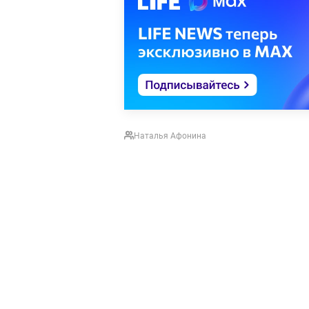
Наталья Афонина