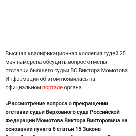
Высшая квалификационная коллегия судей 25
мая намерена обсудить вопрос отмены
отставки бывшего судьи ВС Виктора Момотова.
Информация об этом появилась на
официальном
портале
органа.
«
Рассмотрение вопроса о прекращении
отставки судьи Верховного суда Российской
Федерации Момотова Виктора Викторовича на
основании пункта 6 статьи 15 Закона