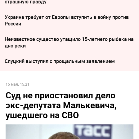
страшную правду
Украина требует от Европы вступить в войну против
России
Неизвестное существо утащило 15-летнего рыбака на
дно реки
Слуцкий выступил с прощальным заявлением
15 мая, 15:21
Суд не приостановил дело
экс-депутата Малькевича,
ушедшего на СВО