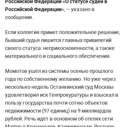
Российской Федерации «О статусе судей в
Российской Федерации
», — указано в
сообщении.
Если коллегия примет положительное решение,
бывший судья лишится главных привилегий
своего статуса: неприкосновенности, а также
материального и социального обеспечения.
Момотов ушёл из системы осенью прошлого
года по собственному желанию. Но уже через
несколько недель Останкинский суд Москвы
удовлетворил иск Генпрокуратуры и взыскал в
пользу государства почти сотню объектов
недвижимости (97 единиц) на 9 миллиардов
рублей. Речь идёт в основном об отелях сети
Marton в Краснодаре, Калининграде, Ростове-