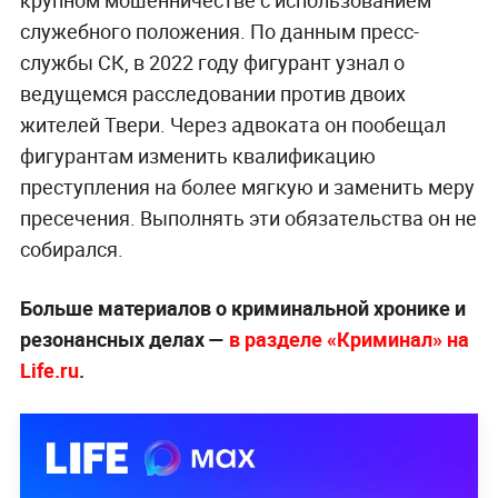
крупном мошенничестве с использованием
служебного положения. По данным пресс-
службы СК, в 2022 году фигурант узнал о
ведущемся расследовании против двоих
жителей Твери. Через адвоката он пообещал
фигурантам изменить квалификацию
преступления на более мягкую и заменить меру
пресечения. Выполнять эти обязательства он не
собирался.
Больше материалов о криминальной хронике и
резонансных делах —
в разделе «Криминал» на
Life.ru
.