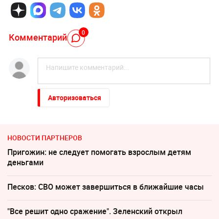
0
Комментарий
Авторизоваться
НОВОСТИ ПАРТНЕРОВ
Пригожин: не следует помогать взрослым детям
деньгами
Песков: СВО может завершиться в ближайшие часы
"Все решит одно сражение". Зеленский открыл