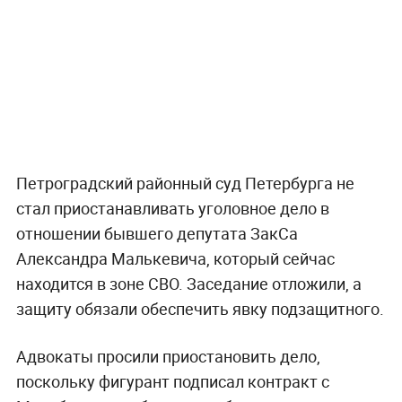
Петроградский районный суд Петербурга не
стал приостанавливать уголовное дело в
отношении бывшего депутата ЗакСа
Александра Малькевича, который сейчас
находится в зоне СВО. Заседание отложили, а
защиту обязали обеспечить явку подзащитного.
Адвокаты просили приостановить дело,
поскольку фигурант подписал контракт с