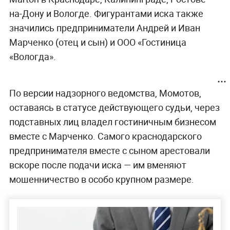
на-Дону и Вологде. Фигурантами иска также
значились предприниматели Андрей и Иван
Марченко (отец и сын) и ООО «Гостиница
«Вологда».
По версии надзорного ведомства, Момотов,
оставаясь в статусе действующего судьи, через
подставных лиц владел гостиничным бизнесом
вместе с Марченко. Самого краснодарского
предпринимателя вместе с сыном арестовали
вскоре после подачи иска — им вменяют
мошенничество в особо крупном размере.