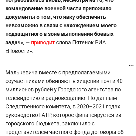
командование военной части приложило
документы о том, что явку обеспечить
невозможно в связи с нахождением моего
подзащитного в зоне выполнения боевых
задач
», —
приводит
слова Пятенок РИА
«Новости».
Малькевича вместе с предполагаемыми
соучастниками обвиняют в хищении почти 40
миллионов рублей у Городского агентства по
телевидению и радиовещанию. По данным
Следственного комитета, в 2020–2021 годах
руководство ГАТР, которое финансируется из
городского бюджета, заключило с
представителем частного фонда договоры об