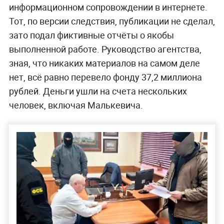
информационном сопровождении в интернете.
Тот, по версии следствия, публикации не сделал,
зато подал фиктивные отчёты о якобы
выполненной работе. Руководство агентства,
зная, что никаких материалов на самом деле
нет, всё равно перевело фонду 37,2 миллиона
рублей. Деньги ушли на счета нескольких
человек, включая Малькевича.