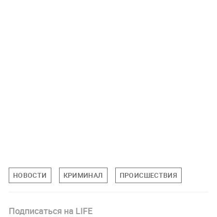
НОВОСТИ
КРИМИНАЛ
ПРОИСШЕСТВИЯ
Подписаться на LIFE