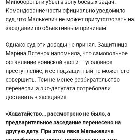
Минобороны и убыл в зону боевых задач.
Командование части официально уведомило
суд, что Малькевич не может присутствовать на
заседании по объективным причинам.
Однако суд эти доводы не принял. Защитница
Марина Пятенок напомнила, что самовольное
оставление воинской части — уголовное
преступление, и её подзащитный не может его
совершить. Тем не менее разбирательство
перенесли, а экс-депутата потребовали
доставить в заседание.
«
Ходатайство… рассмотрено не было, а
предварительное заседание перенесено на
другую дату. При этом явка Малькевича
потребовалась вновь, несмотря на то, что